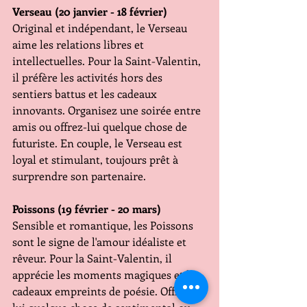
Verseau (20 janvier - 18 février)
Original et indépendant, le Verseau 
aime les relations libres et 
intellectuelles. Pour la Saint-Valentin, 
il préfère les activités hors des 
sentiers battus et les cadeaux 
innovants. Organisez une soirée entre 
amis ou offrez-lui quelque chose de 
futuriste. En couple, le Verseau est 
loyal et stimulant, toujours prêt à 
surprendre son partenaire.
Poissons (19 février - 20 mars)
Sensible et romantique, les Poissons 
sont le signe de l'amour idéaliste et 
rêveur. Pour la Saint-Valentin, il 
apprécie les moments magiques et les 
cadeaux empreints de poésie. Offrez-