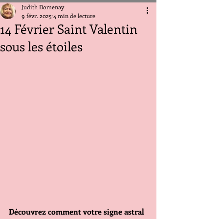
Judith Domenay
9 févr. 2025
4 min de lecture
14 Février Saint Valentin
sous les étoiles
Découvrez comment votre signe astral 