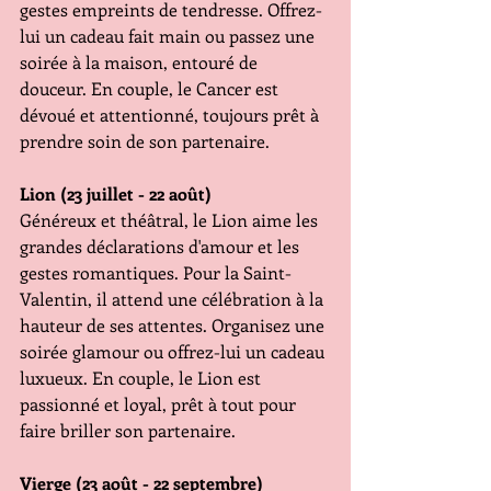
gestes empreints de tendresse. Offrez-
lui un cadeau fait main ou passez une 
soirée à la maison, entouré de 
douceur. En couple, le Cancer est 
dévoué et attentionné, toujours prêt à 
prendre soin de son partenaire.
Lion (23 juillet - 22 août)
Généreux et théâtral, le Lion aime les 
grandes déclarations d'amour et les 
gestes romantiques. Pour la Saint-
Valentin, il attend une célébration à la 
hauteur de ses attentes. Organisez une 
soirée glamour ou offrez-lui un cadeau 
luxueux. En couple, le Lion est 
passionné et loyal, prêt à tout pour 
faire briller son partenaire.
Vierge (23 août - 22 septembre)