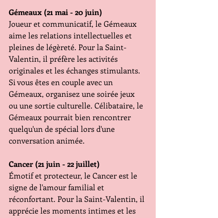
Gémeaux (21 mai - 20 juin) 
Joueur et communicatif, le Gémeaux 
aime les relations intellectuelles et 
pleines de légèreté. Pour la Saint-
Valentin, il préfère les activités 
originales et les échanges stimulants. 
Si vous êtes en couple avec un 
Gémeaux, organisez une soirée jeux 
ou une sortie culturelle. Célibataire, le 
Gémeaux pourrait bien rencontrer 
quelqu'un de spécial lors d'une 
conversation animée.
Cancer (21 juin - 22 juillet)
Émotif et protecteur, le Cancer est le 
signe de l'amour familial et 
réconfortant. Pour la Saint-Valentin, il 
apprécie les moments intimes et les 