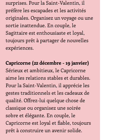
surprises. Pour la Saint-Valentin, il 
préfère les escapades et les activités 
originales. Organisez un voyage ou une 
sortie inattendue. En couple, le 
Sagittaire est enthousiaste et loyal, 
toujours prêt à partager de nouvelles 
expériences.
Capricorne (22 décembre - 19 janvier)
Sérieux et ambitieux, le Capricorne 
aime les relations stables et durables. 
Pour la Saint-Valentin, il apprécie les 
gestes traditionnels et les cadeaux de 
qualité. Offrez-lui quelque chose de 
classique ou organisez une soirée 
sobre et élégante. En couple, le 
Capricorne est loyal et fiable, toujours 
prêt à construire un avenir solide.