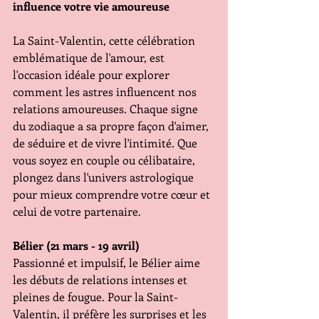
influence votre vie amoureuse
La Saint-Valentin, cette célébration 
emblématique de l'amour, est 
l'occasion idéale pour explorer 
comment les astres influencent nos 
relations amoureuses. Chaque signe 
du zodiaque a sa propre façon d'aimer, 
de séduire et de vivre l'intimité. Que 
vous soyez en couple ou célibataire, 
plongez dans l'univers astrologique 
pour mieux comprendre votre cœur et 
celui de votre partenaire.
Bélier (21 mars - 19 avril)
Passionné et impulsif, le Bélier aime 
les débuts de relations intenses et 
pleines de fougue. Pour la Saint-
Valentin, il préfère les surprises et les 