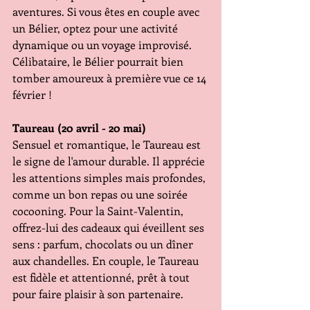
aventures. Si vous êtes en couple avec 
un Bélier, optez pour une activité 
dynamique ou un voyage improvisé. 
Célibataire, le Bélier pourrait bien 
tomber amoureux à première vue ce 14 
février !
Taureau (20 avril - 20 mai) 
Sensuel et romantique, le Taureau est 
le signe de l'amour durable. Il apprécie 
les attentions simples mais profondes, 
comme un bon repas ou une soirée 
cocooning. Pour la Saint-Valentin, 
offrez-lui des cadeaux qui éveillent ses 
sens : parfum, chocolats ou un dîner 
aux chandelles. En couple, le Taureau 
est fidèle et attentionné, prêt à tout 
pour faire plaisir à son partenaire.