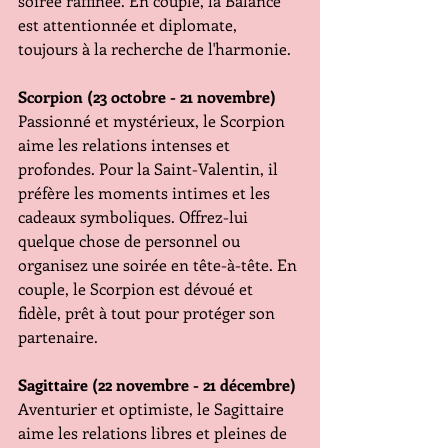
soirée raffinée. En couple, la Balance 
est attentionnée et diplomate, 
toujours à la recherche de l'harmonie.
Scorpion (23 octobre - 21 novembre)
Passionné et mystérieux, le Scorpion 
aime les relations intenses et 
profondes. Pour la Saint-Valentin, il 
préfère les moments intimes et les 
cadeaux symboliques. Offrez-lui 
quelque chose de personnel ou 
organisez une soirée en tête-à-tête. En 
couple, le Scorpion est dévoué et 
fidèle, prêt à tout pour protéger son 
partenaire.
Sagittaire (22 novembre - 21 décembre)
Aventurier et optimiste, le Sagittaire 
aime les relations libres et pleines de 