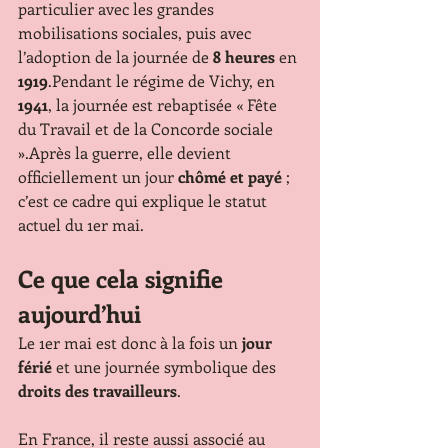
particulier avec les grandes 
mobilisations sociales, puis avec 
l’adoption de la journée de 
8 heures
 en 
1919
.Pendant le régime de Vichy, en 
1941
, la journée est rebaptisée « Fête 
du Travail et de la Concorde sociale 
».Après la guerre, elle devient 
officiellement un jour 
chômé et payé
 ; 
c’est ce cadre qui explique le statut 
actuel du 1er mai.
Ce que cela signifie 
aujourd’hui
Le 1er mai est donc à la fois un 
jour 
férié
 et une journée symbolique des 
droits des travailleurs
.
En France, il reste aussi associé au 