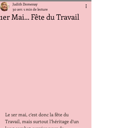
Judith Domenay
30 avr.
1 min de lecture
1er Mai... Fête du Travail
Le 1er mai, c’est donc la fête du 
Travail, mais surtout l’héritage d’un 