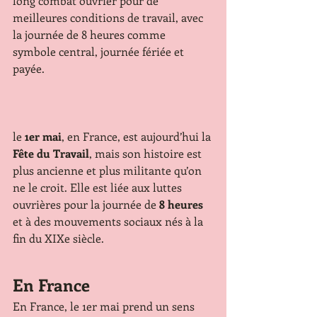
long combat ouvrier pour de 
meilleures conditions de travail, avec 
la journée de 8 heures comme 
symbole central, journée fériée et 
payée.
le 
1er mai
, en France, est aujourd’hui la 
Fête du Travail
, mais son histoire est 
plus ancienne et plus militante qu’on 
ne le croit. Elle est liée aux luttes 
ouvrières pour la journée de 
8 heures
et à des mouvements sociaux nés à la 
fin du XIXe siècle.
En France
En France, le 1er mai prend un sens 