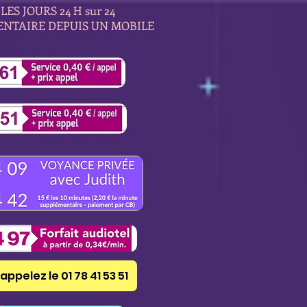
LES JOURS 24 H sur 24
ENTAIRE DEPUIS UN MOBILE
appelez le 01 78 41 53 51