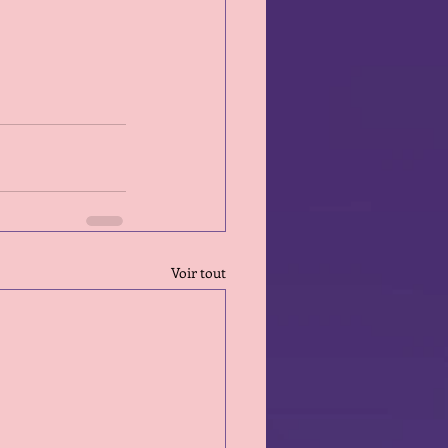
Voir tout