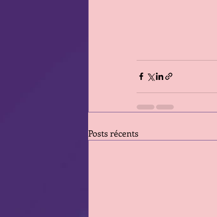
Posts récents