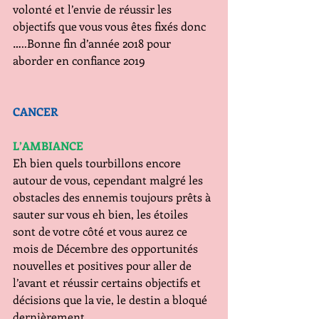
volonté et l’envie de réussir les 
objectifs que vous vous êtes fixés donc 
…..Bonne fin d’année 2018 pour 
aborder en confiance 2019        
CANCER
L’AMBIANCE 
Eh bien quels tourbillons encore 
autour de vous, cependant malgré les 
obstacles des ennemis toujours prêts à 
sauter sur vous eh bien, les étoiles 
sont de votre côté et vous aurez ce 
mois de Décembre des opportunités 
nouvelles et positives pour aller de 
l’avant et réussir certains objectifs et 
décisions que la vie, le destin a bloqué 
dernièrement