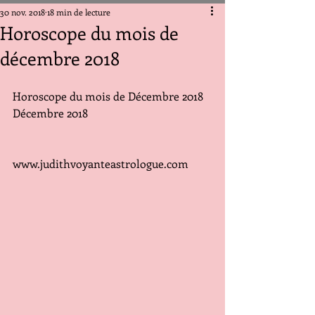
30 nov. 2018
18 min de lecture
Horoscope du mois de
décembre 2018
Horoscope du mois de Décembre 2018
Décembre 2018
www.judithvoyanteastrologue.com