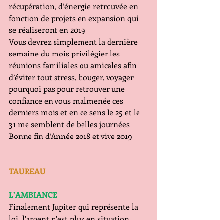
récupération, d’énergie retrouvée en 
fonction de projets en expansion qui 
se réaliseront en 2019
Vous devrez simplement la dernière 
semaine du mois privilégier les 
réunions familiales ou amicales afin 
d’éviter tout stress, bouger, voyager 
pourquoi pas pour retrouver une 
confiance en vous malmenée ces 
derniers mois et en ce sens le 25 et le 
31 me semblent de belles journées
Bonne fin d’Année 2018 et vive 2019
TAUREAU
L’AMBIANCE   
Finalement Jupiter qui représente la 
loi, l’argent n’est plus en situation 