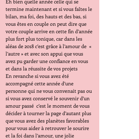
Eh bien quelle année celle qui se 
termine maintenant et si vous faîtes le 
bilan, ma foi, des hauts et des bas, si 
vous êtes en couple on peut dire que 
votre couple arrive en cette fin d’année 
plus fort plus tonique, car dans les 
aléas de 2018 c’est grâce à l’amour de  « 
l’autre » et avec son appui que vous 
avez pu garder une confiance en vous 
et dans la réussite de vos projets  
En revanche si vous avez été 
accompagné cette année d’une 
personne qui ne vous convenait pas ou 
si vous avez conservé le souvenir d’un 
amour passé  c’est le moment de vous 
décider à tourner la page d’autant plus 
que vous avez des planètes favorables 
pour vous aider à retrouver le sourire 
et la foi dans l’amour, une jolie 