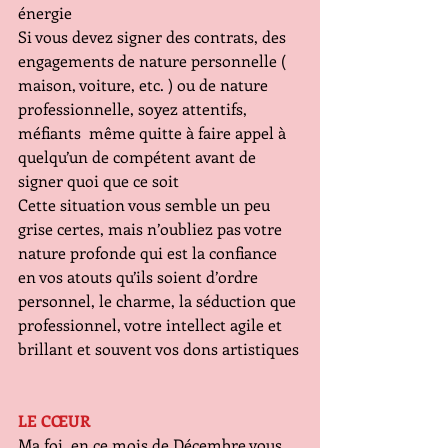
énergie
Si vous devez signer des contrats, des 
engagements de nature personnelle ( 
maison, voiture, etc. ) ou de nature 
professionnelle, soyez attentifs, 
méfiants  même quitte à faire appel à 
quelqu’un de compétent avant de 
signer quoi que ce soit
Cette situation vous semble un peu 
grise certes, mais n’oubliez pas votre 
nature profonde qui est la confiance 
en vos atouts qu’ils soient d’ordre 
personnel, le charme, la séduction que 
professionnel, votre intellect agile et 
brillant et souvent vos dons artistiques
LE CŒUR
Ma foi, en ce mois de Décembre vous 