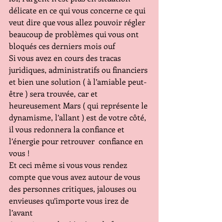
délicate en ce qui vous concerne ce qui 
veut dire que vous allez pouvoir régler 
beaucoup de problèmes qui vous ont 
bloqués ces derniers mois ouf
Si vous avez en cours des tracas 
juridiques, administratifs ou financiers 
et bien une solution ( à l’amiable peut-
être ) sera trouvée, car et 
heureusement Mars ( qui représente le 
dynamisme, l’allant ) est de votre côté, 
il vous redonnera la confiance et 
l’énergie pour retrouver  confiance en 
vous !
Et ceci même si vous vous rendez 
compte que vous avez autour de vous 
des personnes critiques, jalouses ou 
envieuses qu’importe vous irez de 
l’avant