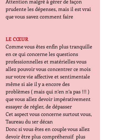
Attention malgré à gérer de façon 
prudente les dépenses, mais il est vrai 
que vous savez comment faire
LE CŒUR
Comme vous êtes enfin plus tranquille 
en ce qui concerne les questions 
professionnelles et matérielles vous 
allez pouvoir vous concentrer ce mois 
sur votre vie affective et sentimentale 
même si aïe il y a encore des 
problèmes ( mais qui n’en n’a pas !!! ) 
que vous allez devoir impérativement 
essayer de régler, de dépasser
Cet aspect vous concerne surtout vous, 
Taureau du 1er décan
Donc si vous êtes en couple vous allez 
devoir être plus compréhensif  plus 