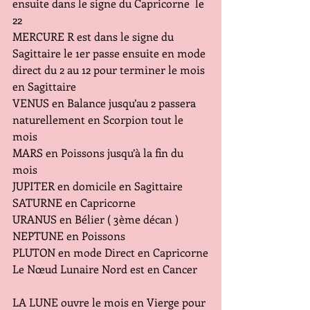
ensuite dans le signe du Capricorne  le 
22
MERCURE R est dans le signe du 
Sagittaire le 1er passe ensuite en mode 
direct du 2 au 12 pour terminer le mois 
en Sagittaire
VENUS en Balance jusqu’au 2 passera 
naturellement en Scorpion tout le 
mois
MARS en Poissons jusqu’à la fin du 
mois
JUPITER en domicile en Sagittaire
SATURNE en Capricorne
URANUS en Bélier ( 3ème décan )
NEPTUNE en Poissons
PLUTON en mode Direct en Capricorne
Le Nœud Lunaire Nord est en Cancer
LA LUNE ouvre le mois en Vierge pour 