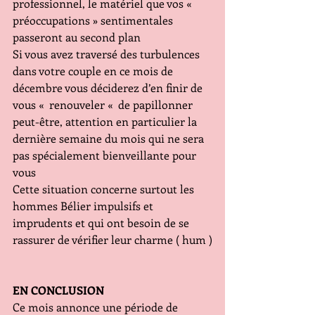
professionnel, le matériel que vos «  
préoccupations » sentimentales 
passeront au second plan
Si vous avez traversé des turbulences 
dans votre couple en ce mois de 
décembre vous déciderez d’en finir de 
vous «  renouveler «  de papillonner 
peut-être, attention en particulier la 
dernière semaine du mois qui ne sera 
pas spécialement bienveillante pour 
vous
Cette situation concerne surtout les 
hommes Bélier impulsifs et 
imprudents et qui ont besoin de se 
rassurer de vérifier leur charme ( hum )
EN CONCLUSION      
Ce mois annonce une période de 