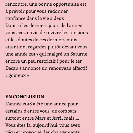
rencontre, une bonne opportunité est 
à prévoir pour vous redonner 
confiance dans la vie à deux
Donc si les derniers jours de l’année 
vous avez envie de revivre les tensions 
et les doutes de ces derniers mois 
attention, regardez plutôt devant vous 
une année 2019 qui malgré un Saturne 
encore un peu restrictif ( pour le 1er 
Décan ) annonce un renouveau affectif 
« goûteux «            
EN CONCLUSION   
L’année 2018 a été une année pour 
certains d’entre vous  de combats 
surtout entre Mars et Avril mais…. 
Vous êtes là, aujourd’hui, vous avez 
vécu et provoqué des changements 