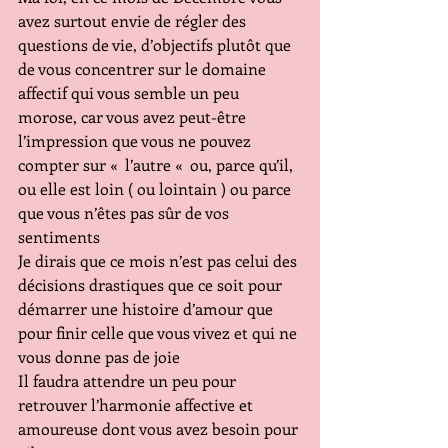
avez surtout envie de régler des 
questions de vie, d’objectifs plutôt que 
de vous concentrer sur le domaine 
affectif qui vous semble un peu 
morose, car vous avez peut-être 
l’impression que vous ne pouvez 
compter sur «  l’autre «  ou, parce qu’il, 
ou elle est loin ( ou lointain ) ou parce 
que vous n’êtes pas sûr de vos 
sentiments
Je dirais que ce mois n’est pas celui des 
décisions drastiques que ce soit pour 
démarrer une histoire d’amour que 
pour finir celle que vous vivez et qui ne 
vous donne pas de joie
Il faudra attendre un peu pour 
retrouver l’harmonie affective et 
amoureuse dont vous avez besoin pour 