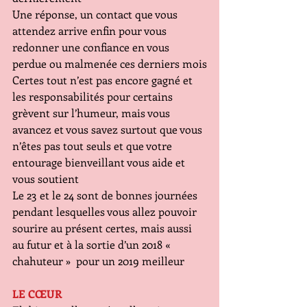
Une réponse, un contact que vous 
attendez arrive enfin pour vous 
redonner une confiance en vous 
perdue ou malmenée ces derniers mois
Certes tout n’est pas encore gagné et 
les responsabilités pour certains 
grèvent sur l’humeur, mais vous 
avancez et vous savez surtout que vous 
n’êtes pas tout seuls et que votre 
entourage bienveillant vous aide et 
vous soutient
Le 23 et le 24 sont de bonnes journées 
pendant lesquelles vous allez pouvoir 
sourire au présent certes, mais aussi 
au futur et à la sortie d’un 2018 «  
chahuteur »  pour un 2019 meilleur
LE CŒUR