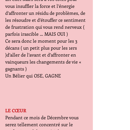
vous insuffler la force et l’énergie 
d’affronter un résidu de problèmes, de 
les résoudre et d’étouffer ce sentiment 
de frustration qui vous rend nerveux ( 
parfois irascible … MAIS OUI )
Ce sera donc le moment pour les 3 
décans ( un petit plus pour les 1ers 
)d’aller de l’avant et d’affronter en 
vainqueurs les changements de vie «  
gagnants )
Un Bélier qui OSE, GAGNE
LE CŒUR
Pendant ce mois de Décembre vous 
serez tellement concentré sur le 