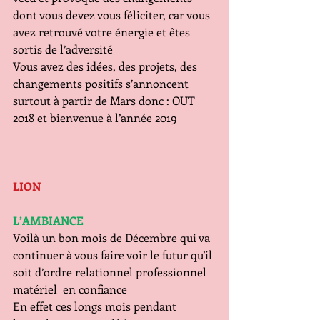
dont vous devez vous féliciter, car vous 
avez retrouvé votre énergie et êtes 
sortis de l’adversité
Vous avez des idées, des projets, des 
changements positifs s’annoncent 
surtout à partir de Mars donc : OUT 
2018 et bienvenue à l’année 2019
LION
L’AMBIANCE   
Voilà un bon mois de Décembre qui va 
continuer à vous faire voir le futur qu’il 
soit d’ordre relationnel professionnel 
matériel  en confiance
En effet ces longs mois pendant 