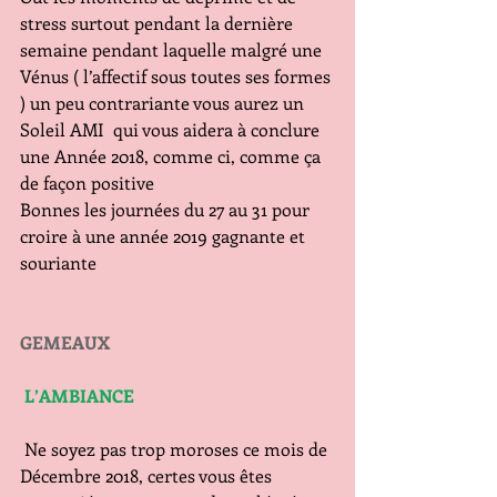
stress surtout pendant la dernière 
semaine pendant laquelle malgré une 
Vénus ( l’affectif sous toutes ses formes 
) un peu contrariante vous aurez un 
Soleil AMI  qui vous aidera à conclure 
une Année 2018, comme ci, comme ça 
de façon positive
Bonnes les journées du 27 au 31 pour 
croire à une année 2019 gagnante et 
souriante
GEMEAUX
L’AMBIANCE 
 Ne soyez pas trop moroses ce mois de 
Décembre 2018, certes vous êtes 