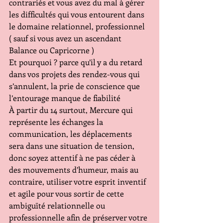
contrariés et vous avez du mal à gérer 
les difficultés qui vous entourent dans 
le domaine relationnel, professionnel 
( sauf si vous avez un ascendant 
Balance ou Capricorne )
Et pourquoi ? parce qu’il y a du retard 
dans vos projets des rendez-vous qui 
s’annulent, la prie de conscience que 
l’entourage manque de fiabilité
À partir du 14 surtout, Mercure qui 
représente les échanges la 
communication, les déplacements 
sera dans une situation de tension, 
donc soyez attentif à ne pas céder à 
des mouvements d’humeur, mais au 
contraire, utiliser votre esprit inventif 
et agile pour vous sortir de cette 
ambiguïté relationnelle ou 
professionnelle afin de préserver votre 