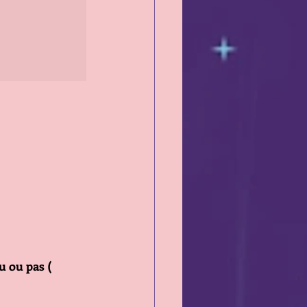
u ou pas ( 