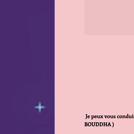
Je peux vous conduire
BOUDDHA )