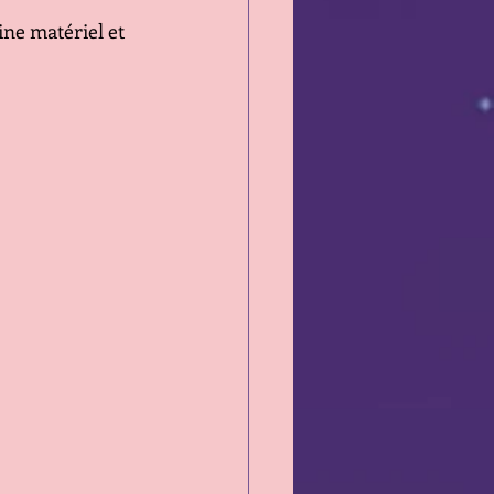
ine matériel et 