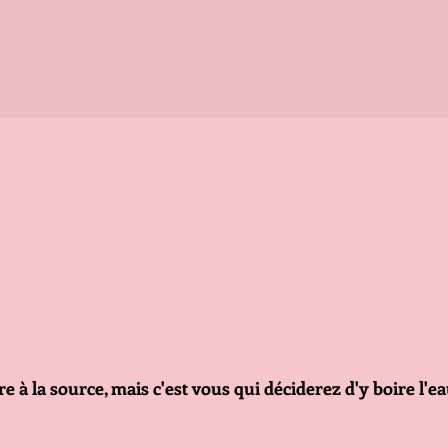
 à la source, mais c'est vous qui déciderez d'y boire l'ea