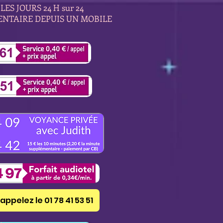
LES JOURS 24 H sur 24
ENTAIRE DEPUIS UN MOBILE
appelez le 01 78 41 53 51