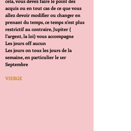
cela, vous devez faire le point des 
acquis ou en tout cas de ce que vous 
allez devoir modifier ou changer en 
prenant du temps, ce temps n'est plus 
restrictif au contraire, Jupiter ( 
l'argent, la loi) vous accompagne
Les jours off aucun
Les jours on tous les jours de la 
semaine, en particulier le 1er 
Septembre
VIERGE               