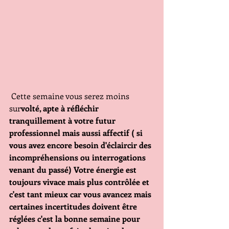
 Cette semaine vous serez moins 
sur
volté, apte à réfléchir 
tranquillement à votre futur 
professionnel mais aussi affectif ( si 
vous avez encore besoin d'éclaircir des 
incompréhensions ou interrogations 
venant du passé) Votre énergie est 
toujours vivace mais plus contrôlée et 
c'est tant mieux car vous avancez mais 
certaines incertitudes doivent être 
réglées c'est la bonne semaine pour  