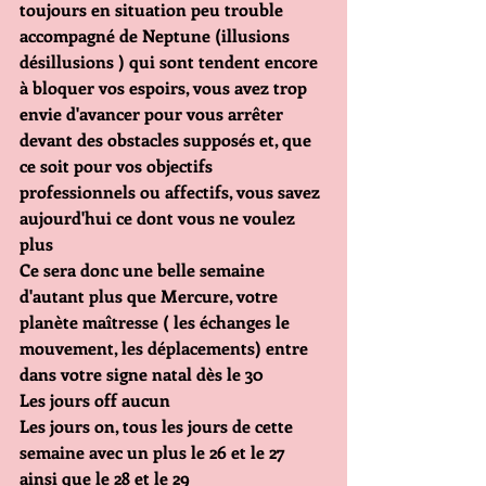
toujours en situation peu trouble 
accompagné de Neptune (illusions 
désillusions ) qui sont tendent encore 
à bloquer vos espoirs, vous avez trop 
envie d'avancer pour vous arrêter 
devant des obstacles supposés et, que 
ce soit pour vos objectifs 
professionnels ou affectifs, vous savez 
aujourd'hui ce dont vous ne voulez 
plus 
Ce sera donc une belle semaine  
d'autant plus que Mercure, votre 
planète maîtresse ( les échanges le 
mouvement, les déplacements) entre 
dans votre signe natal dès le 30
Les jours off aucun
Les jours on, tous les jours de cette 
semaine avec un plus le 26 et le 27 
ainsi que le 28 et le 29