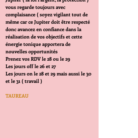
vous regarde toujours avec 
complaisance ( soyez vigilant tout de 
même car ce Jupiter doit être respecté 
donc avancez en confiance dans la 
réalisation de vos objectifs et cette 
énergie tonique apportera de 
nouvelles opportunités
Prenez vos RDV le 28 ou le 29
Les jours off le 26 et 27
Les jours on le 28 et 29 mais aussi le 30 
et le 31 ( travail )
TAUREAU                