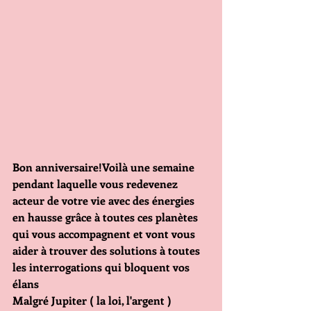
Bon anniversaire!Voilà une semaine 
pendant laquelle vous redevenez 
acteur de votre vie avec des énergies 
en hausse grâce à toutes ces planètes 
qui vous accompagnent et vont vous 
aider à trouver des solutions à toutes 
les interrogations qui bloquent vos 
élans
Malgré Jupiter ( la loi, l'argent ) 