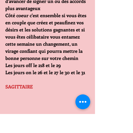
d'avancer de signer un ou des accords 
plus avantageux 
Côté coeur c'est ensemble si vous êtes 
en couple que créez et peaufinez vos 
désirs et les solutions gagnantes et si 
vous êtes célibataire vous entamez 
cette semaine un changement, un 
virage confiant qui pourra mettre la 
bonne personne sur votre chemin
Les jours off le 218 et le 29
Les jours on le 26 et le 27 le 30 et le 31
SAGITTAIRE                     