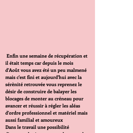
 Enfin une semaine de récupération et 
il était temps car depuis le mois 
d'Août vous avez été un peu malmené 
mais c'est fini et aujourd'hui avec la 
sérènité retrouvée vous reprenez le 
désir de construire de balayer les 
blocages de monter au créneau pour 
avancer et réussir à régler les aléas 
d'ordre professionnel et matériel mais 
aussi familial et amoureux 
Dans le travail une possibilité 