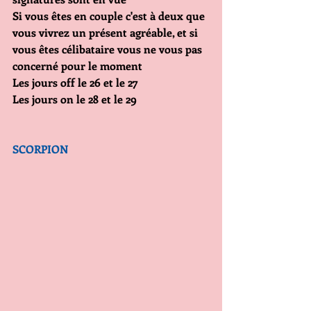
Si vous êtes en couple c'est à deux que 
vous vivrez un présent agréable, et si 
vous êtes célibataire vous ne vous pas 
concerné pour le moment
Les jours off le 26 et le 27
Les jours on le 28 et le 29
SCORPION                     