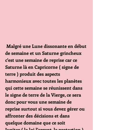
Malgré une Lune dissonante en début 
de semaine et un Saturne grincheux 
c'est une semaine de reprise car ce 
Saturne là en Capricorne ( signe de 
terre ) produit des aspects 
harmonieux avec toutes les planètes 
qui cette semaine se réunissent dans 
le signe de terre de la Vierge, ce sera 
donc pour vous une semaine de 
reprise surtout si vous devez gérer ou 
affronter des décisions et dans 
quelque domaine que ce soit
Jupiter ( la loi l'argent, la protection ) 