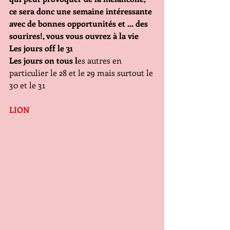
ce sera donc une semaine intéressante 
avec de bonnes opportunités et ... des 
sourires!, vous vous ouvrez à la vie
Les jours off le 31
Les jours on tous l
es autres en 
particulier le 28 et le 29 mais surtout le 
30 et le 31
LION                               