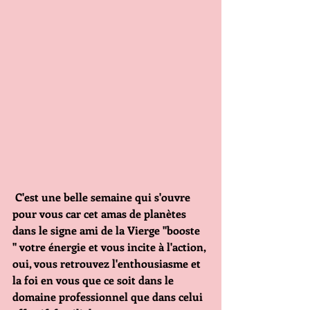
C'est une belle semaine qui s'ouvre 
pour vous car cet amas de planètes 
dans le signe ami de la Vierge "booste 
" votre énergie et vous incite à l'action, 
oui, vous retrouvez l'enthousiasme et 
la foi en vous que ce soit dans le 
domaine professionnel que dans celui 