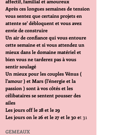
affectif, familial et amoureux
Après ces longues semaines de tension 
vous sentez que certains projets en 
attente se' débloquent et vous avez 
envie de construire
Un air de confiance qui vous entoure 
cette semaine et si vous attendez un 
mieux dans le domaine matériel et 
bien vous ne tarderez pas à vous 
sentir soulagé 
Un mieux pour les couples Vénus ( 
l'amour ) et Mars (l'énergie et la 
passion ) sont à vos côtés et les 
célibataires se sentent pousser des 
ailes
Les jours off le 28 et le 29
Les jours on le 26 et le 27 et le 30 e
t 31
GEMEAUX           