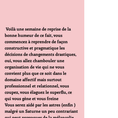
 Voilà une semaine de reprise de la 
bonne humeur de ce fait, vous 
commencez à reprendre de façon 
constructive et pragmatique les 
décisions de changements drastiques, 
oui, vous allez chambouler une 
organisation de vie qui ne vous 
convient plus que ce soit dans le 
domaine affectif mais surtout 
professionnel et relationnel, vous 
coupez, vous élaguez le superflu, ce 
qui vous gène et vous freine 
Vous serez aidé par les astres (enfin ) 
malgré un Saturne un peu contrariant 
qui peut provoquer de la mélancolie, 