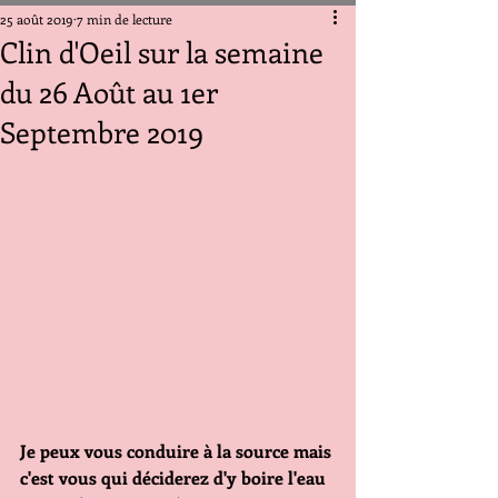
25 août 2019
7 min de lecture
Clin d'Oeil sur la semaine
du 26 Août au 1er
Septembre 2019
Je peux vous conduire à la source mais 
c'est vous qui déciderez d'y boire l'eau 