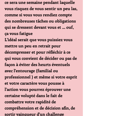
ce sera une semaine pendant laquelle 
vous risquez de vous sentir un peu las, 
comme si vous vous rendiez compte 
des nombreuses tâches ou obligations 
qui se dressent devant vous et ... ouf, 
ça vous fatigue
L'idéal serait que vous puissiez vous 
mettre un peu en retrait pour 
décompresser et pour réfléchir à ce 
qui vous convient de décider ou pas de 
façon à éviter des heurts éventuels 
avec l'entourage (familial ou 
professionnel ) et même si votre esprit 
et votre caractère vous pousse à 
l'action vous pourrez éprouver une 
certaine volupté dans le fait de 
combattre votre rapidité de 
compréhension et de décision afin, de 
sortir vainqueur d'un challenge 