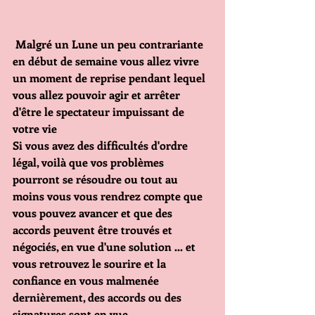
 Malgré un Lune un peu contrariante 
en début de semaine vous allez vivre 
un moment de reprise pendant lequel 
vous allez pouvoir agir et arrêter 
d'être le spectateur impuissant de 
votre vie
Si vous avez des difficultés d'ordre 
légal, voilà que vos problèmes 
pourront se résoudre ou tout au 
moins vous vous rendrez compte que 
vous pouvez avancer et que des 
accords peuvent être trouvés et 
négociés, en vue d'une solution ... et 
vous retrouvez le sourire et la 
confiance en vous malmenée 
dernièrement, des accords ou des 
signatures sont en vue