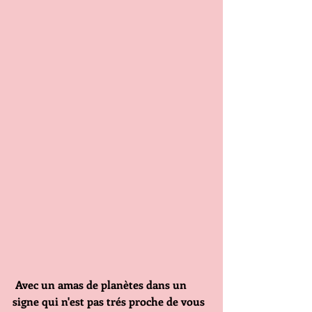
Avec un amas de planètes dans un 
signe qui n'est pas trés proche de vous 