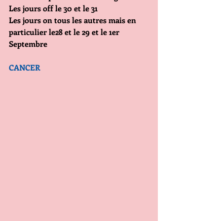
Les jours off le 30 et le 31
Les jours on tous les autres mais en 
particulier le28 et le 29 et le 1er 
Septembre 
CANCER                               