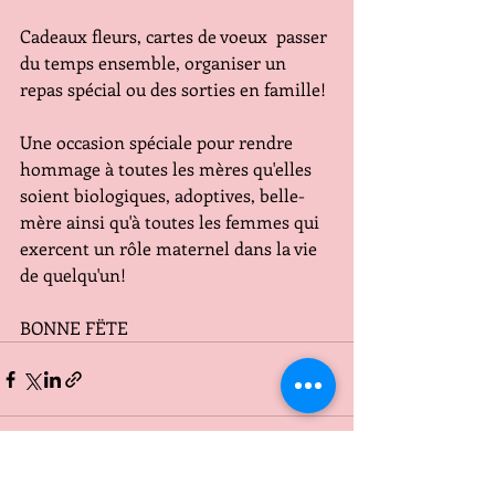
Cadeaux fleurs, cartes de voeux  passer 
du temps ensemble, organiser un 
repas spécial ou des sorties en famille!
Une occasion spéciale pour rendre 
hommage à toutes les mères qu'elles 
soient biologiques, adoptives, belle-
mère ainsi qu'à toutes les femmes qui 
exercent un rôle maternel dans la vie 
de quelqu'un!
BONNE FËTE 