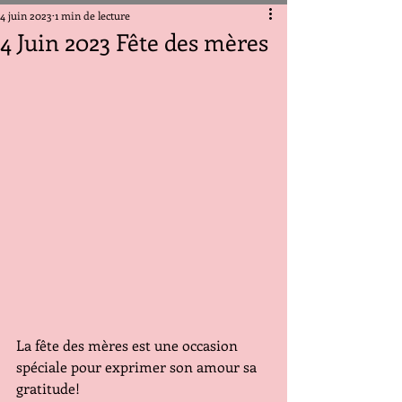
4 juin 2023
1 min de lecture
4 Juin 2023 Fête des mères
La fête des mères est une occasion 
spéciale pour exprimer son amour sa 
gratitude!