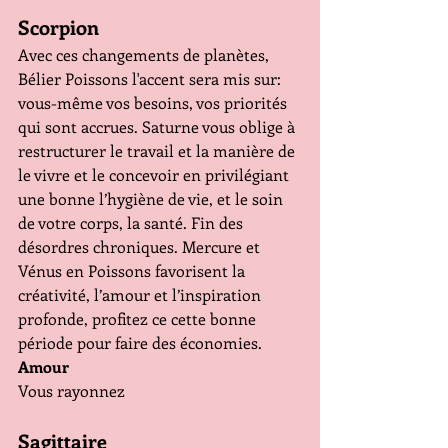
Scorpion
Avec ces changements de planètes, 
Bélier Poissons l'accent sera mis sur: 
vous-même vos besoins, vos priorités 
qui sont accrues. Saturne vous oblige à 
restructurer le travail et la manière de 
le vivre et le concevoir en privilégiant 
une bonne l’hygiène de vie, et le soin 
de votre corps, la santé. Fin des 
désordres chroniques. Mercure et 
Vénus en Poissons favorisent la 
créativité, l’amour et l’inspiration 
profonde, profitez ce cette bonne 
période pour faire des économies.
Amour
Vous rayonnez
Sagittaire