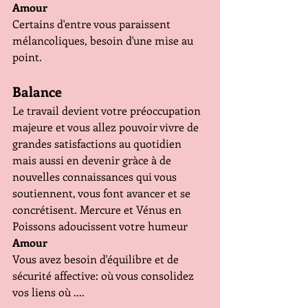
Amour
Certains d'entre vous paraissent 
mélancoliques, besoin d'une mise au 
point.
Balance
Le travail devient votre préoccupation 
majeure et vous allez pouvoir vivre de 
grandes satisfactions au quotidien 
mais aussi en devenir gràce à de 
nouvelles connaissances qui vous 
soutiennent, vous font avancer et se 
concrétisent. Mercure et Vénus en 
Poissons adoucissent votre humeur
Amour
Vous avez besoin d'équilibre et de 
sécurité affective: où vous consolidez 
vos liens où ....