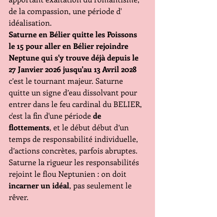
de la compassion, une période d' 
idéalisation.
Saturne en Bélier quitte les Poissons 
le 15 pour aller en Bélier rejoindre 
Neptune qui s'y trouve déjà depuis le 
27 Janvier 2026 jusqu'au 13 Avril 2028
c’est le tournant majeur. Saturne 
quitte un signe d’eau dissolvant pour 
entrer dans le feu cardinal du BELIER, 
c'est la fin d'une période
 de 
flottements
, et le début début d’un 
temps de responsabilité individuelle, 
d’actions concrètes, parfois abruptes. 
Saturne la rigueur les responsabilités 
rejoint le flou Neptunien : on doit 
incarner un idéal
, pas seulement le 
rêver.