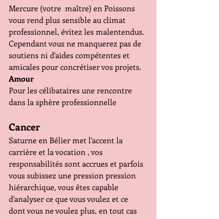
Mercure (votre  maître) en Poissons 
vous rend plus sensible au climat 
professionnel, évitez les malentendus. 
Cependant vous ne manquerez pas de 
soutiens ni d'aides compétentes et 
amicales pour concrétiser vos projets.
Amour
Pour les célibataires une rencontre 
dans la sphère professionnelle
Cancer
Saturne en Bélier met l'accent la 
carrière et la vocation , vos 
responsabilités sont accrues et parfois 
vous subissez une pression pression 
hiérarchique, vous êtes capable 
d'analyser ce que vous voulez et ce 
dont vous ne voulez plus, en tout cas 