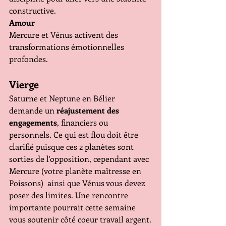
constructive.
Amour
Mercure et Vénus activent des 
transformations émotionnelles 
profondes.
Vierge
Saturne et Neptune en Bélier 
demande un 
réajustement des 
engagements
, financiers ou 
personnels. Ce qui est flou doit être 
clarifié puisque ces 2 planètes sont 
sorties de l'opposition, cependant avec 
Mercure (votre planète maîtresse en 
Poissons)  ainsi que Vénus vous devez 
poser des limites. Une rencontre 
importante pourrait cette semaine 
vous soutenir côté coeur travail argent.