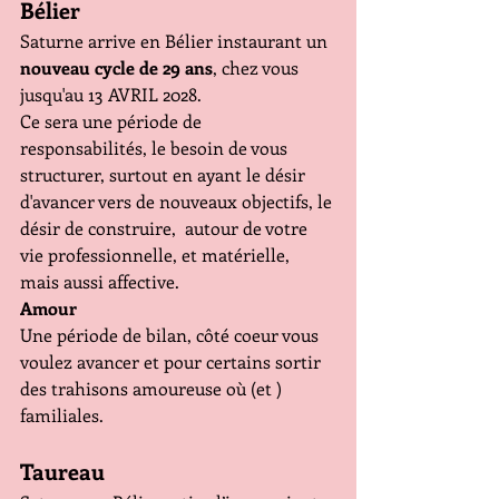
Bélier
Saturne arrive en Bélier instaurant un 
nouveau cycle de 29 ans
, chez vous 
jusqu'au 13 AVRIL 2028.
Ce sera une période de 
responsabilités, le besoin de vous 
structurer, surtout en ayant le désir 
d'avancer vers de nouveaux objectifs, le 
désir de construire,  autour de votre 
vie professionnelle, et matérielle, 
mais aussi affective.
Amour
Une période de bilan, côté coeur vous 
voulez avancer et pour certains sortir 
des trahisons amoureuse où (et ) 
familiales.
Taureau