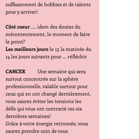
suffisamment de hobbies et de talents 
pour y arriver!
Côté coeur
 .... idem des doutes du 
mécontentement, le moment de faire 
le point?
Les meilleurs jours
 le 13 la matinée du 
14 les jours suivants pour ... réfléchir
CANCER
          Une semaine qui sera 
surtout concentrée sur la sphère 
professionnelle, valable surtout pour 
ceux qui en ont changé dernièrement, 
vous saurez éviter les tensions les 
défis qui vous ont contrarié ces six 
dernières semaines! 
Grâce à votre énergie retrouvée, vous 
saurez prendre soin de vous