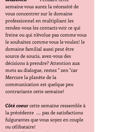
semaine vous aurez la nécessité de 
vous concentrer sur le domaine 
professionnel en multipliant les 
rendez-vous les contacts voir ce qui 
freine ou qui n'évolue pas comme vous 
le souhaitez comme vous le voulez! le 
domaine familial aussi peut être 
source de soucis, avez-vous des 
décisions à prendre? Attention aux 
mots au dialogue, restez " zen "car 
Mercure la planète de la 
communication est quelque peu 
contrariante cette semaine!
Côté coeur
 cette semaine ressemble à 
la précédente  .... pas de satisfactions 
fulgurantes que vous soyez en couple 
ou célibataire!