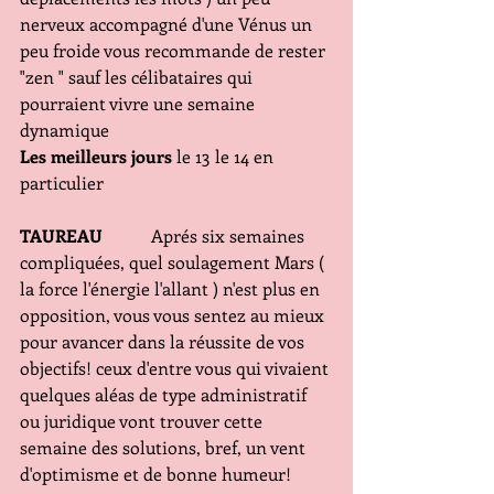
nerveux accompagné d'une Vénus un 
peu froide vous recommande de rester 
"zen " sauf les célibataires qui 
pourraient vivre une semaine 
dynamique
Les meilleurs jours
 le 13 le 14 en 
particulier
TAUREAU 
          Aprés six semaines 
compliquées, quel soulagement Mars ( 
la force l'énergie l'allant ) n'est plus en 
opposition, vous vous sentez au mieux 
pour avancer dans la réussite de vos 
objectifs! ceux d'entre vous qui vivaient 
quelques aléas de type administratif 
ou juridique vont trouver cette 
semaine des solutions, bref, un vent 
d'optimisme et de bonne humeur!