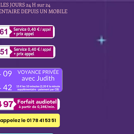
LES JOURS 24 H sur 24
ENTAIRE DEPUIS UN MOBILE
appelez le 01 78 41 53 51