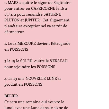
1. MARS a quitté le signe du Sagittaire 
pour entrer en CAPRICORNE le 16 à 
13.34 h pour rejoindre SATURNE 
PLUTON et JUPITER . Cet alignement 
planétaire exceptionnel va servir de 
détonateur 
2. Le 18 MERCURE devient Rétrograde 
en POISSONS
3.le 19 le SOLEIL quitte le VERSEAU 
pour rejoindre les POISSONS
4. Le 23 une NOUVELLE LUNE se 
produit en POISSONS 
BELIER
Ce sera une semaine qui s'ouvre le 
lundi avec une Lune dans le signe de 