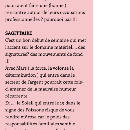
pourraient faire une (bonne ) 
rencontre autour de leurs occupations 
professionnelles ? pourquoi pas !!!
SAGITTAIRE
C'est un bon début de semaine qui met 
l'accent sur le domaine matériel.... des 
signatures? des mouvements de fond 
!!!
Avec Mars ( la force, la volonté la 
détermination ) qui entre dans le 
secteur de l'argent pourrait cette fois-
ci amener de la mauvaise humeur 
récurrente 
Et .... le Soleil qui entre le 19 dans le 
signe des Poissons risque de vous 
rendre môrose car le poids des 
responsabilités familiales semble  