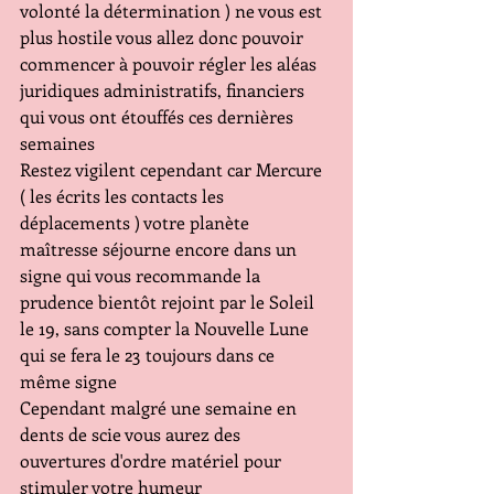
volonté la détermination ) ne vous est 
plus hostile vous allez donc pouvoir 
commencer à pouvoir régler les aléas 
juridiques administratifs, financiers 
qui vous ont étouffés ces dernières 
semaines
Restez vigilent cependant car Mercure 
( les écrits les contacts les 
déplacements ) votre planète 
maîtresse séjourne encore dans un 
signe qui vous recommande la 
prudence bientôt rejoint par le Soleil 
le 19, sans compter la Nouvelle Lune 
qui se fera le 23 toujours dans ce 
même signe
Cependant malgré une semaine en 
dents de scie vous aurez des 
ouvertures d'ordre matériel pour 
stimuler votre humeur