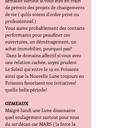
semaine surtout si vous êtes en train 
de prévoir des projets de changements 
de vie ( qu'ils soient d'ordre privé ou 
professionnel )
Vous aurez probablement des contacts 
performants pour peaufiner ces 
ouvertures, un déménagement, un 
achat immobilier, pourquoi pas? 
 Dans le domaine affectif si vous avez 
une relation cachée, soyez prudent
Le Soleil qui entre le 19 en Poissons 
ainsi que la Nouvelle Lune toujours en 
Poissons favorisent vos initiatives! 
quelle belle période!
GEMEAUX
Malgré lundi une Lune dissonante 
quel soulagement surtout pour vous 
du 1er décan car MARS ( la force la 