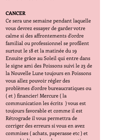
CANCER
Ce sera une semaine pendant laquelle 
vous devrez essayer de garder votre 
calme si des affrontements d'ordre 
familial ou professionnel se profilent 
surtout le 18 et la matinée du 19 
Ensuite grâce au Soleil qui entre dans 
le signe ami des Poissons suivi le 23 de 
la Nouvelle Lune toujours en Poissons 
vous allez pouvoir régler des 
problèmes d'ordre bureaucratiques ou 
( et ) financier! Mercure ( la 
communication les écrits  ) vous est 
toujours favorable et comme il est 
Rétrograde il vous permettra de 
corriger des erreurs si vous en avez 
commises ( achats, paperasse etc ) et 