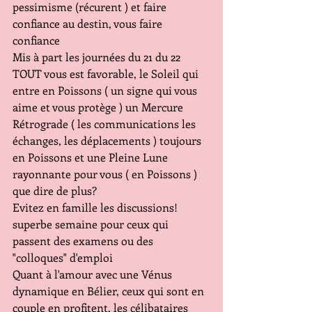
pessimisme (récurent ) et faire 
confiance au destin, vous faire 
confiance 
Mis à part les journées du 21 du 22 
TOUT vous est favorable, le Soleil qui 
entre en Poissons ( un signe qui vous 
aime et vous protège ) un Mercure 
Rétrograde ( les communications les 
échanges, les déplacements ) toujours 
en Poissons et une Pleine Lune 
rayonnante pour vous ( en Poissons ) 
que dire de plus?
Evitez en famille les discussions! 
superbe semaine pour ceux qui 
passent des examens ou des 
"colloques" d'emploi 
Quant à l'amour avec une Vénus 
dynamique en Bélier, ceux qui sont en 
couple en profitent, les célibataires 