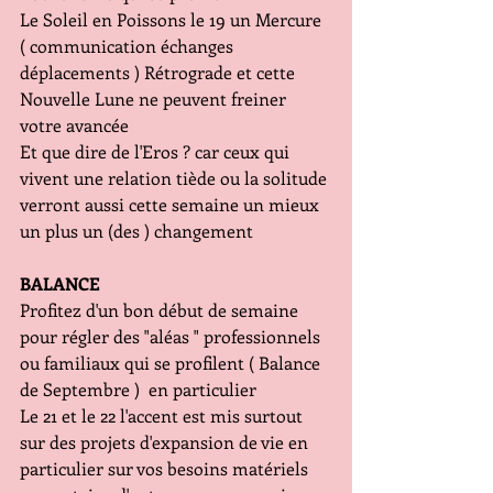
Le Soleil en Poissons le 19 un Mercure 
( communication échanges 
déplacements ) Rétrograde et cette 
Nouvelle Lune ne peuvent freiner 
votre avancée
Et que dire de l'Eros ? car ceux qui 
vivent une relation tiède ou la solitude 
verront aussi cette semaine un mieux 
un plus un (des ) changement
BALANCE
Profitez d'un bon début de semaine 
pour régler des "aléas " professionnels 
ou familiaux qui se profilent ( Balance 
de Septembre )  en particulier
Le 21 et le 22 l'accent est mis surtout 
sur des projets d'expansion de vie en 
particulier sur vos besoins matériels 