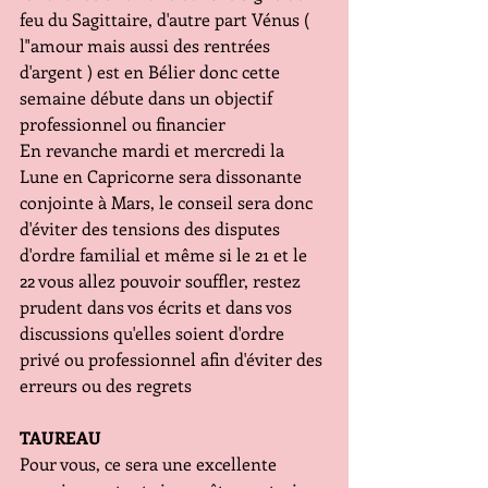
feu du Sagittaire, d'autre part Vénus ( 
l"amour mais aussi des rentrées 
d'argent ) est en Bélier donc cette 
semaine débute dans un objectif 
professionnel ou financier
En revanche mardi et mercredi la 
Lune en Capricorne sera dissonante 
conjointe à Mars, le conseil sera donc 
d'éviter des tensions des disputes 
d'ordre familial et même si le 21 et le 
22 vous allez pouvoir souffler, restez 
prudent dans vos écrits et dans vos 
discussions qu'elles soient d'ordre 
privé ou professionnel afin d'éviter des 
erreurs ou des regrets
TAUREAU
Pour vous, ce sera une excellente 