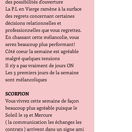
des possibilités d'ouverture
La P.L en Vierge ramène à la surface 
des regrets concernant certaines 
décisions relationnelles et 
professionnelles que vous regrettez.  
En chassant cette mélancolie, vous 
serez beaucoup plus performant!
Côté coeur la semaine est agréable 
malgré quelques tensions
Il n'y a pas vraiment de jours ON 
Les 3 premiers jours de la semaine 
sont mélancoliques
SCORPION
Vous vivrez cette semaine de façon 
beaucoup plus agréable puisque le 
Soleil le 19 et Mercure 
( la communication les échanges les 
contrats ) arrivent dans un signe ami 