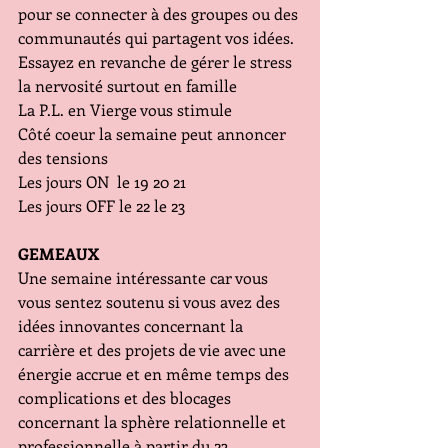
pour se connecter à des groupes ou des 
communautés qui partagent vos idées. 
Essayez en revanche de gérer le stress 
la nervosité surtout en famille
La P.L. en Vierge vous stimule
Côté coeur la semaine peut annoncer 
des tensions
Les jours ON  le 19 20 21
Les jours OFF le 22 le 23
GEMEAUX
Une semaine intéressante car vous 
vous sentez soutenu si vous avez des 
idées innovantes concernant la 
carrière et des projets de vie avec une 
énergie accrue et en même temps des 
complications et des blocages 
concernant la sphère relationnelle et 
professionnelle à partir du 23.