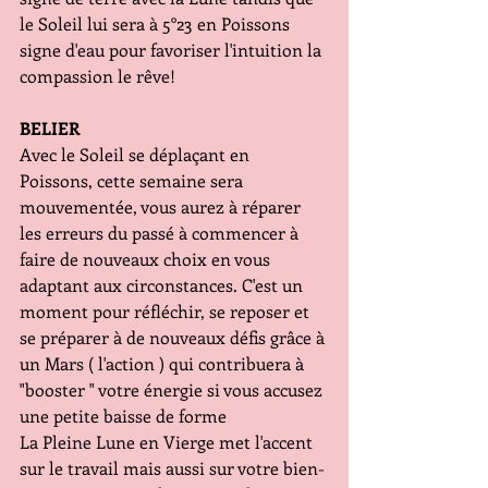
le Soleil lui sera à 5°23 en Poissons 
signe d'eau pour favoriser l'intuition la 
compassion le rêve!
BELIER
Avec le Soleil se déplaçant en 
Poissons, cette semaine sera 
mouvementée, vous aurez à réparer 
les erreurs du passé à commencer à 
faire de nouveaux choix en vous 
adaptant aux circonstances. C'est un 
moment pour réfléchir, se reposer et 
se préparer à de nouveaux défis grâce à 
un Mars ( l'action ) qui contribuera à 
"booster " votre énergie si vous accusez 
une petite baisse de forme
La Pleine Lune en Vierge met l'accent 
sur le travail mais aussi sur votre bien-