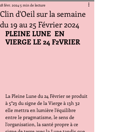
18 févr. 2024
5 min de lecture
Clin d'Oeil sur la semaine
du 19 au 25 Février 2024
PLEINE LUNE  EN 
VIERGE LE 24 F2VRIER
La Pleine Lune du 24 Février se produit 
à 5°23 du signe de la Vierge à 13h 32 
elle mettra en lumière l'équilibre 
entre le pragmatisme, le sens de 
l'organisation, la santé propre à ce 
signe de terre avec la Lune tandis que 