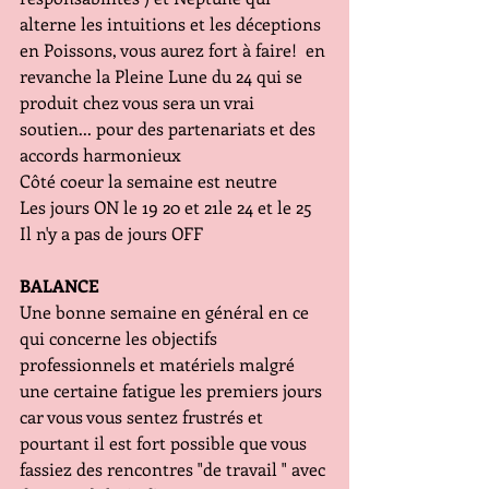
alterne les intuitions et les déceptions 
en Poissons, vous aurez fort à faire!  en 
revanche la Pleine Lune du 24 qui se 
produit chez vous sera un vrai 
soutien... pour des partenariats et des 
accords harmonieux 
Côté coeur la semaine est neutre 
Les jours ON le 19 20 et 21le 24 et le 25
Il n'y a pas de jours OFF
BALANCE
Une bonne semaine en général en ce 
qui concerne les objectifs 
professionnels et matériels malgré 
une certaine fatigue les premiers jours 
car vous vous sentez frustrés et 
pourtant il est fort possible que vous 
fassiez des rencontres "de travail " avec 