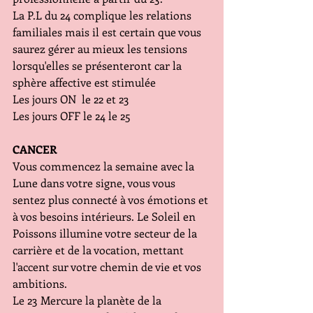
La P.L du 24 complique les relations 
familiales mais il est certain que vous 
saurez gérer au mieux les tensions 
lorsqu'elles se présenteront car la 
sphère affective est stimulée 
Les jours ON  le 22 et 23
Les jours OFF le 24 le 25
CANCER
Vous commencez la semaine avec la 
Lune dans votre signe, vous vous 
sentez plus connecté à vos émotions et 
à vos besoins intérieurs. Le Soleil en 
Poissons illumine votre secteur de la 
carrière et de la vocation, mettant 
l'accent sur votre chemin de vie et vos 
ambitions.
Le 23 Mercure la planète de la 