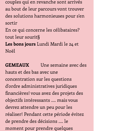
couples qui en revanche sont arrivés 
au bout de leur parcours vont trouver 
des solutions harmonieuses pour s'en 
sortir
En ce qui concerne les célibataires? 
tout leur sourit§
Les bons jours
 Lundi Mardi le 24 et 
Noël
GEMEAUX  
        Une semaine avec des 
hauts et des bas avec une 
concentration sur les questions 
d'ordre administratives juridiques 
financières! vous avez des projets des 
objectifs intéressants .... mais vous 
devrez attendre un peu pour les 
réaliser! Pendant cette période évitez 
de prendre des décisions .... le 
moment pour prendre quelques 