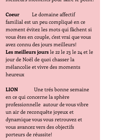
Coeur
          Le domaine affectif 
familial est un peu compliqué en ce 
moment évitez les mots qui fâchent si 
vous êtes en couple, c'est vrai que vous 
avez connu des jours meilleurs!
Les meilleurs jours
 le 22 le 23 le 24 et le 
jour de Noël de quoi chasser la 
mélancolie et vivre des moments 
heureux
LION
             Une trés bonne semaine 
en ce qui concerne la sphère 
professionnelle  autour de vous vibre 
un air de reconquête joyeux et 
dynamique vous vous retrouvez et 
vous avancez vers des objectifs 
porteurs de réussite! 