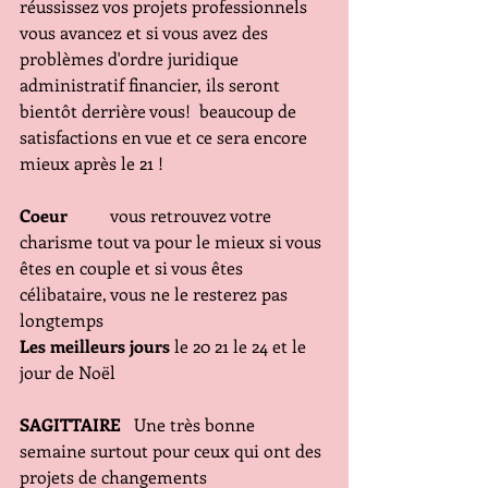
réussissez vos projets professionnels 
vous avancez et si vous avez des 
problèmes d'ordre juridique 
administratif financier, ils seront 
bientôt derrière vous!  beaucoup de 
satisfactions en vue et ce sera encore 
mieux après le 21 !
Coeur 
         vous retrouvez votre 
charisme tout va pour le mieux si vous 
êtes en couple et si vous êtes 
célibataire, vous ne le resterez pas 
longtemps 
Les meilleurs jours
 le 20 21 le 24 et le 
jour de Noël
SAGITTAIRE
   Une très bonne 
semaine surtout pour ceux qui ont des 
projets de changements 