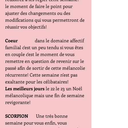
le moment de faire le point pour 
ajuster des changements ou des 
modifications qui vous permettront de 
réussir vos objectifs!
Coeur
               dans le domaine affectif 
familial c'est un peu tendu si vous êtes 
en couple c'est le moment de vous 
remettre en question de revenir sur le 
passé afin de sortir de cette mélancolie 
récurrente! Cette semaine n'est pas 
exaltante pour les célibataires!
Les meilleurs jours
 le 22 le 23 un Noël 
mélancolique mais une fin de semaine 
revigorante!
SCORPION
       Une trés bonne 
semaine pour vous enfin, vous 