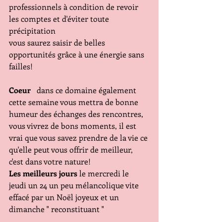
professionnels à condition de revoir 
les comptes et d'éviter toute 
précipitation
vous saurez saisir de belles 
opportunités grâce à une énergie sans 
failles!
Coeur
   dans ce domaine également 
cette semaine vous mettra de bonne 
humeur des échanges des rencontres, 
vous vivrez de bons moments, il est 
vrai que vous savez prendre de la vie ce 
qu'elle peut vous offrir de meilleur, 
c'est dans votre nature!
Les meilleurs jours
 le mercredi le 
jeudi un 24 un peu mélancolique vite 
effacé par un Noël joyeux et un 
dimanche " reconstituant "