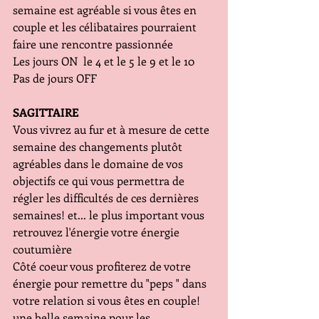
semaine est agréable si vous êtes en 
couple et les célibataires pourraient 
faire une rencontre passionnée
Les jours ON  le 4 et le 5 le 9 et le 10
Pas de jours OFF
SAGITTAIRE
Vous vivrez au fur et à mesure de cette 
semaine des changements plutôt 
agréables dans le domaine de vos 
objectifs ce qui vous permettra de 
régler les difficultés de ces dernières 
semaines! et... le plus important vous 
retrouvez l'énergie votre énergie 
coutumière 
Côté coeur vous profiterez de votre 
énergie pour remettre du "peps " dans 
votre relation si vous êtes en couple! 
une belle semaine pour les 