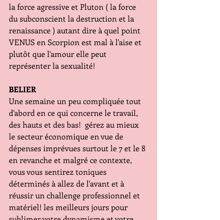
la force agressive et Pluton ( la force 
du subconscient la destruction et la 
renaissance ) autant dire à quel point 
VENUS en Scorpion est mal à l'aise et 
plutôt que l'amour elle peut 
représenter la sexualité!
BELIER
Une semaine un peu compliquée tout 
d'abord en ce qui concerne le travail, 
des hauts et des bas!  gérez au mieux 
le secteur économique en vue de 
dépenses imprévues surtout le 7 et le 8 
en revanche et malgré ce contexte, 
vous vous sentirez toniques 
déterminés à allez de l'avant et à 
réussir un challenge professionnel et 
matériel! les meilleurs jours pour 
sublimer votre dynamisme et votre 