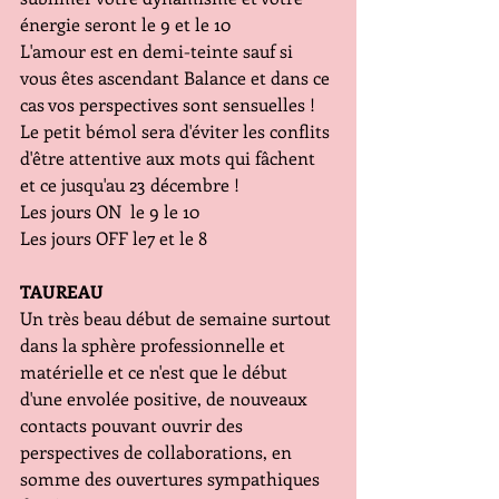
énergie seront le 9 et le 10
L'amour est en demi-teinte sauf si 
vous êtes ascendant Balance et dans ce 
cas vos perspectives sont sensuelles !
Le petit bémol sera d'éviter les conflits 
d'être attentive aux mots qui fâchent 
et ce jusqu'au 23 décembre !
Les jours ON  le 9 le 10
Les jours OFF le7 et le 8
TAUREAU
Un très beau début de semaine surtout 
dans la sphère professionnelle et 
matérielle et ce n'est que le début 
d'une envolée positive, de nouveaux 
contacts pouvant ouvrir des 
perspectives de collaborations, en 
somme des ouvertures sympathiques 