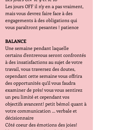
Les jours OFF il n'y en a pas vraiment, 
mais vous devrez faire face à des 
engagements à des obligations qui 
vous paraîtront pesantes ! patience
BALANCE
Une semaine pendant laquelle 
certains d'entrevous seront confrontés 
à des insatisfactions au sujet de votre 
travail, vous traversez des doutes, 
cependant cette semaine vous offrira 
des opportunités qu'il vous faudra 
examiner de près! vous vous sentirez 
un peu limité et cependant vos 
objectifs avancent! petit bémol quant à 
votre communication ... verbale et 
décisionnaire
Côté coeur des émotions des joies! 