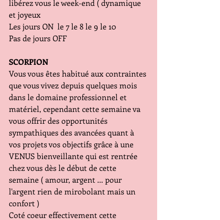
libérez vous le week-end ( dynamique 
et joyeux
Les jours ON  le 7 le 8 le 9 le 10
Pas de jours OFF 
SCORPION
Vous vous êtes habitué aux contraintes 
que vous vivez depuis quelques mois 
dans le domaine professionnel et 
matériel, cependant cette semaine va 
vous offrir des opportunités 
sympathiques des avancées quant à 
vos projets vos objectifs grâce à une 
VENUS bienveillante qui est rentrée 
chez vous dès le début de cette 
semaine ( amour, argent ... pour 
l'argent rien de mirobolant mais un 
confort )
Coté coeur effectivement cette 