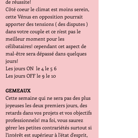
de réussite!
Côté coeur le climat est moins serein, 
cette Vénus en opposition pourrait 
apporter des tensions ( des disputes ) 
dans votre couple et ce n'est pas le 
meilleur moment pour les 
célibataires! cependant cet aspect de 
mal-être sera dépassé dans quelques 
jours!
Les jours ON  le 4 le 5 6
Les jours OFF le 9 le 10
GEMEAUX
Cette semaine qui ne sera pas des plus 
joyeuses les deux premiers jours, des 
retards dans vos projets et vos objectifs 
professionnels! ma foi, vous saurez 
gérer les petites contrariétés surtout si 
l'intérêt est supérieur à l'état d'esprit, 