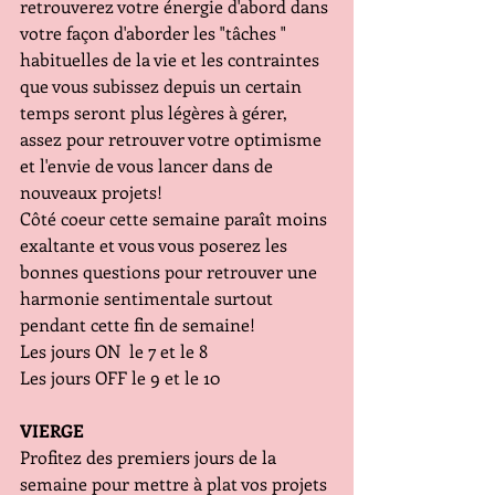
retrouverez votre énergie d'abord dans 
votre façon d'aborder les "tâches " 
habituelles de la vie et les contraintes 
que vous subissez depuis un certain 
temps seront plus légères à gérer, 
assez pour retrouver votre optimisme 
et l'envie de vous lancer dans de 
nouveaux projets!
Côté coeur cette semaine paraît moins 
exaltante et vous vous poserez les 
bonnes questions pour retrouver une 
harmonie sentimentale surtout 
pendant cette fin de semaine!
Les jours ON  le 7 et le 8
Les jours OFF le 9 et le 10
VIERGE
Profitez des premiers jours de la 
semaine pour mettre à plat vos projets 