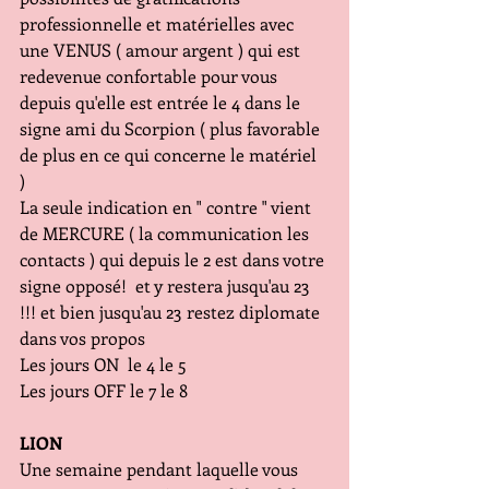
professionnelle et matérielles avec 
une VENUS ( amour argent ) qui est 
redevenue confortable pour vous 
depuis qu'elle est entrée le 4 dans le 
signe ami du Scorpion ( plus favorable 
de plus en ce qui concerne le matériel 
) 
La seule indication en " contre " vient 
de MERCURE ( la communication les 
contacts ) qui depuis le 2 est dans votre 
signe opposé!  et y restera jusqu'au 23 
!!! et bien jusqu'au 23 restez diplomate 
dans vos propos
Les jours ON  le 4 le 5
Les jours OFF le 7 le 8
LION
Une semaine pendant laquelle vous 