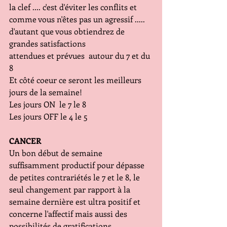
la clef .... c'est d'éviter les conflits et 
comme vous n'êtes pas un agressif ..... 
d'autant que vous obtiendrez de 
grandes satisfactions 
attendues et prévues  autour du 7 et du 
8
Et côté coeur ce seront les meilleurs 
jours de la semaine!
Les jours ON  le 7 le 8
Les jours OFF le 4 le 5
CANCER 
Un bon début de semaine 
suffisamment productif pour dépasse 
de petites contrariétés le 7 et le 8, le 
seul changement par rapport à la 
semaine dernière est ultra positif et 
concerne l'affectif mais aussi des 
possibilités de gratifications 