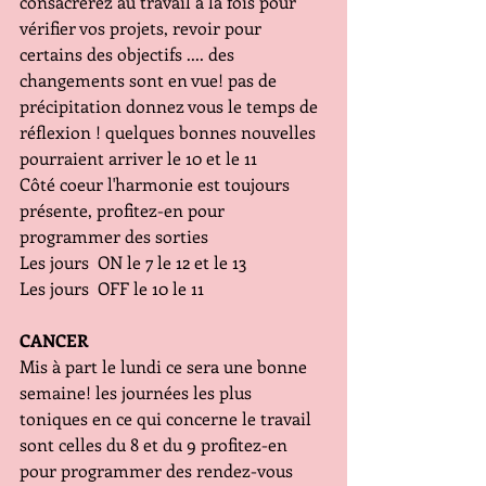
consacrerez au travail à la fois pour 
vérifier vos projets, revoir pour 
certains des objectifs .... des 
changements sont en vue! pas de 
précipitation donnez vous le temps de 
réflexion ! quelques bonnes nouvelles 
pourraient arriver le 10 et le 11
Côté coeur l'harmonie est toujours 
présente, profitez-en pour 
programmer des sorties 
Les jours  ON le 7 le 12 et le 13
Les jours  OFF le 10 le 11
CANCER
Mis à part le lundi ce sera une bonne 
semaine! les journées les plus 
toniques en ce qui concerne le travail 
sont celles du 8 et du 9 profitez-en 
pour programmer des rendez-vous 