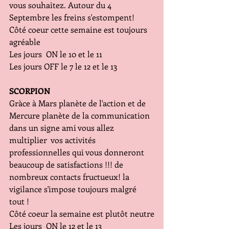
vous souhaitez. Autour du 4 
Septembre les freins s'estompent!
Côté coeur cette semaine est toujours 
agréable 
Les jours  ON le 10 et le 11
Les jours OFF le 7 le 12 et le 13
SCORPION
Gràce à Mars planète de l'action et de 
Mercure planète de la communication 
dans un signe ami vous allez 
multiplier  vos activités 
professionnelles qui vous donneront 
beaucoup de satisfactions !!! de 
nombreux contacts fructueux! la 
vigilance s'impose toujours malgré 
tout !
Côté coeur la semaine est plutôt neutre
Les jours  ON le 12 et le 13