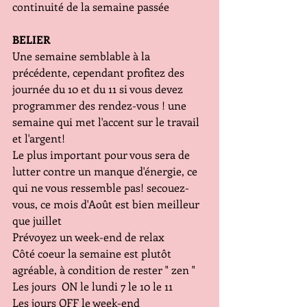
continuité de la semaine passée
BELIER
Une semaine semblable à la 
précédente, cependant profitez des 
journée du 10 et du 11 si vous devez 
programmer des rendez-vous ! une 
semaine qui met l'accent sur le travail 
et l'argent!
Le plus important pour vous sera de 
lutter contre un manque d'énergie, ce 
qui ne vous ressemble pas! secouez-
vous, ce mois d'Août est bien meilleur 
que juillet
Prévoyez un week-end de relax
Côté coeur la semaine est plutôt 
agréable, à condition de rester " zen "
Les jours  ON le lundi 7 le 10 le 11
Les jours OFF le week-end