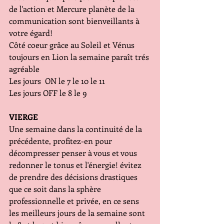
de l'action et Mercure planète de la 
communication sont bienveillants à 
votre égard!
Côté coeur grâce au Soleil et Vénus 
toujours en Lion la semaine paraît trés 
agréable
Les jours  ON le 7 le 10 le 11
Les jours OFF le 8 le 9
VIERGE
Une semaine dans la continuité de la 
précédente, profitez-en pour 
décompresser penser à vous et vous 
redonner le tonus et l'énergie! évitez 
de prendre des décisions drastiques 
que ce soit dans la sphère 
professionnelle et privée, en ce sens 
les meilleurs jours de la semaine sont 