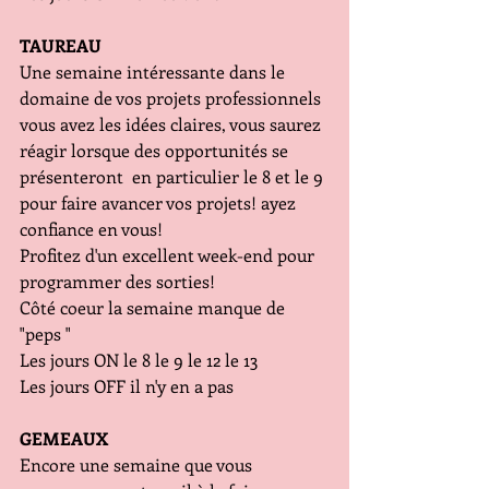
TAUREAU
Une semaine intéressante dans le 
domaine de vos projets professionnels  
vous avez les idées claires, vous saurez 
réagir lorsque des opportunités se 
présenteront  en particulier le 8 et le 9 
pour faire avancer vos projets! ayez 
confiance en vous! 
Profitez d'un excellent week-end pour 
programmer des sorties!
Côté coeur la semaine manque de 
"peps " 
Les jours ON le 8 le 9 le 12 le 13
Les jours OFF il n'y en a pas 
GEMEAUX
Encore une semaine que vous 