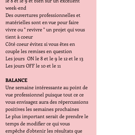
le 8 et le 9 et bien sûr un excellent 
week-end 
Des ouvertures professionnelles et 
matérielles sont en vue pour faire 
vivre ou " revivre " un projet qui vous 
tient à coeur
Côté coeur évitez si vous êtes en 
couple les remises en question 
Les jours  ON le 8 et le 9 le 12 et le 13
Les jours OFF le 10 et le 11
BALANCE
Une semaine intéressante au point de 
vue professionnel puisque tout ce ce 
vous envisagez aura des répercussions 
positives les semaines prochaines 
Le plus important serait de prendre le 
temps de modifier ce qui vous 
empêche d'obtenir les résultats que 