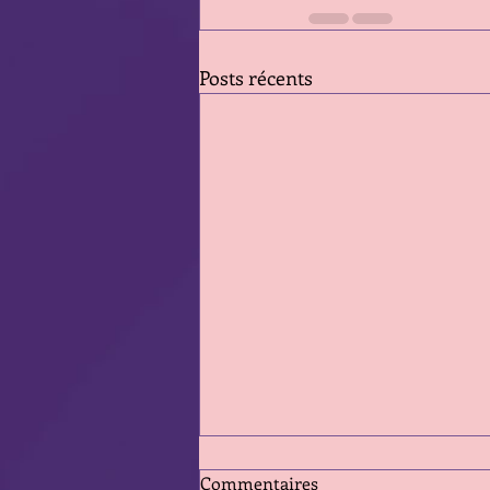
Posts récents
Commentaires