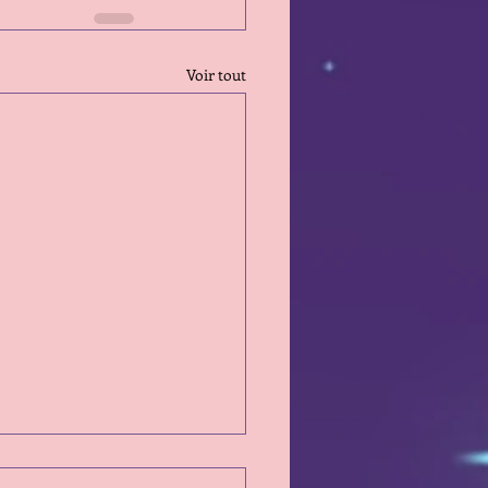
Voir tout