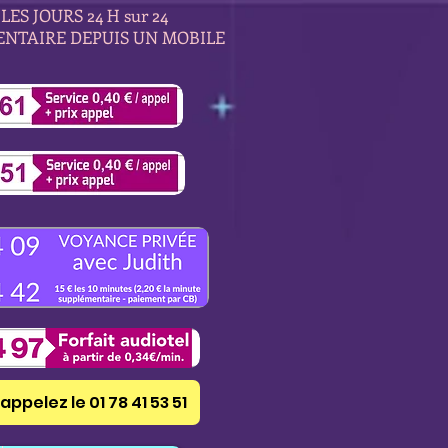
LES JOURS 24 H sur 24
ENTAIRE DEPUIS UN MOBILE
appelez le 01 78 41 53 51