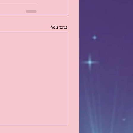
Voir tout