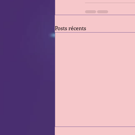
Posts récents