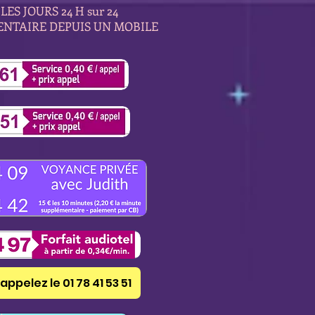
LES JOURS 24 H sur 24
ENTAIRE DEPUIS UN MOBILE
appelez le 01 78 41 53 51