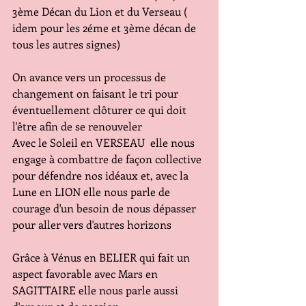
3ème Décan du Lion et du Verseau ( 
idem pour les 2éme et 3ème décan de 
tous les autres signes)
On avance vers un processus de 
changement on faisant le tri pour 
éventuellement clôturer ce qui doit 
l'être afin de se renouveler
Avec le Soleil en VERSEAU  elle nous 
engage à combattre de façon collective 
pour défendre nos idéaux et, avec la 
Lune en LION elle nous parle de 
courage d'un besoin de nous dépasser 
pour aller vers d'autres horizons 
Grâce à Vénus en BELIER qui fait un 
aspect favorable avec Mars en 
SAGITTAIRE elle nous parle aussi 