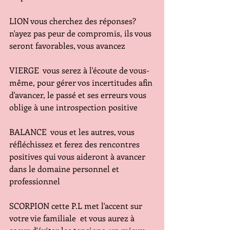
LION vous cherchez des réponses? 
n'ayez pas peur de compromis, ils vous 
seront favorables, vous avancez
VIERGE  vous serez à l'écoute de vous-
même, pour gérer vos incertitudes afin 
d'avancer, le passé et ses erreurs vous 
oblige à une introspection positive
BALANCE  vous et les autres, vous 
réfléchissez et ferez des rencontres 
positives qui vous aideront à avancer 
dans le domaine personnel et 
professionnel
SCORPION cette P.L met l'accent sur 
votre vie familiale  et vous aurez à 