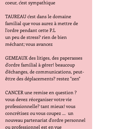
coeur, c'est sympathique
TAUREAU c'est dans le domaine 
familial que vous aurez à mettre de 
l'ordre pendant cette P.L
un peu de stress? rien de bien 
méchant; vous avancez
GEMEAUX des litiges, des paperasses 
d'ordre familial à gérer! beaucoup 
d'échanges, de communications, peut-
êttre des déplacements? restez "zen"
CANCER une remise en question ?
vous devez réorganiser votre vie 
professionnelle? tant mieux! vous 
concrétisez ou vous coupez ...  un 
nouveau partenariat d'ordre personnel 
ou professionnel est en vue