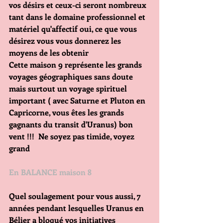
vos désirs et ceux-ci seront nombreux 
tant dans le domaine professionnel et 
matériel qu'affectif oui, ce que vous 
désirez vous vous donnerez les 
moyens de les obtenir
Cette maison 9 représente les grands 
voyages géographiques sans doute 
mais surtout un voyage spirituel 
important ( avec Saturne et Pluton en 
Capricorne, vous êtes les grands 
gagnants du transit d'Uranus) bon 
vent !!!  Ne soyez pas timide, voyez 
grand
En BALANCE maison 8
Quel soulagement pour vous aussi, 7 
années pendant lesquelles Uranus en 
Bélier a bloqué vos initiatives