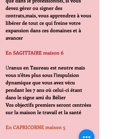
que dans le professionnel, si vous 
devez gérer ou signer des 
contrats,mais, vous apprendrez à vous 
libérer de tout ce qui freine votre 
expansion dans ces domaines et à 
avancer
En SAGITTAIRE maison 6
U
ranus en Taureau est neutre mais 
vous n'êtes plus sous l'impulsion 
dynamique que vous avez vécu 
pendant les 7 ans où celui-ci étant 
dans le signe ami du Bélier 
Vos objectifs premiers seront centrées 
sur la maison le travail et la santé 
En CAPRICORNE maison 5