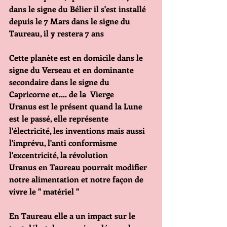
dans le signe du Bélier il s'est installé 
depuis le 7 Mars dans le signe du 
Taureau, il y restera 7 ans  
Cette planète est en domicile dans le 
signe du Verseau et en dominante 
secondaire dans le signe du 
Capricorne et.... de la  Vierge
Uranus est le présent quand la Lune 
est le passé, elle représente 
l'électricité, les inventions mais aussi 
l'imprévu, l'anti conformisme 
l'excentricité, la révolution
Uranus en Taureau pourrait modifier 
notre alimentation et notre façon de 
vivre le " matériel "
En Taureau elle a un impact sur le 