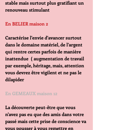
stable mais surtout plus gratifiant un 
renouveau stimulant
En BELIER maison 2
Caractérise l'envie d'avancer surtout 
dans le domaine matériel, de l'argent 
qui rentre certes parfois de manière 
inattendue  ( augmentation de travail 
par exemple, héritage, mais, attention 
vous devrez être vigilent et ne pas le 
dilapider
En GEMEAUX maison 12
La découverte peut-être que vous 
n'avez pas eu que des amis dans votre 
passé mais cette prise de conscience va 
vous pousser à vous remettre en 