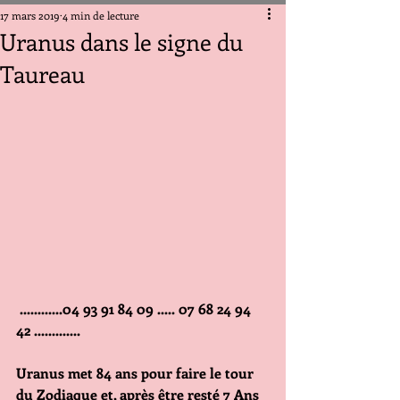
17 mars 2019
4 min de lecture
Uranus dans le signe du
Taureau
 ............04 93 91 84 09 ..... 07 68 24 94 
42 .............
Uranus met 84 ans pour faire le tour 
du Zodiaque et, après être resté 7 Ans 