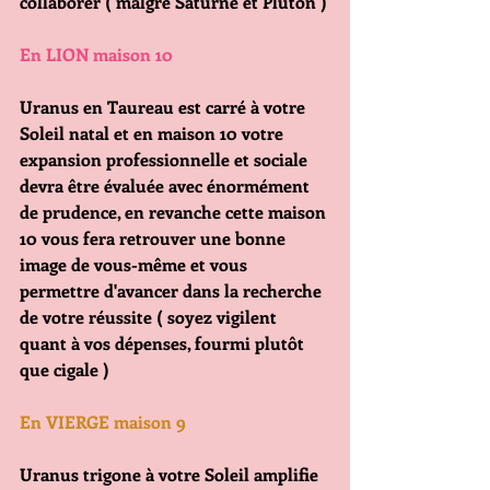
collaborer ( malgré Saturne et Pluton )
En LION maison 10
Uranus en Taureau est carré à votre 
Soleil natal et en maison 10 votre 
expansion professionnelle et sociale 
devra être évaluée avec énormément 
de prudence, en revanche cette maison 
10 vous fera retrouver une bonne 
image de vous-même et vous 
permettre d'avancer dans la recherche 
de votre réussite ( soyez vigilent 
quant à vos dépenses, fourmi plutôt 
que cigale )
En VIERGE maison 9 
Uranus trigone à votre Soleil amplifie 