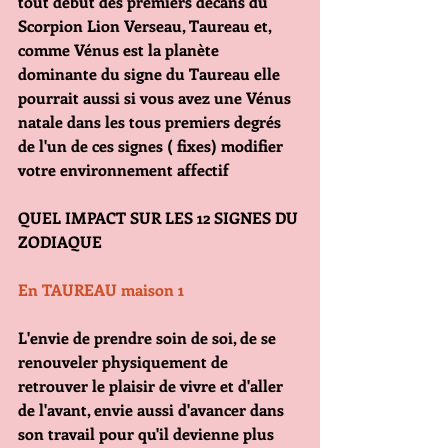
tout début des premiers décans du 
Scorpion Lion Verseau, Taureau et, 
comme Vénus est la planète 
dominante du signe du Taureau elle 
pourrait aussi si vous avez une Vénus 
natale dans les tous premiers degrés 
de l'un de ces signes ( fixes) modifier 
votre environnement affectif 
QUEL IMPACT SUR LES 12 SIGNES DU 
ZODIAQUE
En TAUREAU maison 1
L'envie de prendre soin de soi, de se 
renouveler physiquement de 
retrouver le plaisir de vivre et d'aller 
de l'avant, envie aussi d'avancer dans 
son travail pour qu'il devienne plus 