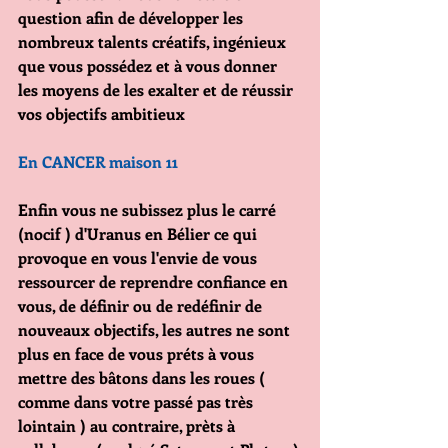
question afin de développer les 
nombreux talents créatifs, ingénieux 
que vous possédez et à vous donner 
les moyens de les exalter et de réussir 
vos objectifs ambitieux
En CANCER maison 11 
Enfin vous ne subissez plus le carré 
(nocif ) d'Uranus en Bélier ce qui 
provoque en vous l'envie de vous 
ressourcer de reprendre confiance en 
vous, de définir ou de redéfinir de 
nouveaux objectifs, les autres ne sont 
plus en face de vous préts à vous 
mettre des bâtons dans les roues ( 
comme dans votre passé pas très 
lointain ) au contraire, prèts à 