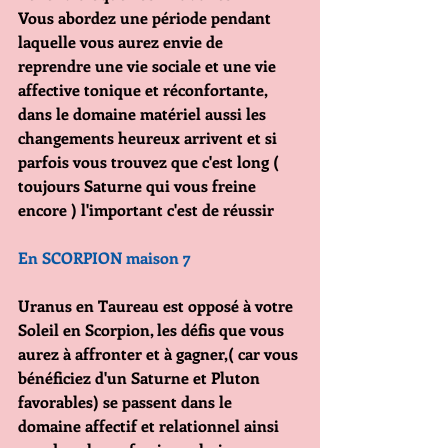
Vous abordez une période pendant 
laquelle vous aurez envie de 
reprendre une vie sociale et une vie 
affective tonique et réconfortante, 
dans le domaine matériel aussi les 
changements heureux arrivent et si 
parfois vous trouvez que c'est long ( 
toujours Saturne qui vous freine 
encore ) l'important c'est de réussir
En SCORPION maison 7
Uranus en Taureau est opposé à votre 
Soleil en Scorpion, les défis que vous 
aurez à affronter et à gagner,( car vous 
bénéficiez d'un Saturne et Pluton 
favorables) se passent dans le 
domaine affectif et relationnel ainsi 