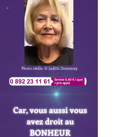
Photo réelle. © Judith Domenay
Car, vous aussi vous
avez droit au
BONHEUR