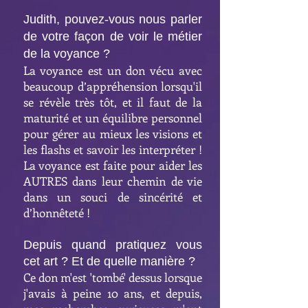
Judith, pouvez-vous nous parler
de votre façon de voir le métier
de la voyance ?
La voyance est un don vécu avec
beaucoup d’appréhension lorsqu'il
se révèle très tôt, et il faut de la
maturité et un équilibre personnel
pour gérer au mieux les visions et
les flashs et savoir les interpréter !
La voyance est faite pour aider les
AUTRES dans leur chemin de vie
dans un souci de sincérité et
d’honnêteté !
Depuis quand pratiquez vous
cet art ? Et de quelle manière ?
Ce don m'est 'tombé' dessus lorsque
j'avais à peine 10 ans, et depuis,