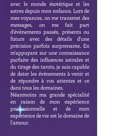
avec le monde ésotérique et les
astres depuis mon enfance. Lors de
mes voyances, on me transmet des
messages, on me fait part
d'évènements passés, présents ou
futurs avec des détails d'une
précision parfois surprenante. En
m'appuyant sur une connaissance
parfaite des influences astrales et
du tirage des tarots, je suis capable
de dater les évènements à venir et
de répondre à vos attentes et ce
dans tous les domaines.
Néanmoins ma grande spécialité
en raison de mon expérience
professionnelle et de mon
expérience de vie est le domaine de
l'amour.