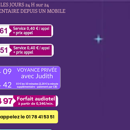
LES JOURS 24 H sur 24
ENTAIRE DEPUIS UN MOBILE
appelez le 01 78 41 53 51