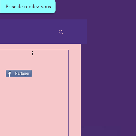
Prise de rendez-vous
Partager