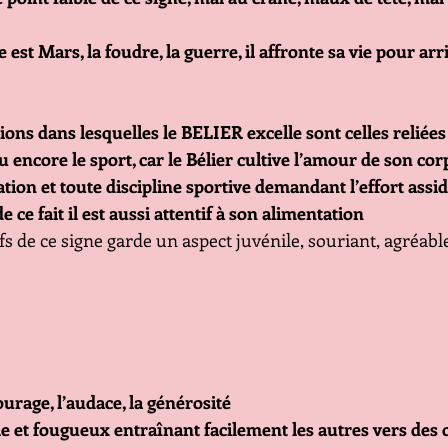
est Mars, la foudre, la guerre, il affronte sa vie pour arri
ions dans lesquelles le BELIER excelle sont celles reliées 
ou encore le sport, car le Bélier cultive l’amour de son cor
tion et toute discipline sportive demandant l’effort assid
 ce fait il est aussi attentif à son alimentation
fs de ce signe garde un aspect juvénile, souriant, agréable
urage, l’audace, la générosité
le et fougueux entraînant facilement les autres vers des ob