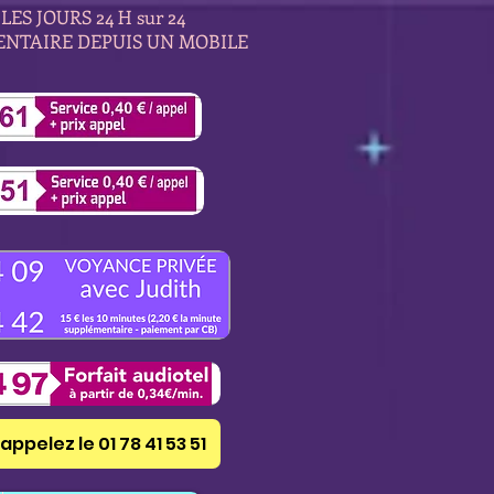
LES JOURS 24 H sur 24
ENTAIRE DEPUIS UN MOBILE
appelez le 01 78 41 53 51