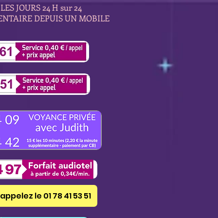
LES JOURS 24 H sur 24
ENTAIRE DEPUIS UN MOBILE
appelez le 01 78 41 53 51