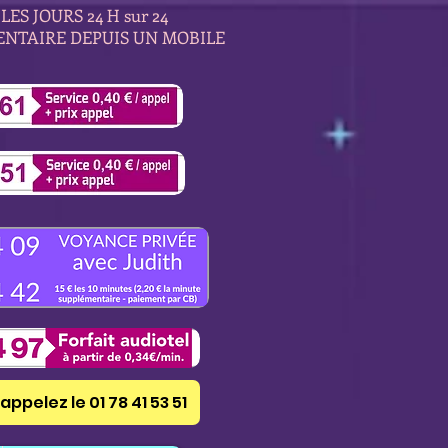
LES JOURS 24 H sur 24
ENTAIRE DEPUIS UN MOBILE
appelez le 01 78 41 53 51