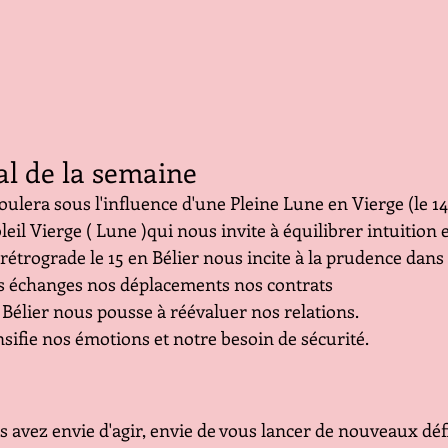
al de la semaine
ulera sous l'influence d'une Pleine Lune en Vierge (le 14
leil Vierge ( Lune )qui nous invite à équilibrer intuition
étrograde le 15 en Bélier nous incite à la prudence dans
 échanges nos déplacements nos contrats
Bélier nous pousse à réévaluer nos relations. 
sifie nos émotions et notre besoin de sécurité.
 avez envie d'agir, envie de vous lancer de nouveaux défi