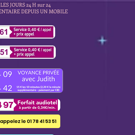
LES JOURS 24 H sur 24
ENTAIRE DEPUIS UN MOBILE
appelez le 01 78 41 53 51