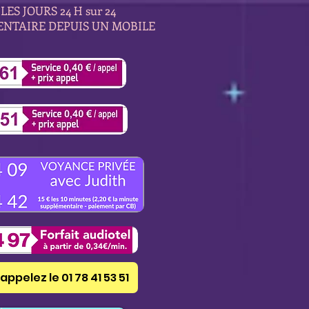
LES JOURS 24 H sur 24
ENTAIRE DEPUIS UN MOBILE
appelez le 01 78 41 53 51