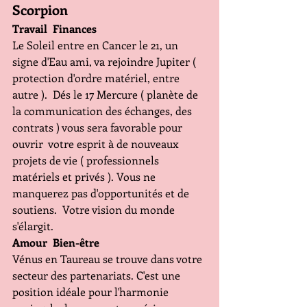
Scorpion 
Travail  Finances 
Le Soleil entre en Cancer le 21, un 
signe d'Eau ami, va rejoindre Jupiter ( 
protection d'ordre matériel, entre 
autre ).  Dés le 17 Mercure ( planète de 
la communication des échanges, des 
contrats ) vous sera favorable pour 
ouvrir  votre esprit à de nouveaux 
projets de vie ( professionnels 
matériels et privés ). Vous ne 
manquerez pas d'opportunités et de 
soutiens.  Votre vision du monde 
s'élargit. 
Amour  Bien-être 
Vénus en Taureau se trouve dans votre 
secteur des partenariats. C'est une 
position idéale pour l'harmonie 