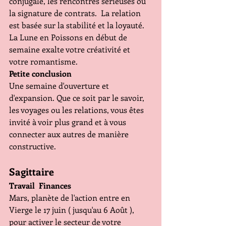
conjugale, les rencontres sérieuses ou 
la signature de contrats.  La relation 
est basée sur la stabilité et la loyauté. 
La Lune en Poissons en début de 
semaine exalte votre créativité et 
votre romantisme.
Petite conclusion 
Une semaine d'ouverture et 
d'expansion. Que ce soit par le savoir, 
les voyages ou les relations, vous êtes 
invité à voir plus grand et à vous 
connecter aux autres de manière 
constructive.
Sagittaire 
Travail  Finances 
Mars, planète de l'action entre en 
Vierge le 17 juin ( jusqu'au 6 Août ), 
pour activer le secteur de votre 