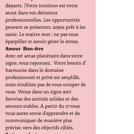
départs. 
[
Votre intuition est votre 
atout dans vos décisions 
professionnelles. Les opportunités 
peuvent se présenter, soyez prêt à les 
saisir. Le maitre mot ; ne pas vous 
éparpiller et savoir gérer le stress.
Amour  Bien-être 
Avec cet amas planétaire dans votre 
signe, vous rayonnez.  Votre besoin d' 
harmonie dans le domaine 
professionnel et privé est amplifié, 
mais n'oubliez pas de vous occuper de 
vous. Vénus dans un signe ami 
favorise des amitiés solides et des 
amours stables. A partir du 17 vous 
vous aurez envie d'apprendre et de 
communiquer de manière plus 
précise, vers des objectifs ciblés.