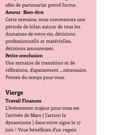
idée de partenariat prend forme.
Amour  Bien-être 
Cette semaine, vous commencez une 
période de bilan autour de tous les 
domaines de votre vie, décisions 
professionnelle et matérielles, 
décisions amoureuses. 
Petite conclusion 
Une semaine de transition et de 
réflexions, d'apaisement ...nécessaire.  
Prenez du temps pour vous.
Vierge 
Travail Finances 
L'événement majeur pour vous est 
l'arrivée de Mars ( l'action le 
dynamisme ) dans votre signe le 17 
juin ! Vous bénéficiez d'un regain 