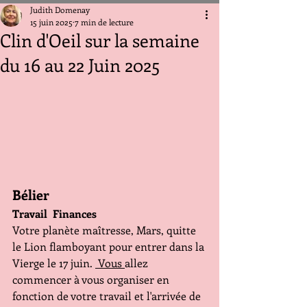
Judith Domenay
15 juin 2025
7 min de lecture
Clin d'Oeil sur la semaine
du 16 au 22 Juin 2025
Bélier 
Travail  Finances 
Votre planète maîtresse, Mars, quitte 
le Lion flamboyant pour entrer dans la 
Vierge le 17 juin. 
 Vous 
allez 
commencer à vous organiser en 
fonction de votre travail et l'arrivée de 