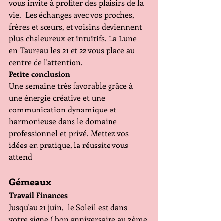
vous invite à profiter des plaisirs de la 
vie.  Les échanges avec vos proches, 
frères et sœurs, et voisins deviennent 
plus chaleureux et intuitifs. La Lune 
en Taureau les 21 et 22 vous place au 
centre de l'attention.
Petite conclusion 
Une semaine très favorable grâce à 
une énergie créative et une 
communication dynamique et 
harmonieuse dans le domaine 
professionnel et privé. Mettez vos 
idées en pratique, la réussite vous 
attend
Gémeaux 
Travail Finances 
Jusqu'au 21 juin,  le Soleil est dans 
votre signe ( bon anniversaire au 3ème 