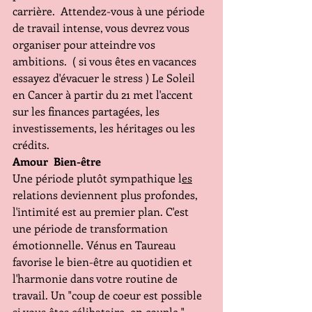
carrière.  Attendez-vous à une période 
de travail intense, vous devrez vous 
organiser pour atteindre vos 
ambitions.  ( si vous êtes en vacances 
essayez d'évacuer le stress ) Le Soleil 
en Cancer à partir du 21 met l'accent 
sur les finances partagées, les 
investissements, les héritages ou les 
crédits.
Amour  Bien-être 
Une période plutôt sympathique l
es
relations deviennent plus profondes, 
l'intimité est au premier plan. C'est 
une période de transformation 
émotionnelle. Vénus en Taureau 
favorise le bien-être au quotidien et 
l'harmonie dans votre routine de 
travail. Un "coup de coeur est possible 
si vous êtes célibataire, en couple " 