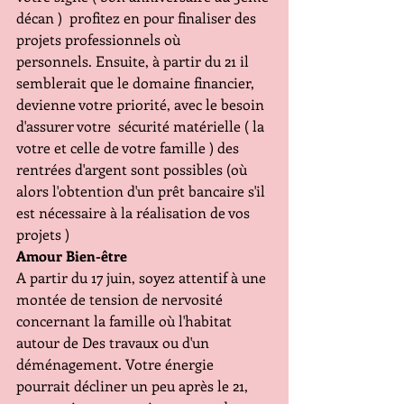
décan )  profitez en pour finaliser des 
projets professionnels où 
personnels. Ensuite, à partir du 21 il 
semblerait que le domaine financier, 
devienne votre priorité, avec le besoin 
d'assurer votre  sécurité matérielle ( la 
votre et celle de votre famille ) des 
rentrées d'argent sont possibles (où 
alors l'obtention d'un prêt bancaire s'il 
est nécessaire à la réalisation de vos 
projets )
Amour Bien-être 
A partir du 17 juin, soyez attentif à une 
montée de tension de nervosité 
concernant la famille où l'habitat 
autour de Des travaux ou d'un 
déménagement. Votre énergie 
pourrait décliner un peu après le 21, 