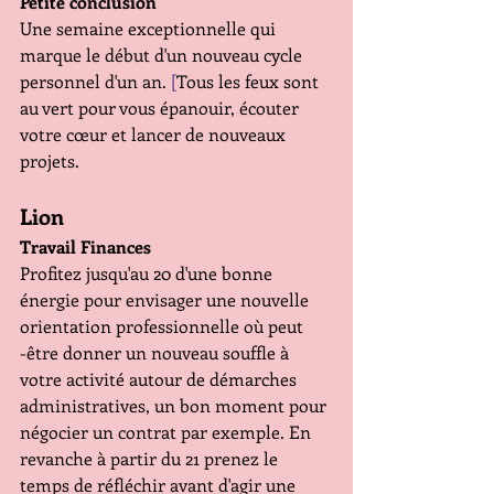
Petite conclusion 
Une semaine exceptionnelle qui 
marque le début d'un nouveau cycle 
personnel d'un an. 
[
Tous les feux sont 
au vert pour vous épanouir, écouter 
votre cœur et lancer de nouveaux 
projets.
Lion 
Travail Finances 
Profitez jusqu'au 20 d'une bonne 
énergie pour envisager une nouvelle 
orientation professionnelle où peut 
-être donner un nouveau souffle à 
votre activité autour de démarches 
administratives, un bon moment pour 
négocier un contrat par exemple. En 
revanche à partir du 21 prenez le 
temps de réfléchir avant d'agir une 