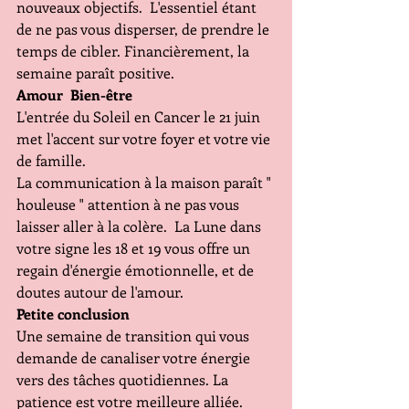
nouveaux objectifs.  L'essentiel étant 
de ne pas vous disperser, de prendre le 
temps de cibler. Financièrement, la 
semaine paraît positive.
Amour  Bien-être 
L'entrée du Soleil en Cancer le 21 juin 
met l'accent sur votre foyer et votre vie 
de famille.   
La communication à la maison paraît " 
houleuse " attention à ne pas vous 
laisser aller à la colère.  La Lune dans 
votre signe les 18 et 19 vous offre un 
regain d'énergie émotionnelle, et de 
doutes autour de l'amour.
Petite conclusion 
Une semaine de transition qui vous 
demande de canaliser votre énergie 
vers des tâches quotidiennes. La 
patience est votre meilleure alliée. 