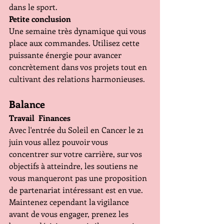
dans le sport.
Petite conclusion 
Une semaine très dynamique qui vous 
place aux commandes. Utilisez cette 
puissante énergie pour avancer 
concrètement dans vos projets tout en 
cultivant des relations harmonieuses.
Balance 
Travail  Finances 
Avec l'entrée du Soleil en Cancer le 21 
juin vous allez pouvoir vous 
concentrer sur votre carrière, sur vos 
objectifs à atteindre, les soutiens ne 
vous manqueront pas une proposition 
de partenariat intéressant est en vue.  
Maintenez cependant la vigilance 
avant de vous engager, prenez les 