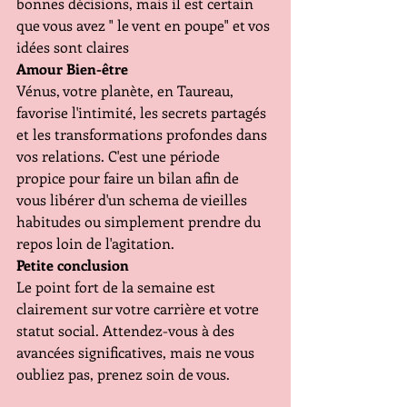
bonnes décisions, mais il est certain 
que vous avez " le vent en poupe" et vos 
idées sont claires
Amour Bien-être 
Vénus, votre planète, en Taureau, 
favorise l'intimité, les secrets partagés 
et les transformations profondes dans 
vos relations. C'est une période 
propice pour faire un bilan afin de 
vous libérer d'un schema de vieilles 
habitudes ou simplement prendre du 
repos loin de l'agitation.
Petite conclusion 
Le point fort de la semaine est 
clairement sur votre carrière et votre 
statut social. Attendez-vous à des 
avancées significatives, mais ne vous 
oubliez pas, prenez soin de vous.