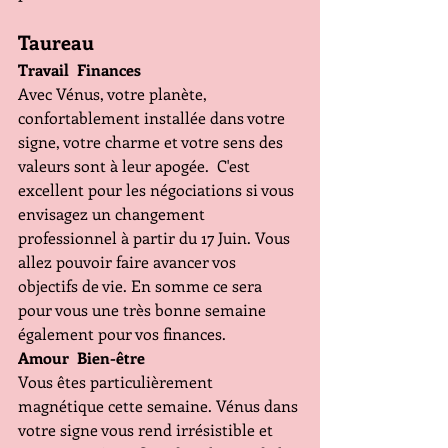
Taureau 
Travail  Finances 
Avec Vénus, votre planète, 
confortablement installée dans votre 
signe, votre charme et votre sens des 
valeurs sont à leur apogée.  C'est 
excellent pour les négociations si vous 
envisagez un changement 
professionnel à partir du 17 Juin. Vous 
allez pouvoir faire avancer vos 
objectifs de vie. En somme ce sera 
pour vous une très bonne semaine 
également pour vos finances.
Amour  Bien-être 
Vous êtes particulièrement 
magnétique cette semaine. Vénus dans 
votre signe vous rend irrésistible et 