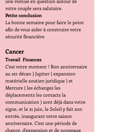
une remise en question autour de 
votre couple sera salutaire.
Petite conclusion 
La bonne semaine pour faire le point 
afin de vous aider à construire votre 
sécurité financière
Cancer 
Travail  Finances 
C'est votre moment ! Bon anniversaire 
au 1er décan ) Jupiter ( expansion 
matérielle soutien juridique ) et 
Mercure ( les échanges les 
déplacements les contacts la 
communication ) sont déjà dans votre 
signe, et le 21 juin, le Soleil y fait son 
entrée, inaugurant votre saison 
anniversaire. C'est une période de 
chance, d'expansion et de nouveaux 