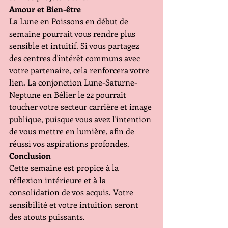
Amour et Bien-être 
La Lune en Poissons en début de 
semaine pourrait vous rendre plus 
sensible et intuitif. Si vous partagez 
des centres d'intérêt communs avec 
votre partenaire, cela renforcera votre 
lien. La conjonction Lune-Saturne-
Neptune en Bélier le 22 pourrait 
toucher votre secteur carrière et image 
publique, puisque vous avez l'intention 
de vous mettre en lumière, afin de 
réussi vos aspirations profondes. 
Conclusion 
Cette semaine est propice à la 
réflexion intérieure et à la 
consolidation de vos acquis. Votre 
sensibilité et votre intuition seront 
des atouts puissants.