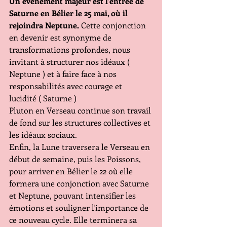
Un événement majeur est l'entrée de 
Saturne en Bélier le 25 mai, où il 
rejoindra Neptune. 
Cette conjonction 
en devenir est synonyme de 
transformations profondes, nous 
invitant à structurer nos idéaux ( 
Neptune ) et à faire face à nos 
responsabilités avec courage et 
lucidité ( Saturne )
Pluton en Verseau continue son travail 
de fond sur les structures collectives et 
les idéaux sociaux. 
Enfin, la Lune traversera le Verseau en 
début de semaine, puis les Poissons, 
pour arriver en Bélier le 22 où elle 
formera une conjonction avec Saturne 
et Neptune, pouvant intensifier les 
émotions et souligner l'importance de 
ce nouveau cycle. Elle terminera sa 