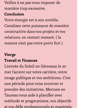
Veillez à ne pas vous imposer de 
manière trop excessive.
Conclusion 
Votre énergie est à son comble. 
Canalisez cette puissance de manière 
constructive dans vos projets et vos 
relations, en restant mesuré. ( la 
mesure n'est pas votre point fort )
Vierge 
Travail et Finances 
L'entrée du Soleil en Gémeaux le 20 
met l'accent sur votre carrière, votre 
image publique et vos ambitions. C'est 
une période pour vous montrer et 
prendre des initiatives. Mercure en 
Taureau vous aide à planifier avec 
méthode et pragmatisme, vos objectifs 
et vos défis professionnels et matériels.