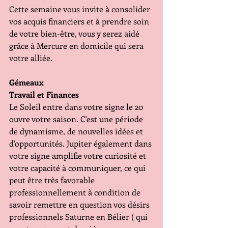
Cette semaine vous invite à consolider 
vos acquis financiers et à prendre soin 
de votre bien-être, vous y serez aidé 
grâce à Mercure en domicile qui sera 
votre alliée.
Gémeaux 
Travail et Finances 
Le Soleil entre dans votre signe le 20 
ouvre votre saison. C'est une période 
de dynamisme, de nouvelles idées et 
d'opportunités. Jupiter également dans 
votre signe amplifie votre curiosité et 
votre capacité à communiquer, ce qui 
peut être très favorable 
professionnellement à condition de 
savoir remettre en question vos désirs 
professionnels Saturne en Bélier ( qui 