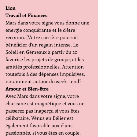
Lion 
Travail et Finances 
Mars dans votre signe vous donne une 
énergie conquérante et le d'être 
reconnu. 
[
Votre carrière pourrait 
bénéficier d'un regain intense. Le 
Soleil en Gémeaux à partir du 20 
favorise les projets de groupe, et les 
amitiés professionnelles. Attention 
toutefois à des dépenses impulsives, 
notamment autour du week - end?
Amour et Bien-être 
Avec Mars dans votre signe, votre 
charisme est magnétique et vous ne 
passerez pas inaperçu si vous êtes 
célibataire, Vénus en Bélier est 
également favorable aux élans 
passionnés, si vous êtes en couple. 