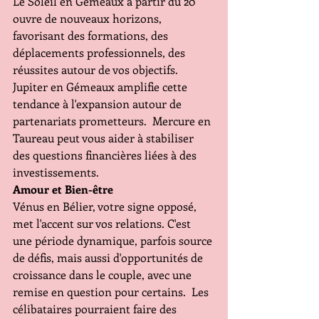
Le Soleil en Gémeaux à partir du 20 
ouvre de nouveaux horizons, 
favorisant des formations, des 
déplacements professionnels, des 
réussites autour de vos objectifs. 
Jupiter en Gémeaux amplifie cette 
tendance à l'expansion autour de 
partenariats prometteurs.  Mercure en 
Taureau peut vous aider à stabiliser 
des questions financières liées à des 
investissements.
Amour et Bien-être 
Vénus en Bélier, votre signe opposé, 
met l'accent sur vos relations. C'est 
une période dynamique, parfois source 
de défis, mais aussi d'opportunités de 
croissance dans le couple, avec une 
remise en question pour certains.  Les 
célibataires pourraient faire des 