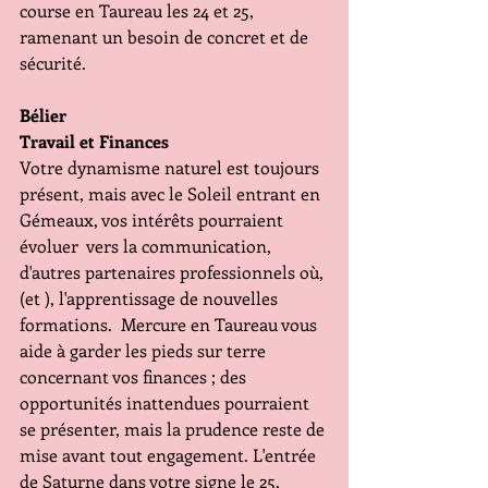
course en Taureau les 24 et 25, 
ramenant un besoin de concret et de 
sécurité.
Bélier 
Travail et Finances 
Votre dynamisme naturel est toujours 
présent, mais avec le Soleil entrant en 
Gémeaux, vos intérêts pourraient 
évoluer  vers la communication, 
d'autres partenaires professionnels où, 
(et ), l'apprentissage de nouvelles 
formations.  Mercure en Taureau vous 
aide à garder les pieds sur terre 
concernant vos finances ; des 
opportunités inattendues pourraient 
se présenter, mais la prudence reste de 
mise avant tout engagement. L'entrée 
de Saturne dans votre signe le 25, 