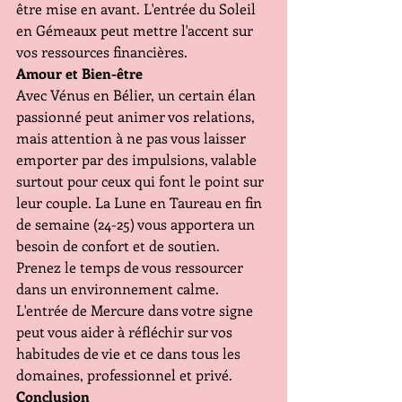
être mise en avant. L'entrée du Soleil 
en Gémeaux peut mettre l'accent sur 
vos ressources financières.
Amour et Bien-être 
Avec Vénus en Bélier, un certain élan 
passionné peut animer vos relations, 
mais attention à ne pas vous laisser 
emporter par des impulsions, valable 
surtout pour ceux qui font le point sur 
leur couple. La Lune en Taureau en fin 
de semaine (24-25) vous apportera un 
besoin de confort et de soutien. 
Prenez le temps de vous ressourcer 
dans un environnement calme. 
L'entrée de Mercure dans votre signe 
peut vous aider à réfléchir sur vos 
habitudes de vie et ce dans tous les 
domaines, professionnel et privé.
Conclusion 