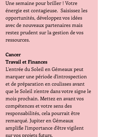
Une semaine pour briller ! Votre 
énergie est contagieuse.  Saisissez les 
opportunités, développez vos idées 
avec de nouveaux partenaires mais 
restez prudent sur la gestion de vos 
ressources. 
Cancer 
Travail et Finances 
L'entrée du Soleil en Gémeaux peut 
marquer une période d'introspection 
et de préparation en coulisses avant 
que le Soleil n'entre dans votre signe le 
mois prochain. Mettez en avant vos 
compétences et votre sens des 
responsabilités, cela pourrait être 
remarqué. Jupiter en Gémeaux 
amplifie l'importance d'être vigilent 
sur vos projets futurs.