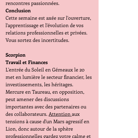
rencontres passionnées. 
Conclusion 
Cette semaine est axée sur l'ouverture, 
l'apprentissage et l'évolution de vos 
relations professionnelles et privées.  
Vous sortez des incertitudes.
Scorpion 
Travail et Finances 
L'entrée du Soleil en Gémeaux le 20 
met en lumière le secteur financier, les 
investissements, les héritages. 
Mercure en Taureau, en opposition, 
peut amener des discussions 
importantes avec des partenaires ou 
des collaborateurs. 
Attention 
aux 
tensions à cause d'un Mars agressif en 
Lion, donc autour de la sphère 
professionnelles gardez votre calme et 