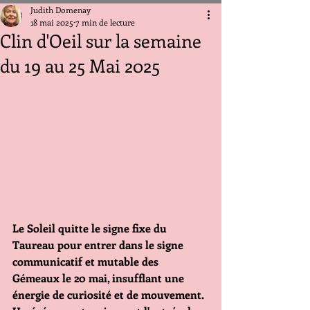
Judith Domenay
18 mai 2025
7 min de lecture
Clin d'Oeil sur la semaine
du 19 au 25 Mai 2025
Le Soleil quitte le signe fixe du 
Taureau pour entrer dans le signe 
communicatif et mutable des 
Gémeaux le 20 mai, insufflant une 
énergie de curiosité et de mouvement. 