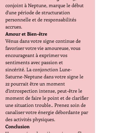
conjoint à Neptune, marque le début 
d'une période de structuration 
personnelle et de responsabilités 
accrues. 
Amour et Bien-être 
Vénus dans votre signe continue de 
favoriser votre vie amoureuse, vous 
encourageant à exprimer vos 
sentiments avec passion et 
sincérité. La conjonction Lune-
Saturne-Neptune dans votre signe le 
22 pourrait être un moment 
d'introspection intense, peut-être le 
moment de faire le point et de clarifier 
une situation trouble.. Prenez soin de 
canaliser votre énergie débordante par 
des activités physiques. 
Conclusion 