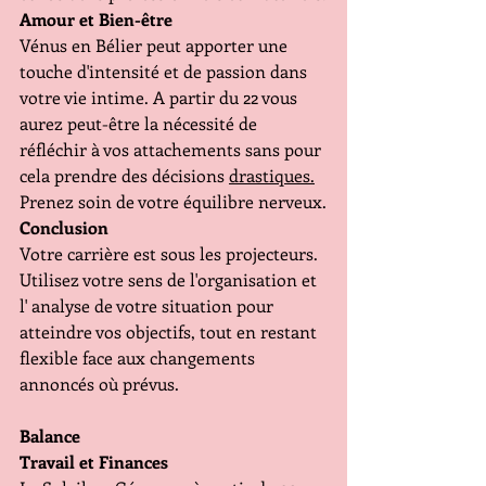
Amour et Bien-être 
Vénus en Bélier peut apporter une 
touche d'intensité et de passion dans 
votre vie intime. A partir du 22 vous 
aurez peut-être la nécessité de 
réfléchir à vos attachements sans pour 
cela prendre des décisions 
drastiques.
Prenez soin de votre équilibre nerveux.
Conclusion 
Votre carrière est sous les projecteurs. 
Utilisez votre sens de l'organisation et 
l' analyse de votre situation pour 
atteindre vos objectifs, tout en restant 
flexible face aux changements 
annoncés où prévus.
Balance 
Travail et Finances 