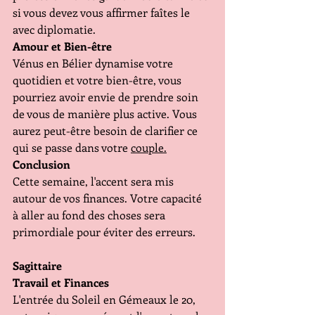
si vous devez vous affirmer faîtes le 
avec diplomatie.  
Amour et Bien-être 
Vénus en Bélier dynamise votre 
quotidien et votre bien-être, vous 
pourriez avoir envie de prendre soin 
de vous de manière plus active. Vous 
aurez peut-être besoin de clarifier ce 
qui se passe dans votre 
couple.
Conclusion 
Cette semaine, l'accent sera mis 
autour de vos finances. Votre capacité 
à aller au fond des choses sera 
primordiale pour éviter des erreurs.
Sagittaire 
Travail et Finances 
L'entrée du Soleil en Gémeaux le 20, 