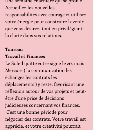
Une semaine charnière qui se profile. 
Accueillez les nouvelles 
responsabilités avec courage et utilisez 
votre énergie pour construire l'avenir 
que vous désirez, tout en privilégiant 
la clarté dans vos relations. 
Taureau 
Travail et Finances 
Le Soleil quitte votre signe le 20, mais 
Mercure ( la communication les 
échanges les contrats les 
déplacements ) y reste, favorisant une 
réflexion autour de vos projets et peut-
être d'une prise de décisions 
judicieuses concernant vos finances. 
 C'est une bonne période pour 
négocier des contrats. Votre travail est 
apprécié, et votre créativité pourrait 