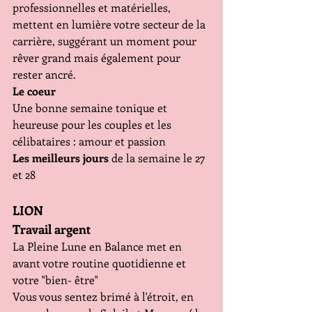
professionnelles et matérielles, 
mettent en lumière votre secteur de la 
carrière, suggérant un moment pour 
rêver grand mais également pour 
rester ancré.
Le coeur
Une bonne semaine tonique et 
heureuse pour les couples et les 
célibataires : amour et passion
Les meilleurs jours
 de la semaine le 27 
et 28
LION
Travail argent
La Pleine Lune en Balance met en 
avant votre routine quotidienne et 
votre "bien- être"
Vous vous sentez brimé à l'étroit, en 