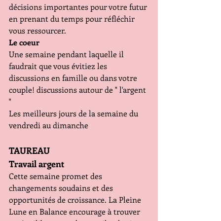
décisions importantes pour votre futur 
en prenant du temps pour réfléchir 
vous ressourcer.
Le coeur
Une semaine pendant laquelle il 
faudrait que vous évitiez les 
discussions en famille ou dans votre 
couple! discussions autour de " l'argent 
"
Les meilleurs jours de la semaine du 
vendredi au dimanche
TAUREAU
Travail argent
Cette semaine promet des 
changements soudains et des 
opportunités de croissance. La Pleine 
Lune en Balance encourage à trouver 