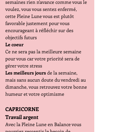
semaines rien n'avance comme vous le 
voulez, vous vous sentez enfermé, 
cette Pleine Lune vous est plutôt 
favorable justement pour vous 
encourageant à réfléchir sur des 
objectifs futurs 
Le coeur
Ce ne sera pas la meilleure semaine 
pour vous car votre priorité sera de 
gérer votre stress
Les meilleurs jours
 de la semaine, 
mais sans aucun doute du vendredi au 
dimanche, vous retrouvez votre bonne 
humeur et votre optimisme
CAPRICORNE
Travail argent
Avec la Pleine Lune en Balance vous 
pourriez ressentir le besoin de 