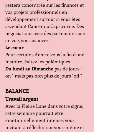
restera concentrée sur les finances et 
vos projets professionnels en 
développement surtout si vous êtes 
ascendant Cancer ou Capricorne. Des 
négociations avec des partenaires sont 
en vue, vous avancez 
Le coeur 
Pour certains d'entre vous la fin d'une 
histoire, évitez les polémiques
Du lundi au Dimanche
 pas de jours " 
on " mais pas non plus de jours "off "
BALANCE
Travail argent
Avec la Pleine Lune dans votre signe, 
cette semaine pourrait être 
émotionnellement intense, vous 
incitant à réfléchir sur vous-même et 