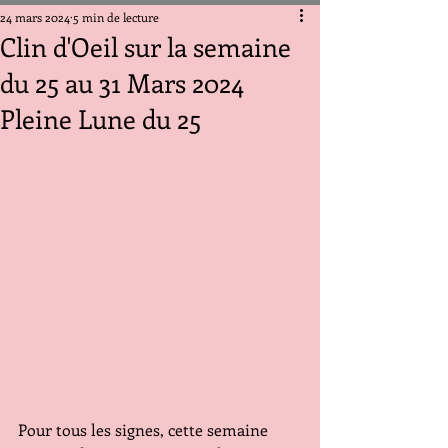
24 mars 2024
5 min de lecture
Clin d'Oeil sur la semaine
du 25 au 31 Mars 2024
Pleine Lune du 25
Pour tous les signes, cette semaine 