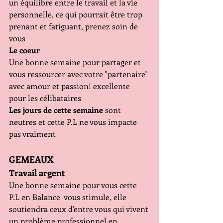
un équilibre entre le travail et la vie 
personnelle, ce qui pourrait être trop 
prenant et fatiguant, prenez soin de 
vous
Le coeur
Une bonne semaine pour partager et 
vous ressourcer avec votre "partenaire" 
avec amour et passion! excellente 
pour les célibataires 
Les jours de cette semaine 
sont 
neutres et cette P.L ne vous impacte 
pas vraiment
GEMEAUX
Travail argent
Une bonne semaine pour vous cette 
P.L en Balance  vous stimule, elle 
soutiendra ceux d'entre vous qui vivent 
un problème professionnel en 