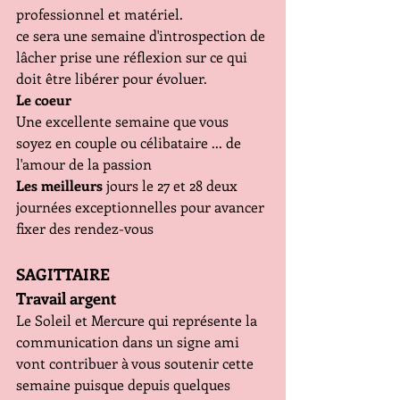
professionnel et matériel. 
ce sera une semaine d'introspection de 
lâcher prise une réflexion sur ce qui 
doit être libérer pour évoluer. 
Le coeur
Une excellente semaine que vous 
soyez en couple ou célibataire ... de 
l'amour de la passion
Les meilleurs
 jours le 27 et 28 deux 
journées exceptionnelles pour avancer 
fixer des rendez-vous 
SAGITTAIRE
Travail argent
Le Soleil et Mercure qui représente la 
communication dans un signe ami 
vont contribuer à vous soutenir cette 
semaine puisque depuis quelques 