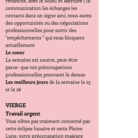
revanche, avec le Soleil et Mercure ( la 
communication les échanges les 
contacts dans un signe ami, vous aurez 
des opportunités ou des négociations 
professionnelles pour sortir des 
"empêchements " qui vous bloquent 
actuellement
Le coeur
La semaine est neutre, peut-être 
parce- que vos préoccupations
professionnelles prennent le dessus 
Les meilleurs jours
 de la semaine le 25 
et le 26
VIERGE
Travail argent 
Vous n'êtes pas vraiment concerné par 
cette éclipse lunaire et cette Pleine 
Lune, votre préoccupation majeure 