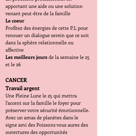
apportant une aide ou une solution 
venant peut-être de la famille 
Le coeur
Profitez des énergies de cette P.L pour 
renouer un dialogue serein que ce soit 
dans la sphère relationnelle ou 
affective
Les meilleurs jours
 de la semaine le 25 
et le 26
CANCER
Travail argent
Une Pleine Lune le 25 qui mettra 
l'accent sur la famille le foyer pour 
préserver votre sécurité émotionnelle. 
Avec un amas de planètes dans le 
signe ami des Poissons vous aures des 
ouvertures des opportunités 