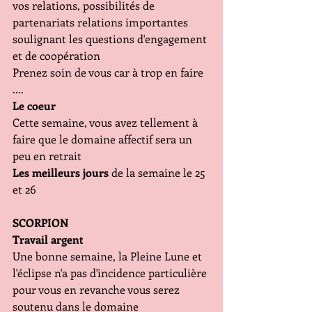
vos relations, possibilités de 
partenariats relations importantes 
soulignant les questions d'engagement 
et de coopération
Prenez soin de vous car à trop en faire 
....
Le coeur
Cette semaine, vous avez tellement à 
faire que le domaine affectif sera un 
peu en retrait 
Les meilleurs jours
 de la semaine le 25 
et 26
SCORPION
Travail argent
Une bonne semaine, la Pleine Lune et 
l'éclipse n'a pas d'incidence particulière 
pour vous en revanche vous serez 
soutenu dans le domaine 