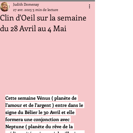
Judith Domenay
27 avr. 2025
3 min de lecture
Clin d'Oeil sur la semaine
du 28 Avril au 4 Mai
Cette semaine Vénus ( planète de 
l'amour et de l'argent ) entre dans le 
signe du Bélier le 30 Avril et elle 
formera une conjonction avec 
Neptune
( planète du rêve de la 