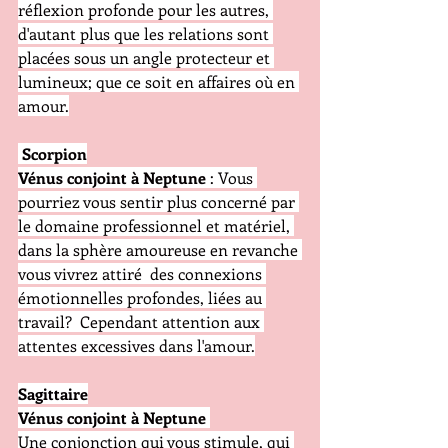
réflexion profonde pour les autres, 
d'autant plus que les relations sont 
placées sous un angle protecteur et 
lumineux; que ce soit en affaires où en 
amour.
 Scorpion
Vénus conjoint à Neptune
 : Vous 
pourriez vous sentir plus concerné par 
le domaine professionnel et matériel, 
dans la sphère amoureuse en revanche 
vous vivrez attiré  des connexions 
émotionnelles profondes, liées au 
travail?  Cependant attention aux 
attentes excessives dans l'amour.
Sagittaire
Vénus conjoint à Neptune
Une conjonction qui vous stimule, qui 