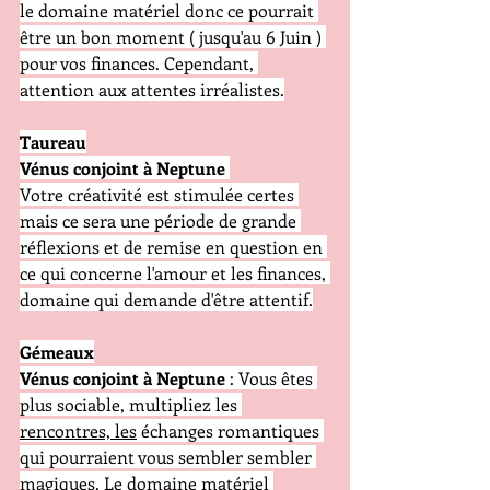
le domaine matériel donc ce pourrait 
être un bon moment ( jusqu'au 6 Juin ) 
pour vos finances. Cependant, 
attention aux attentes irréalistes.
Taureau
Vénus conjoint à Neptune
Votre créativité est stimulée certes 
mais ce sera une période de grande 
réflexions et de remise en question en 
ce qui concerne l'amour et les finances, 
domaine qui demande d'être attentif.
Gémeaux
Vénus conjoint à Neptune
 : Vous êtes 
plus sociable, multipliez les 
rencontres, les
 échanges romantiques 
qui pourraient vous sembler sembler 
magiques. Le domaine matériel 