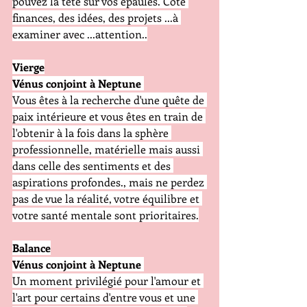
pouvez la tête sur vos épaules. Côté 
finances, des idées, des projets ...à 
examiner avec ...attention..
Vierge
Vénus conjoint à Neptune
Vous êtes à la recherche d'une quête de 
paix intérieure et vous êtes en train de 
l'obtenir à la fois dans la sphère 
professionnelle, matérielle mais aussi 
dans celle des sentiments et des 
aspirations profondes., mais ne perdez 
pas de vue la réalité, votre équilibre et 
votre santé mentale sont prioritaires.
Balance
Vénus conjoint à Neptune
Un moment privilégié pour l'amour et 
l'art pour certains d'entre vous et une 