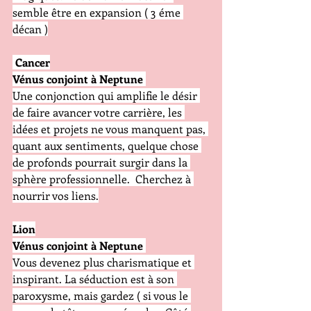
semble être en expansion ( 3 éme 
décan )
 Cancer
Vénus conjoint à Neptune
Une conjonction qui amplifie le désir 
de faire avancer votre carrière, les 
idées et projets ne vous manquent pas, 
quant aux sentiments, quelque chose 
de profonds pourrait surgir dans la 
sphère professionnelle.  Cherchez à 
nourrir vos liens.
Lion
Vénus conjoint à Neptune
Vous devenez plus charismatique et 
inspirant. La séduction est à son 
paroxysme, mais gardez ( si vous le 