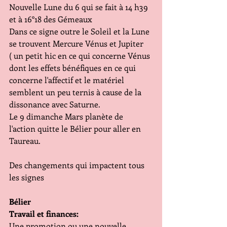
Nouvelle Lune du 6 qui se fait à 14 h39 
et à 16°18 des Gémeaux
Dans ce signe outre le Soleil et la Lune 
se trouvent Mercure Vénus et Jupiter 
( un petit hic en ce qui concerne Vénus 
dont les effets bénéfiques en ce qui 
concerne l'affectif et le matériel 
semblent un peu ternis à cause de la 
dissonance avec Saturne.
Le 9 dimanche Mars planète de 
l'action quitte le Bélier pour aller en 
Taureau.
Des changements qui impactent tous 
les signes
Bélier
Travail et finances:
Une promotion ou une nouvelle 