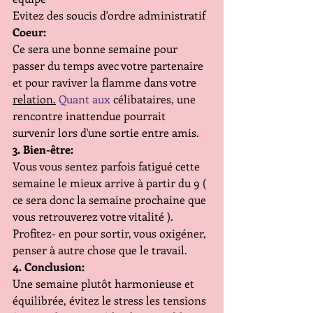
Evitez des soucis d'ordre administratif
Coeur:
Ce sera une bonne semaine pour 
passer du temps avec votre partenaire 
et pour raviver la flamme dans votre 
relation.
 Quant aux
 célibataires, une 
rencontre inattendue pourrait 
survenir lors d'une sortie entre amis.
3. Bien-être:
Vous vous sentez parfois fatigué cette 
semaine le mieux arrive à partir du 9 ( 
ce sera donc la semaine prochaine que 
vous retrouverez votre vitalité ). 
Profitez- en pour sortir, vous oxigéner, 
penser à autre chose que le travail.
4. Conclusion:
Une semaine plutôt harmonieuse et 
équilibrée, évitez le stress les tensions 