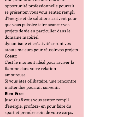
opportunité professionnelle pourrait 
se présenter, vous vous sentez rempli 
d'énergie et de solutions arrivent pour 
que vous puissiez faire avancer vos 
projets de vie en particulier dans le 
domaine matériel
dynamisme et créativité seront vos 
atouts majeurs pour réussir vos projets.
Coeur:
C'est le moment idéal pour raviver la 
flamme dans votre relation 
amoureuse.
Si vous êtes célibataire, une rencontre 
inattendue pourrait survenir.
Bien-être:
Jusqu'au 8 vous vous sentez rempli 
d'énergie, profitez- en pour faire du 
sport et prendre soin de votre corps.