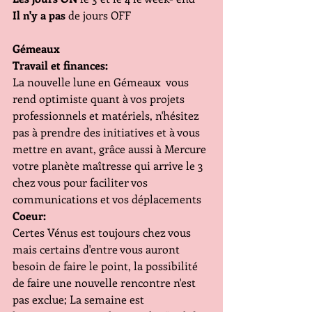
Il n'y a pas
 de jours OFF
Gémeaux
Travail et finances:
La nouvelle lune en Gémeaux  vous 
rend optimiste quant à vos projets 
professionnels et matériels, n'hésitez 
pas à prendre des initiatives et à vous 
mettre en avant, grâce aussi à Mercure 
votre planète maîtresse qui arrive le 3 
chez vous pour faciliter vos 
communications et vos déplacements
Coeur:
Certes Vénus
est toujours chez vous 
mais certains d'entre vous auront 
besoin de faire le point, la possibilité 
de faire une nouvelle rencontre n'est 
pas exclue; La semaine est 