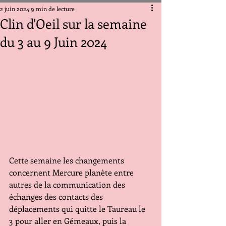
2 juin 2024
9 min de lecture
Clin d'Oeil sur la semaine
du 3 au 9 Juin 2024
Cette semaine les changements 
concernent Mercure planète entre 
autres de la communication des 
échanges des contacts des 
déplacements qui quitte le Taureau le 
3 pour aller en Gémeaux, puis la 