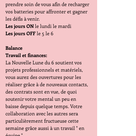
prendre soin de vous afin de recharger 
vos batteries pour affronter et gagner 
les défis à venir.
Les jours ON
 le lundi le mardi 
Les jours OFF
 le 5 le 6
Balance
Travail et finances:
La Nouvelle Lune du 6 soutient vos 
projets professionnels et matériels, 
vous aurez des ouvertures pour les 
réaliser grâce à de nouveaux contacts, 
des contrats sont en vue, de quoi 
soutenir votre mental un peu en 
baisse depuis quelque temps. Votre 
collaboration avec les autres sera 
particulièrement fructueuse cette 
semaine grâce aussi à un travail " en 
équipe " 