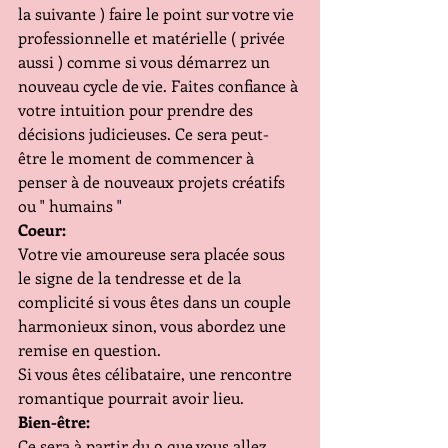
la suivante ) faire le point sur votre vie 
professionnelle et matérielle ( privée 
aussi ) comme si vous démarrez un 
nouveau cycle de vie. Faites confiance à 
votre intuition pour prendre des 
décisions judicieuses. Ce sera peut- 
être le moment de commencer à 
penser à de nouveaux projets créatifs 
ou " humains "
Coeur:
Votre vie amoureuse sera placée sous 
le signe de la tendresse et de la 
complicité si vous êtes dans un couple 
harmonieux sinon, vous abordez une 
remise en question.
Si vous êtes célibataire, une rencontre 
romantique pourrait avoir lieu.
Bien-être:
Ce sera à partir du 9 que vous allez 