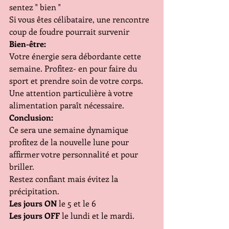
sentez " bien "
Si vous êtes célibataire, une rencontre 
coup de foudre pourrait survenir
Bien-être:
Votre énergie sera débordante cette 
semaine. Profitez- en pour faire du 
sport et prendre soin de votre corps. 
Une attention particulière à votre 
alimentation paraît nécessaire.
Conclusion:
Ce sera une semaine dynamique 
profitez de la nouvelle lune pour 
affirmer votre personnalité et pour 
briller.
Restez confiant mais évitez la 
précipitation.
Les jours ON
 le 5 et le 6
Les jours OFF
 le lundi et le mardi.