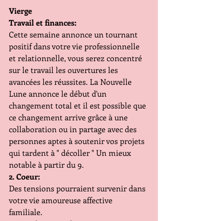
Vierge
Travail et finances:
Cette semaine annonce un tournant 
positif dans votre vie professionnelle 
et relationnelle, vous serez concentré 
sur le travail les ouvertures les 
avancées les réussites. La Nouvelle 
Lune annonce le début d'un 
changement total et il est possible que 
ce changement arrive grâce à une 
collaboration ou in partage avec des 
personnes aptes à soutenir vos projets 
qui tardent à " décoller " Un mieux 
notable à partir du 9.
2. Coeur:
Des tensions pourraient survenir dans 
votre vie amoureuse affective 
familiale. 