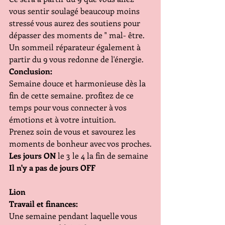
vous sentir soulagé beaucoup moins 
stressé vous aurez des soutiens pour 
dépasser des moments de " mal- être. 
Un sommeil réparateur également à 
partir du 9 vous redonne de l'énergie.
Conclusion:
Semaine douce et harmonieuse dès la 
fin de cette semaine. profitez de ce 
temps pour vous connecter à vos 
émotions et à votre intuition.
Prenez soin de vous et savourez les 
moments de bonheur avec vos proches.
Les jours ON
 le 3 le 4 la fin de semaine
Il n'y a pas de jours OFF
Lion
Travail et finances:
Une semaine pendant laquelle vous 