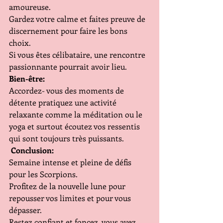
amoureuse.
Gardez votre calme et faites preuve de 
discernement pour faire les bons 
choix.
Si vous êtes célibataire, une rencontre 
passionnante pourrait avoir lieu.
Bien-être:
Accordez- vous des moments de 
détente pratiquez une activité 
relaxante comme la méditation ou le 
yoga et surtout écoutez vos ressentis 
qui sont toujours très puissants.
 Conclusion:
Semaine intense et pleine de défis 
pour les Scorpions.
Profitez de la nouvelle lune pour 
repousser vos limites et pour vous 
dépasser.
Restez confiant et foncez, vous avez 