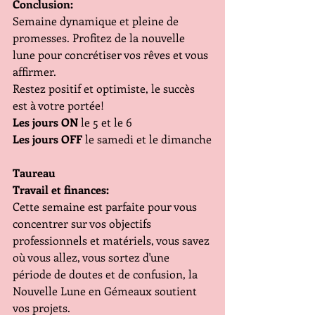
Conclusion:
Semaine dynamique et pleine de 
promesses. Profitez de la nouvelle 
lune pour concrétiser vos rêves et vous 
affirmer.
Restez positif et optimiste, le succès 
est à votre portée!
Les jours ON
 le 5 et le 6
Les jours OFF
 le samedi et le dimanche
Taureau
Travail et finances:
Cette semaine est parfaite pour vous 
concentrer sur vos objectifs 
professionnels et matériels, vous savez 
où vous allez, vous sortez d'une 
période de doutes et de confusion, la 
Nouvelle Lune en Gémeaux soutient 
vos projets.