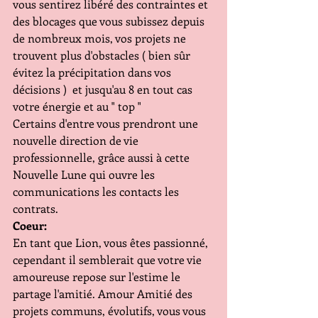
vous sentirez libéré des contraintes et 
des blocages que vous subissez depuis 
de nombreux mois, vos projets ne 
trouvent plus d'obstacles ( bien sûr 
évitez la précipitation dans vos 
décisions )  et jusqu'au 8 en tout cas 
votre énergie et au " top "
Certains d'entre vous prendront une 
nouvelle direction de vie 
professionnelle, grâce aussi à cette 
Nouvelle Lune qui ouvre les 
communications les contacts les 
contrats.
Coeur:
En tant que Lion, vous êtes passionné, 
cependant il semblerait que votre vie 
amoureuse repose sur l'estime le 
partage l'amitié. Amour Amitié des 
projets communs, évolutifs, vous vous 