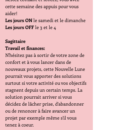
cette semaine des appuis pour vous 
aider!
Les jours ON
 le samedi et le dimanche
Les jours OFF
 le 3 et le 4
Sagittaire
Travail et finances:
N'hésitez pas à sortir de votre zone de 
confort et à vous lancer dans de 
nouveaux projets, cette Nouvelle Lune 
pourrait vous apporter des solutions 
surtout si votre activité ou vos objectifs 
stagnent depuis un certain temps. La 
solution pourrait arriver si vous 
décidez de lâcher prise, d'abandonner 
ou de renoncer à faire avancer un 
projet par exemple même s'il vous 
tenez à coeur.