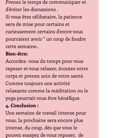
Prenez le temps de communiquer et 
d'éviter les discussions .
Si vous êtes célibataire, la patience 
sera de mise pour certains et 
curieusement certains d'entre vous 
pourraient avoir " un coup de foudre 
cette semaine..
Bien-être:
Accordez- vous du temps pour vous 
reposer et vous relaxer, écoutez votre 
corps et prenez soin de votre santé. 
Comme toujours une activité 
relaxante comme la méditation ou le 
yoga pourrait vous être bénéfique.
4. Conclusion :
Une semaine de travail intense pour 
vous, la prochaine sera encore plus 
intense, du coup, dès que vous le 
pouvez essayez de vous reposer,  de 