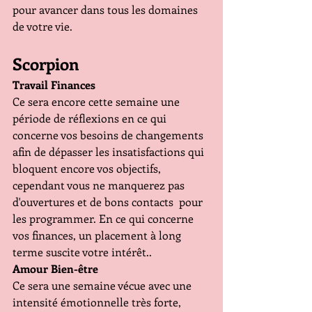
pour avancer dans tous les domaines 
de votre vie.
Scorpion
Travail Finances
Ce sera encore cette semaine une 
période de réflexions en ce qui 
concerne vos besoins de changements 
afin de dépasser les insatisfactions qui 
bloquent encore vos objectifs, 
cependant vous ne manquerez pas 
d'ouvertures et de bons contacts  pour 
les programmer. En ce qui concerne 
vos finances, un placement à long 
terme suscite votre intérêt..
Amour Bien-être
Ce sera une semaine vécue avec une 
intensité émotionnelle très forte, 