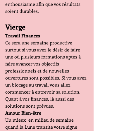
enthousiasme afin que vos résultats 
soient durables.
Vierge 
Travail Finances
Ce sera une semaine productive 
surtout si vous avez le désir de faire 
une où plusieurs formations aptes à 
faire avancer vos objectifs 
professionnels et de nouvelles 
ouvertures sont possibles. Si vous avez 
un blocage au travail vous allez 
commencer à entrevoir sa solution. 
Quant à vos finances, là aussi des 
solutions sont prévues.
Amour Bien-être
Un mieux  en milieu de semaine 
quand la Lune transite votre signe 