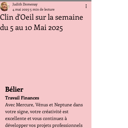
Judith Domenay
4 mai 2025
5 min de lecture
Clin d'Oeil sur la semaine
du 5 au 10 Mai 2025
Bélier
Travail Finances
Avec Mercure, Vénus et Neptune dans 
votre signe, votre créativité est 
excellente et vous continuez à 
développer vos projets professionnels 