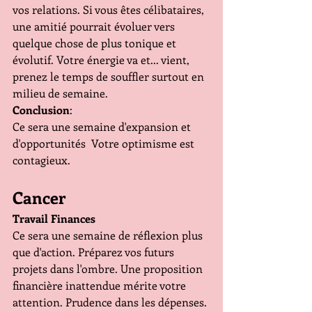
vos relations. Si vous êtes célibataires, 
une amitié pourrait évoluer vers 
quelque chose de plus tonique et 
évolutif. Votre énergie va et... vient, 
prenez le temps de souffler surtout en 
milieu de semaine.
Conclusion
:
Ce sera une semaine d'expansion et 
d'opportunités  Votre optimisme est 
contagieux.
Cancer
Travail Finances
Ce sera une semaine de réflexion plus 
que d'action. Préparez vos futurs 
projets dans l'ombre. Une proposition 
financière inattendue mérite votre 
attention. Prudence dans les dépenses.