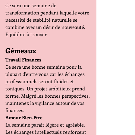
Ce sera une semaine de 
transformation pendant laquelle votre 
nécessité de stabilité naturelle se 
combine avec un désir de nouveauté. 
Équilibre à trouver.
Gémeaux 
Travail Finances
Ce sera une bonne semaine pour la 
plupart d'entre vous car les échanges 
professionnels seront fluides et 
toniques. Un projet ambitieux prend 
forme. Malgré les bonnes perspectives, 
maintenez la vigilance autour de vos 
finances.
Amour Bien-être
La semaine paraît légère et agréable. 
Les échanges intellectuels renforcent 