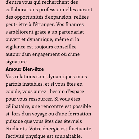
d'entre vous qui recherchent des 
collaborations professionnelles auront 
des opportunités d'expansion, reliées 
peut- être à l'étranger. Vos finances 
s'améliorent grâce à un partenariat 
ouvert et dynamique, même si la 
vigilance est toujours conseillée 
autour d'un engagement où d'une 
signature.
Amour Bien-être
Vos relations sont dynamiques mais 
parfois instables, et si vous êtes en 
couple, vous aurez   besoin d'espace 
pour vous ressourcer. Si vous êtes 
célibataire, une rencontre est possible 
si  lors d'un voyage ou d'une formation 
puisque que vous êtes des éternels 
étudiants. Votre énergie est fluctuante, 
l'activité physique est souhaitable, 