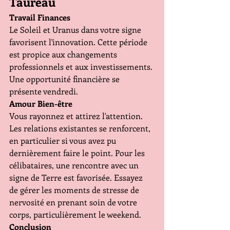
Taureau
Travail Finances
Le Soleil et Uranus dans votre signe 
favorisent l'innovation. Cette période 
est propice aux changements 
professionnels et aux investissements. 
Une opportunité financière se 
présente vendredi.
Amour Bien-être
Vous rayonnez et attirez l'attention. 
Les relations existantes se renforcent, 
en particulier si vous avez pu 
dernièrement faire le point. Pour les 
célibataires, une rencontre avec un 
signe de Terre est favorisée. Essayez 
de gérer les moments de stresse de 
nervosité en prenant soin de votre 
corps, particulièrement le weekend.
Conclusion