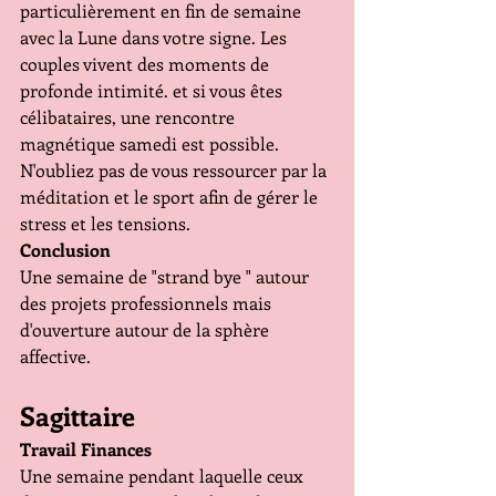
particulièrement en fin de semaine 
avec la Lune dans votre signe. Les 
couples vivent des moments de 
profonde intimité. et si vous êtes 
célibataires, une rencontre 
magnétique samedi est possible. 
N'oubliez pas de vous ressourcer par la 
méditation et le sport afin de gérer le 
stress et les tensions.
Conclusion
Une semaine de "strand bye " autour 
des projets professionnels mais 
d'ouverture autour de la sphère 
affective.
Sagittaire
Travail Finances
Une semaine pendant laquelle ceux 