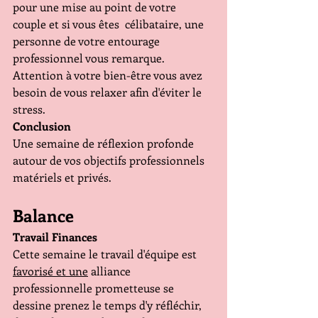
pour une mise au point de votre 
couple et si vous êtes  célibataire, une 
personne de votre entourage 
professionnel vous remarque. 
Attention à votre bien-être vous avez 
besoin de vous relaxer afin d'éviter le 
stress.
Conclusion
Une semaine de réflexion profonde 
autour de vos objectifs professionnels 
matériels et privés.
Balance 
Travail Finances
Cette semaine le travail d'équipe est 
favorisé et une
 alliance 
professionnelle prometteuse se 
dessine prenez le temps d'y réfléchir, 