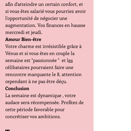
afin d'atteindre un certain confort, et 
si vous êtes salarié vous pourriez avoir 
l'opportunité de négocier une 
augmentation. Vos finances en hausse 
mercredi et jeudi.
Amour Bien-être
Votre charme est irrésistible grâce à 
Vénus et si vous êtes en couple la 
semaine est "passionnée "  et l
es
célibataires pourraient faire une 
rencontre marquante le 8, attention 
cependant à ne pas être déçu.
Conclusion
La semaine est dynamique , votre 
audace sera récompensée. Profitez de 
cette période favorable pour 
concrétiser vos ambitions.