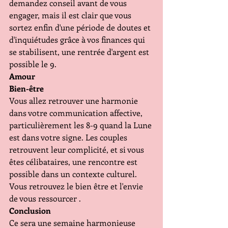
demandez conseil avant de vous 
engager, mais il est clair que vous 
sortez enfin d'une période de doutes et 
d'inquiétudes grâce à vos finances qui 
se stabilisent, une rentrée d'argent est 
possible le 9.
Amour
Bien-être
Vous allez retrouver une harmonie 
dans votre communication affective, 
particulièrement les 8-9 quand la Lune 
est dans votre signe. Les couples 
retrouvent leur complicité, et si vous 
êtes célibataires, une rencontre est 
possible dans un contexte culturel. 
Vous retrouvez le bien être et l'envie 
de vous ressourcer .
Conclusion
Ce sera une semaine harmonieuse 