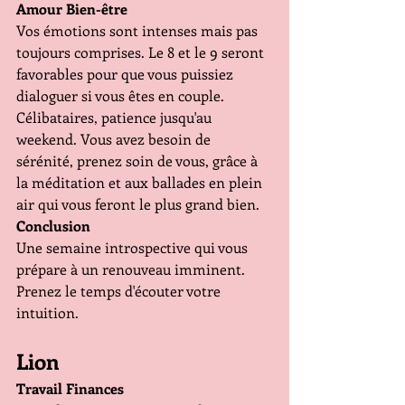
Amour Bien-être
Vos émotions sont intenses mais pas 
toujours comprises. Le 8 et le 9 seront 
favorables pour que vous puissiez 
dialoguer si vous êtes en couple. 
Célibataires, patience jusqu'au 
weekend. Vous avez besoin de 
sérénité, prenez soin de vous, grâce à 
la méditation et aux ballades en plein 
air qui vous feront le plus grand bien.
Conclusion
Une semaine introspective qui vous 
prépare à un renouveau imminent. 
Prenez le temps d'écouter votre 
intuition.
Lion
Travail Finances