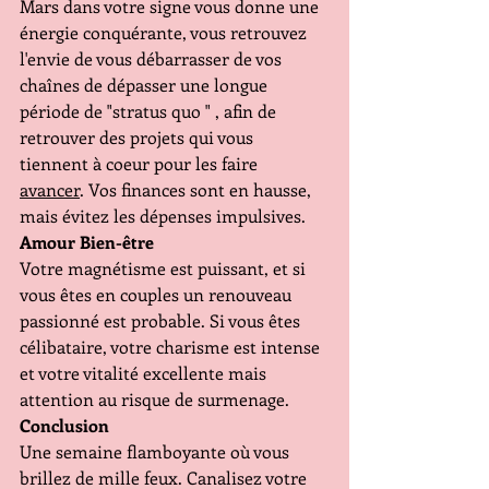
Mars dans votre signe vous donne une 
énergie conquérante, vous retrouvez 
l'envie de vous débarrasser de vos 
chaînes de dépasser une longue 
période de "stratus quo " , afin de 
retrouver des projets qui vous 
tiennent à coeur pour les faire 
avancer
. Vos finances sont en hausse, 
mais évitez les dépenses impulsives.
Amour Bien-être
Votre magnétisme est puissant, et si 
vous êtes en couples un renouveau 
passionné est probable. Si vous êtes 
célibataire, votre charisme est intense 
et votre vitalité excellente mais 
attention au risque de surmenage.
Conclusion
Une semaine flamboyante où vous 
brillez de mille feux. Canalisez votre 