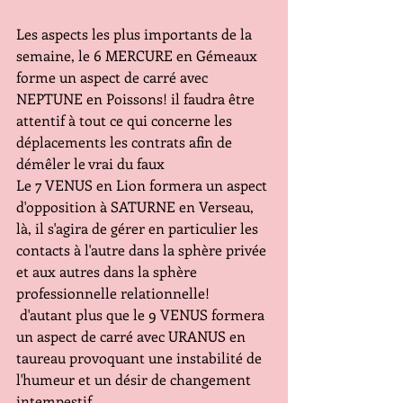
Les aspects les plus importants de la 
semaine, le 6 MERCURE en Gémeaux 
forme un aspect de carré avec 
NEPTUNE en Poissons! il faudra être 
attentif à tout ce qui concerne les 
déplacements les contrats afin de 
démêler le vrai du faux 
Le 7 VENUS en Lion formera un aspect 
d'opposition à SATURNE en Verseau, 
là, il s'agira de gérer en particulier les 
contacts à l'autre dans la sphère privée 
et aux autres dans la sphère 
professionnelle relationnelle!
 d'autant plus que le 9 VENUS formera 
un aspect de carré avec URANUS en 
taureau provoquant une instabilité de 
l'humeur et un désir de changement 
intempestif