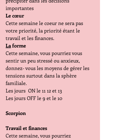
précipiter dans les décisions 
importantes 
Le cœur
Cette semaine le coeur ne sera pas 
votre priorité, la priorité étant le 
travail et les finances.
La
 forme 
Cette semaine, vous pourriez vous 
sentir un peu stressé ou anxieux, 
donnez- vous les moyens de gérer les 
tensions surtout dans la sphère 
familiale.
Les jours  ON le 11 12 et 13
Les jours OFF le 9 et le 10
Scorpion
Travail et finances 
Cette semaine, vous pourriez 