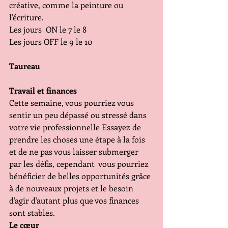
créative, comme la peinture ou 
l'écriture.
Les jours  ON le 7 le 8
Les jours OFF le 9 le 10
Taureau 
Travail et finances 
Cette semaine, vous pourriez vous 
sentir un peu dépassé ou stressé dans 
votre vie professionnelle Essayez de 
prendre les choses une étape à la fois 
et de ne pas vous laisser submerger 
par les défis, cependant  vous pourriez 
bénéficier de belles opportunités grâce 
à de nouveaux projets et le besoin 
d'agir d'autant plus que vos finances 
sont stables.
Le cœur 