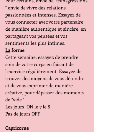
Pour certains, envie de "transgressions 
" envie de vivre des relations 
passionnées et intenses. Essayez de 
vous connecter avec votre partenaire 
de manière authentique et sincère, en 
partageant vos pensées et vos 
sentiments les plus intimes.
La
 forme 
Cette semaine, essayez de prendre 
soin de votre corps en faisant de 
l'exercice régulièrement  Essayez de 
trouver des moyens de vous détendre 
et de vous exprimer de manière 
créative, pour dépasser des moments 
de "vide "
Les jours  ON le 7 le 8
Pas de jours OFF 
Capricorne