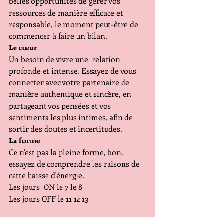
belles opportunités de gérer vos 
ressources de manière efficace et 
responsable, le moment peut-être de 
commencer à faire un bilan.
Le cœur 
Un besoin de vivre une  relation 
profonde et intense. Essayez de vous 
connecter avec votre partenaire de 
manière authentique et sincère, en 
partageant vos pensées et vos 
sentiments les plus intimes, afin de 
sortir des doutes et incertitudes.
La
 forme
Ce n'est pas la pleine forme, bon, 
essayez de comprendre les raisons de 
cette baisse d'énergie.
Les jours  ON le 7 le 8
Les jours OFF le 11 12 13