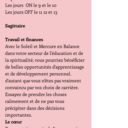
Les jours  ON le 9 et le 10
Les jours OFF le 11 12 et 13
Sagittaire
Travail et finances
Avec le Soleil et Mercure en Balance 
dans votre secteur de l'éducation et de 
la spiritualité, vous pourriez bénéficier 
de belles opportunités d'apprentissage 
et de développement personnel. 
d'autant que vous n'êtes pas vraiment 
convaincu par vos choix de carrière. 
Essayez de prendre les choses 
calmement et de ne pas vous 
précipiter dans des décisions 
importantes.
Le cœur 