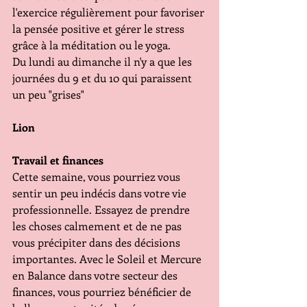
l'exercice régulièrement pour favoriser 
la pensée positive et gérer le stress 
grâce à la méditation ou le yoga.
Du lundi au dimanche il n'y a que les 
journées du 9 et du 10 qui paraissent 
un peu "grises"
Lion
Travail et finances
Cette semaine, vous pourriez vous 
sentir un peu indécis dans votre vie 
professionnelle. Essayez de prendre 
les choses calmement et de ne pas 
vous précipiter dans des décisions 
importantes. Avec le Soleil et Mercure 
en Balance dans votre secteur des 
finances, vous pourriez bénéficier de 