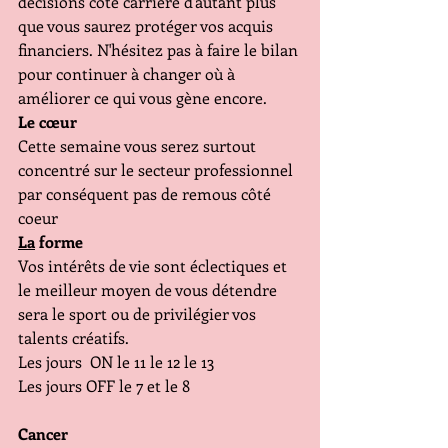
décisions côté carrière d'autant plus 
que vous saurez protéger vos acquis 
financiers. N'hésitez pas à faire le bilan 
pour continuer à changer où à 
améliorer ce qui vous gène encore.
Le cœur
Cette semaine vous serez surtout 
concentré sur le secteur professionnel 
par conséquent pas de remous côté 
coeur
La
 forme 
Vos intérêts de vie sont éclectiques et 
le meilleur moyen de vous détendre 
sera le sport ou de privilégier vos 
talents créatifs.
Les jours  ON le 11 le 12 le 13
Les jours OFF le 7 et le 8
Cancer 