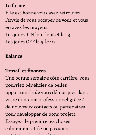
La
 forme 
Elle est bonne vous avez retrouvez 
l'envie de vous occuper de vous et vous 
en avez les moyens.
Les jours  ON le 11 le 12 et le 13
Les jours OFF le 9 le 10
Balance
Travail et finances 
Une bonne semaine côté carrière, vous 
pourriez bénéficier de belles 
opportunités de vous démarquer dans 
votre domaine professionnel grâce à 
de nouveaux contacts ou partenaires 
pour développer de bons projets. 
Essayez de prendre les choses 
calmement et de ne pas vous 