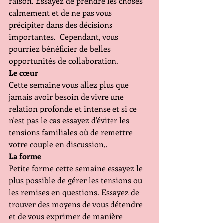
raison. Essayez de prendre les choses 
calmement et de ne pas vous 
précipiter dans des décisions 
importantes.  Cependant, vous 
pourriez bénéficier de belles 
opportunités de collaboration.
Le cœur 
Cette semaine vous allez plus que 
jamais avoir besoin de vivre une 
relation profonde et intense et si ce 
n'est pas le cas essayez d'éviter les 
tensions familiales où de remettre 
votre couple en discussion,. 
La
 forme 
Petite forme cette semaine essayez le 
plus possible de gérer les tensions ou 
les remises en questions. Essayez de 
trouver des moyens de vous détendre 
et de vous exprimer de manière 