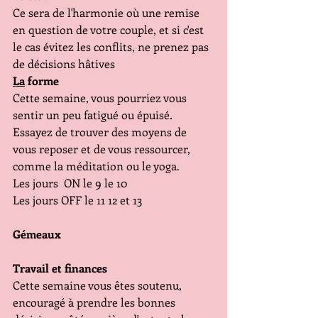
Ce sera de l'harmonie où une remise 
en question de votre couple, et si c'est 
le cas évitez les conflits, ne prenez pas 
de décisions hâtives 
La
 forme 
Cette semaine, vous pourriez vous 
sentir un peu fatigué ou épuisé. 
Essayez de trouver des moyens de 
vous reposer et de vous ressourcer, 
comme la méditation ou le yoga.
Les jours  ON le 9 le 10
Les jours OFF le 11 12 et 13
Gémeaux 
Travail et finances 
Cette semaine vous êtes soutenu, 
encouragé à prendre les bonnes 