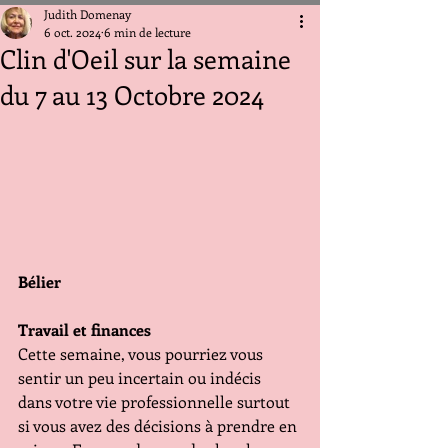
Judith Domenay
6 oct. 2024
6 min de lecture
Clin d'Oeil sur la semaine
du 7 au 13 Octobre 2024
Bélier
Travail et finances
Cette semaine, vous pourriez vous 
sentir un peu incertain ou indécis 
dans votre vie professionnelle surtout 
si vous avez des décisions à prendre en 