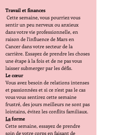
Travail et finances
 Cette semaine, vous pourriez vous 
sentir un peu nerveux ou anxieux 
dans votre vie professionnelle, en 
raison de l'influence de Mars en 
Cancer dans votre secteur de la 
carrière. Essayez de prendre les choses 
une étape à la fois et de ne pas vous 
laisser submerger par les défis. 
Le cœur
Vous avez besoin de relations intenses 
et passionnées et si ce n'est pas le cas 
vous vous sentirez cette semaine 
frustré, des jours meilleurs ne sont pas 
lointains, évitez les conflits familiaux.
La
 forme 
Cette semaine, essayez de prendre 
soin de votre corps en faisant de 