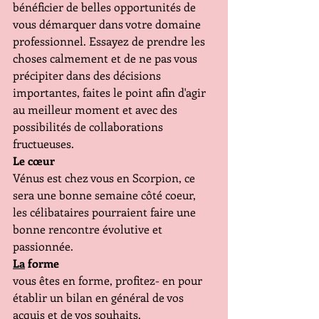
bénéficier de belles opportunités de 
vous démarquer dans votre domaine 
professionnel. Essayez de prendre les 
choses calmement et de ne pas vous 
précipiter dans des décisions 
importantes, faites le point afin d'agir 
au meilleur moment et avec des 
possibilités de collaborations 
fructueuses.
Le cœur 
Vénus est chez vous en Scorpion, ce 
sera une bonne semaine côté coeur, 
les célibataires pourraient faire une 
bonne rencontre évolutive et 
passionnée.
La
 forme 
vous êtes en forme, profitez- en pour 
établir un bilan en général de vos 
acquis et de vos souhaits.