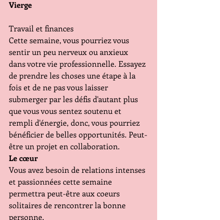
Vierge 
Travail et finances 
Cette semaine, vous pourriez vous 
sentir un peu nerveux ou anxieux 
dans votre vie professionnelle. Essayez 
de prendre les choses une étape à la 
fois et de ne pas vous laisser 
submerger par les défis d'autant plus 
que vous vous sentez soutenu et 
rempli d'énergie, donc, vous pourriez 
bénéficier de belles opportunités. Peut-
être un projet en collaboration.
Le cœur 
Vous avez besoin de relations intenses 
et passionnées cette semaine 
permettra peut-être aux coeurs 
solitaires de rencontrer la bonne 
personne.