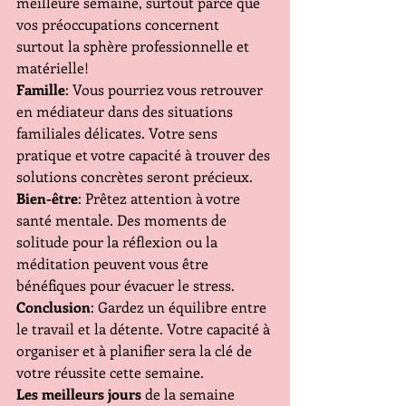
meilleure semaine, surtout parce que 
vos préoccupations concernent 
surtout la sphère professionnelle et 
matérielle!
Famille
: Vous pourriez vous retrouver 
en médiateur dans des situations 
familiales délicates. Votre sens 
pratique et votre capacité à trouver des 
solutions concrètes seront précieux.
Bien-être
: Prêtez attention à votre 
santé mentale. Des moments de 
solitude pour la réflexion ou la 
méditation peuvent vous être 
bénéfiques pour évacuer le stress.
Conclusion
: Gardez un équilibre entre 
le travail et la détente. Votre capacité à 
organiser et à planifier sera la clé de 
votre réussite cette semaine.
Les meilleurs jours
 de la semaine 