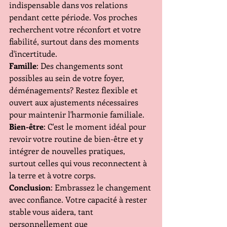
indispensable dans vos relations 
pendant cette période. Vos proches 
recherchent votre réconfort et votre 
fiabilité, surtout dans des moments 
d'incertitude.
Famille
: Des changements sont 
possibles au sein de votre foyer, 
déménagements? Restez flexible et 
ouvert aux ajustements nécessaires 
pour maintenir l'harmonie familiale.
Bien-être
: C'est le moment idéal pour 
revoir votre routine de bien-être et y 
intégrer de nouvelles pratiques, 
surtout celles qui vous reconnectent à 
la terre et à votre corps.
Conclusion
: Embrassez le changement 
avec confiance. Votre capacité à rester 
stable vous aidera, tant 
personnellement que 