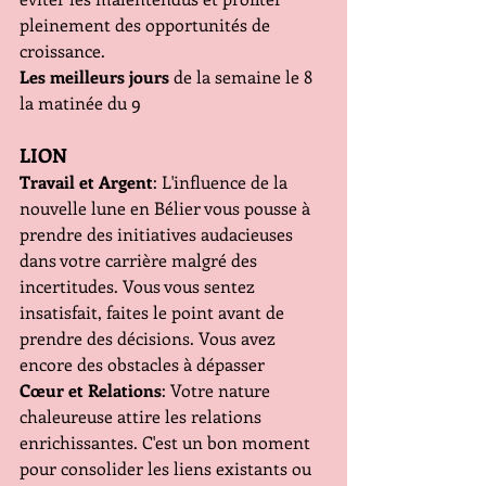
pleinement des opportunités de 
croissance.
Les meilleurs jours
 de la semaine le 8 
la matinée du 9
LION
Travail et Argent
: L'influence de la 
nouvelle lune en Bélier vous pousse à 
prendre des initiatives audacieuses 
dans votre carrière malgré des 
incertitudes. Vous vous sentez 
insatisfait, faites le point avant de 
prendre des décisions. Vous avez 
encore des obstacles à dépasser
Cœur et Relations
: Votre nature 
chaleureuse attire les relations 
enrichissantes. C'est un bon moment 
pour consolider les liens existants ou 