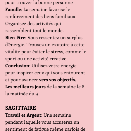
pour trouver la bonne personne
Famille
: La semaine favorise le 
renforcement des liens familiaux. 
Organisez des activités qui 
rassemblent tout le monde.
Bien-être
: Vous ressentez un surplus 
d'énergie. Trouvez un exutoire à cette 
vitalité pour éviter le stress, comme le 
sport ou une activité créative.
Conclusion
: Utilisez votre énergie 
pour inspirer ceux qui vous entourent 
et pour avancer 
vers vos objectifs.
Les meilleurs jours 
de la semaine le 8 
la matinée du 9
SAGITTAIRE
Travail et Argent
: Une semaine 
pendant laquelle vous accuserez un 
sentiment de fatigue même parfois de 