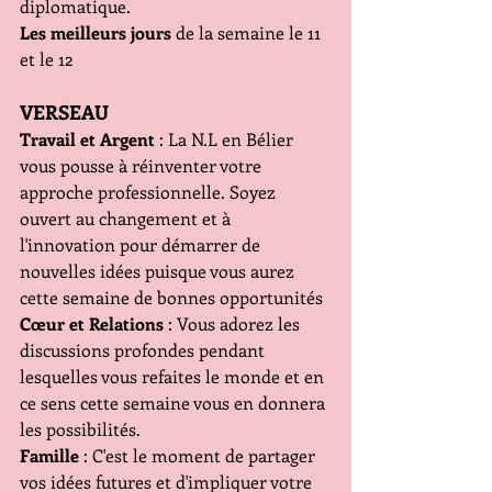
diplomatique.
Les meilleurs jours
 de la semaine le 11 
et le 12
VERSEAU
Travail et Argent
 : La N.L en Bélier 
vous pousse à réinventer votre 
approche professionnelle. Soyez 
ouvert au changement et à 
l'innovation pour démarrer de 
nouvelles idées puisque vous aurez 
cette semaine de bonnes opportunités
Cœur et Relations
 : Vous adorez les 
discussions profondes pendant 
lesquelles vous refaites le monde et en 
ce sens cette semaine vous en donnera 
les possibilités.
Famille
 : C'est le moment de partager 
vos idées futures et d'impliquer votre 