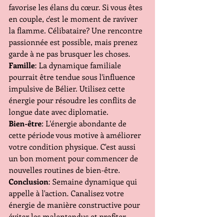
favorise les élans du cœur. Si vous êtes 
en couple, c'est le moment de raviver 
la flamme. Célibataire? Une rencontre 
passionnée est possible, mais prenez 
garde à ne pas brusquer les choses.
Famille
: La dynamique familiale 
pourrait être tendue sous l'influence 
impulsive de Bélier. Utilisez cette 
énergie pour résoudre les conflits de 
longue date avec diplomatie.
Bien-être
: L'énergie abondante de 
cette période vous motive à améliorer 
votre condition physique. C'est aussi 
un bon moment pour commencer de 
nouvelles routines de bien-être.
Conclusion
: Semaine dynamique qui 
appelle à l'action. Canalisez votre 
énergie de manière constructive pour 
éviter les malentendus et profiter 