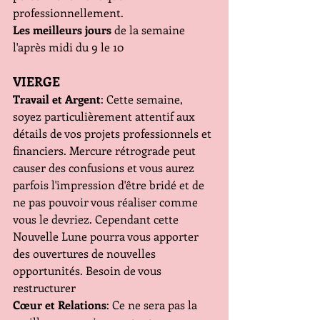
professionnellement.
Les meilleurs jours
 de la semaine 
l'après midi du 9 le 10
VIERGE
Travail et Argent
: Cette semaine, 
soyez particulièrement attentif aux 
détails de vos projets professionnels et 
financiers. Mercure rétrograde peut 
causer des confusions et vous aurez 
parfois l'impression d'être bridé et de 
ne pas pouvoir vous réaliser comme 
vous le devriez. Cependant cette 
Nouvelle Lune pourra vous apporter 
des ouvertures de nouvelles 
opportunités. Besoin de vous 
restructurer
Cœur et Relations
: Ce ne sera pas la 