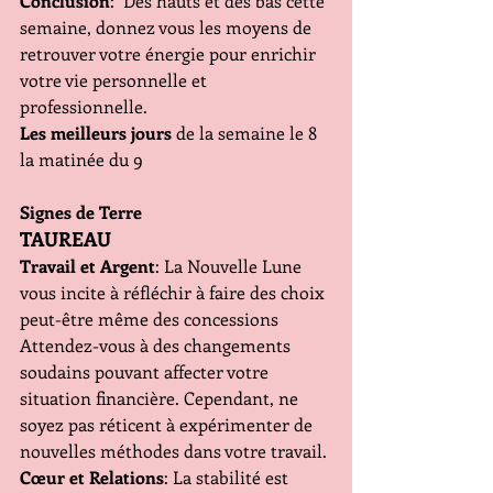
Conclusion
:  Des hauts et des bas cette 
semaine, donnez vous les moyens de 
retrouver votre énergie pour enrichir 
votre vie personnelle et 
professionnelle.
Les meilleurs jours 
de la semaine le 8 
la matinée du 9
Signes de Terre
TAUREAU
Travail et Argent
: La Nouvelle Lune 
vous incite à réfléchir à faire des choix 
peut-être même des concessions 
Attendez-vous à des changements 
soudains pouvant affecter votre 
situation financière. Cependant, ne 
soyez pas réticent à expérimenter de 
nouvelles méthodes dans votre travail.
Cœur et Relations
: La stabilité est 