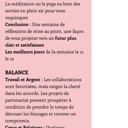
La méditation ou le yoga ou bien des 
sorties en plein air pour vous 
requinquer
Conclusion
 : Une semaine de 
réflexions de mise au point, une façon 
de vous projeter vers un 
futur plus 
clair et satisfaisant 
Les meilleurs jours
 de la semaine le 11 
le 12
BALANCE
Travail et Argent
 : Les collaborations 
sont favorisées, mais exigez la clarté 
dans les accords. Les projets de 
partenariat peuvent prospérer à 
condition de prendre le temps de 
dénouer les blocages et trouver un 
compromis.
Cœur et Relations
 : Quelques 