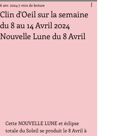
6 avr. 2024
7 min de lecture
Clin d'Oeil sur la semaine
du 8 au 14 Avril 2024
Nouvelle Lune du 8 Avril
Cette NOUVELLE LUNE et éclipse 
totale du Soleil se produit le 8 Avril à 