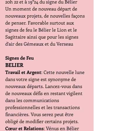
20h 22 et à 19°24 du signe du Bélier
Un moment de nouveau départ de 
nouveaux projets, de nouvelles façons 
de penser. Favorable surtout aux 
signes de feu le Bélier le Lion et le 
Sagittaire ainsi que pour les signes 
d'air des Gémeaux et du Verseau
Signes de Feu
BELIER
Travail et Argent
: Cette nouvelle lune 
dans votre signe est synonyme de 
nouveaux départs. Lancez-vous dans 
de nouveaux défis en restant vigilent 
dans les communications 
professionnelles et les transactions 
financières. Vous serez peut être 
obligé de modifier certains projets. 
Cœur et Relations
: Vénus en Bélier 