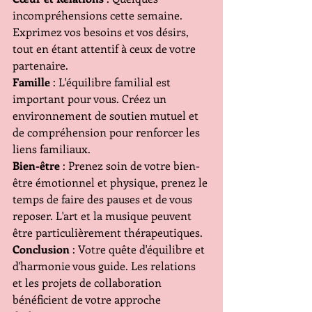
incompréhensions cette semaine. 
Exprimez vos besoins et vos désirs, 
tout en étant attentif à ceux de votre 
partenaire.
Famille
 : L'équilibre familial est 
important pour vous. Créez un 
environnement de soutien mutuel et 
de compréhension pour renforcer les 
liens familiaux.
Bien-être
 : Prenez soin de votre bien-
être émotionnel et physique, prenez le 
temps de faire des pauses et de vous 
reposer. L'art et la musique peuvent 
être particulièrement thérapeutiques.
Conclusion
 : Votre quête d'équilibre et 
d'harmonie vous guide. Les relations 
et les projets de collaboration 
bénéficient de votre approche 