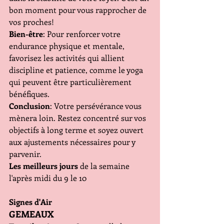
bon moment pour vous rapprocher de 
vos proches!
Bien-être
: Pour renforcer votre 
endurance physique et mentale, 
favorisez les activités qui allient 
discipline et patience, comme le yoga 
qui peuvent être particulièrement 
bénéfiques.
Conclusion
: Votre persévérance vous 
mènera loin. Restez concentré sur vos 
objectifs à long terme et soyez ouvert 
aux ajustements nécessaires pour y 
parvenir.
Les meilleurs jours
 de la semaine 
l'après midi du 9 le 10
Signes d'Air
GEMEAUX