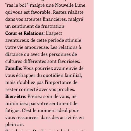
"ras le bol " malgré une Nouvelle Lune 
qui vous est favorable. Restez réaliste 
dans vos attentes financières, malgré 
un sentiment de frustration
Cœur et Relations
: L'aspect 
aventureux de cette période stimule 
votre vie amoureuse. Les relations à 
distance ou avec des personnes de 
cultures différentes sont favorisées.
Famille
: Vous pourriez avoir envie de 
vous échapper du quotidien familial, 
mais n'oubliez pas l'importance de 
rester connecté avec vos proches.
Bien-être
: Prenez soin de vous, ne 
minimisez pas votre sentiment de 
fatigue. C'est le moment idéal pour 
vous ressourcer  dans des activités en 
plein air.