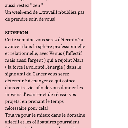
aussi restez " zen "
Un week-end de ...travail! n'oubliez pas 
de prendre soin de vous!
SCORPION
Cette semaine vous serez déterminé à 
avancer dans la sphère professionnelle 
et relationnelle, avec Vénus ( l'affectif 
mais aussi l'argent ) qui a rejoint Mars 
( la force la volonté l'énergie ) dans le 
signe ami du Cancer vous serez 
déterminé à changer ce qui coince 
dans votre vie, afin de vous donner les 
moyens d'avancer et de réussir vos 
projets! en prenant le temps 
nécessaire pour cela!
Tout va pour le mieux dans le domaine 
affectif et les célibataires pourraient 