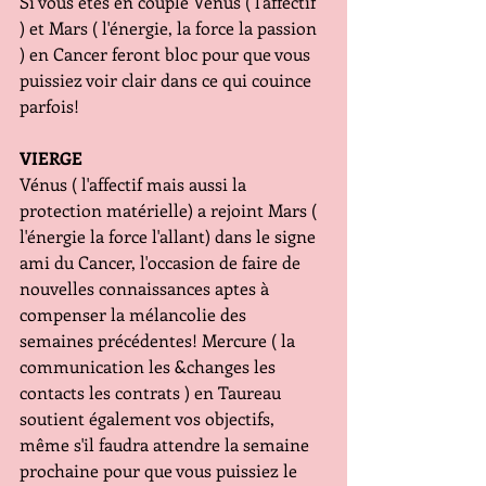
Si vous êtes en couple Vénus ( l'affectif 
) et Mars ( l'énergie, la force la passion 
) en Cancer feront bloc pour que vous 
puissiez voir clair dans ce qui couince 
parfois!
VIERGE
Vénus ( l'affectif mais aussi la 
protection matérielle) a rejoint Mars ( 
l'énergie la force l'allant) dans le signe 
ami du Cancer, l'occasion de faire de 
nouvelles connaissances aptes à 
compenser la mélancolie des 
semaines précédentes! Mercure ( la 
communication les &changes les 
contacts les contrats ) en Taureau 
soutient également vos objectifs, 
même s'il faudra attendre la semaine 
prochaine pour que vous puissiez le 