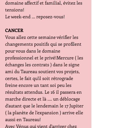
domaine affectif et familial, évitez les 
tensions!
Le week-end ... reposez-vous!
CANCER
Vous allez cette semaine vérifier les 
changements positifs qui se profilent 
pour vous dans le domaine 
professionnel et le privé!Mercure ( les 
échanges les contrats ) dans le signe 
ami du Taureau soutient vos projets, 
certes, le fait qu'il soit rétrograde 
freine encore un tant soi peu les 
résultats attendus. Le 16 il passera en 
marche directe et là .... un déblocage 
d'autant que le lendemain le 17 Jupiter 
( la planète de l'expansion ) arrive elle 
aussi en Taureau!
Avec Vénus qui vient d'arriver chez 