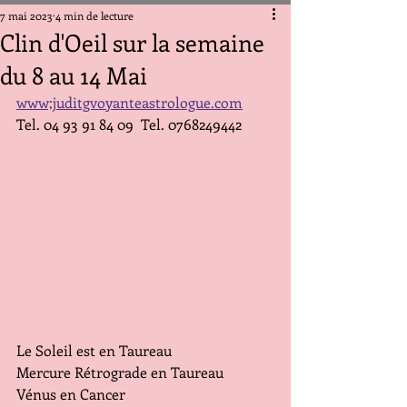
7 mai 2023
4 min de lecture
Clin d'Oeil sur la semaine
du 8 au 14 Mai
www;juditgvoyanteastrologue.com
Tel. 04 93 91 84 09  Tel. 0768249442
Le Soleil est en Taureau
Mercure Rétrograde en Taureau 
Vénus en Cancer