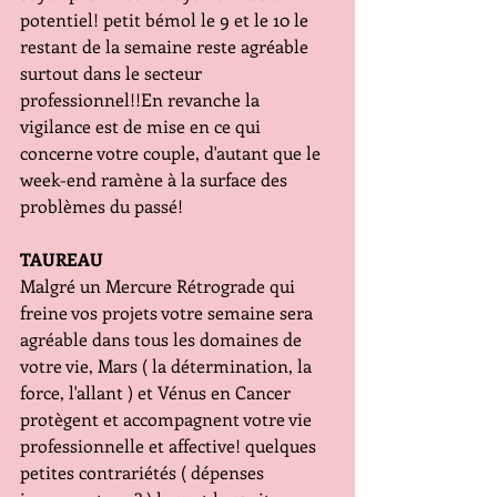
potentiel! petit bémol le 9 et le 10 le 
restant de la semaine reste agréable 
surtout dans le secteur 
professionnel!!En revanche la 
vigilance est de mise en ce qui 
concerne votre couple, d'autant que le 
week-end ramène à la surface des 
problèmes du passé!
TAUREAU
Malgré un Mercure Rétrograde qui 
freine vos projets votre semaine sera 
agréable dans tous les domaines de 
votre vie, Mars ( la détermination, la 
force, l'allant ) et Vénus en Cancer 
protègent et accompagnent votre vie 
professionnelle et affective! quelques 
petites contrariétés ( dépenses 