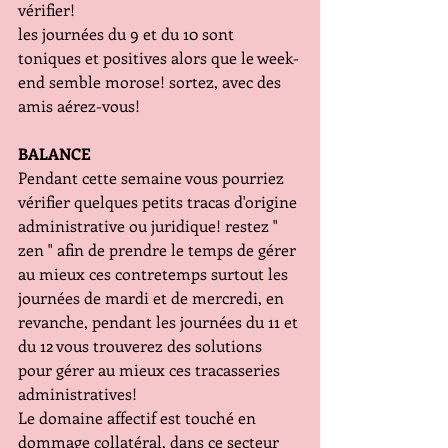
vérifier!
les journées du 9 et du 10 sont 
toniques et positives alors que le week-
end semble morose! sortez, avec des 
amis aérez-vous!
BALANCE
Pendant cette semaine vous pourriez 
vérifier quelques petits tracas d'origine 
administrative ou juridique! restez " 
zen " afin de prendre le temps de gérer 
au mieux ces contretemps surtout les 
journées de mardi et de mercredi, en 
revanche, pendant les journées du 11 et 
du 12 vous trouverez des solutions 
pour gérer au mieux ces tracasseries 
administratives!
Le domaine affectif est touché en 
dommage collatéral, dans ce secteur 