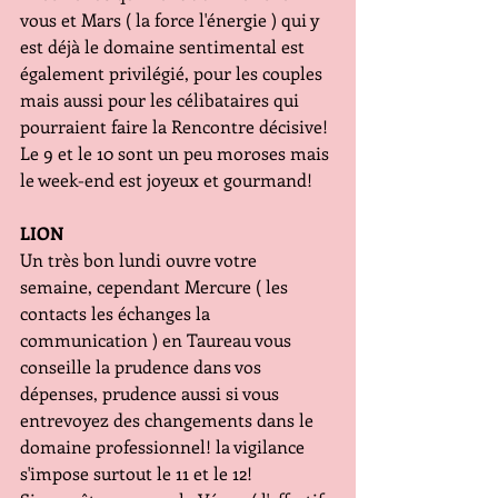
vous et Mars ( la force l'énergie ) qui y 
est déjà le domaine sentimental est 
également privilégié, pour les couples 
mais aussi pour les célibataires qui 
pourraient faire la Rencontre décisive!
Le 9 et le 10 sont un peu moroses mais 
le week-end est joyeux et gourmand!
LION
Un très bon lundi ouvre votre 
semaine, cependant Mercure ( les 
contacts les échanges la 
communication ) en Taureau vous 
conseille la prudence dans vos 
dépenses, prudence aussi si vous 
entrevoyez des changements dans le 
domaine professionnel! la vigilance 
s'impose surtout le 11 et le 12!