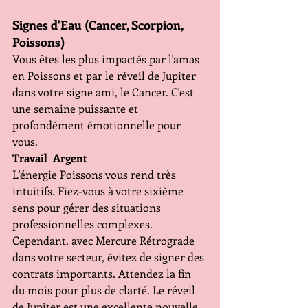
Signes d'Eau (Cancer, Scorpion, 
Poissons)
Vous êtes les plus impactés par l'amas 
en Poissons et par le réveil de Jupiter 
dans votre signe ami, le Cancer. C'est 
une semaine puissante et 
profondément émotionnelle pour 
vous.
Travail  Argent 
L'énergie Poissons vous rend très 
intuitifs. Fiez-vous à votre sixième 
sens pour gérer des situations 
professionnelles complexes. 
Cependant, avec Mercure Rétrograde 
dans votre secteur, évitez de signer des 
contrats importants. Attendez la fin 
du mois pour plus de clarté. Le réveil 
de Jupiter est une excellente nouvelle, 