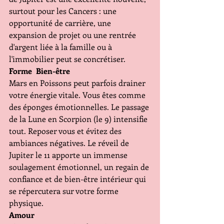
surtout pour les Cancers : une 
opportunité de carrière, une 
expansion de projet ou une rentrée 
d'argent liée à la famille ou à 
l'immobilier peut se concrétiser.
Forme  Bien-être 
Mars en Poissons peut parfois drainer 
votre énergie vitale. Vous êtes comme 
des éponges émotionnelles. Le passage 
de la Lune en Scorpion (le 9) intensifie 
tout. Reposer vous et évitez des 
ambiances négatives. Le réveil de 
Jupiter le 11 apporte un immense 
soulagement émotionnel, un regain de 
confiance et de bien-être intérieur qui 
se répercutera sur votre forme 
physique.
Amour 