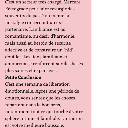
C'est un secteur très chargé. Mercure 
Rétrograde peut faire resurgir des 
souvenirs du passé ou même la 
nostalgie concernant un ex-
partenaire. L'ambiance est au 
romantisme, au désir d'harmonie, 
mais aussi au besoin de sécurité 
affective et de construire un "nid" 
douillet. Les liens familiaux et 
amoureux se renforcent sur des bases 
plus saines et expansives.
Petite Conclusion 
C'est une semaine de libération 
émotionnelle. Après une période de 
doutes, vous sentez que les choses 
repartent dans le bon sens, 
notamment tout ce qui touche à votre 
sphère intime et familiale. L'intuition 
est votre meilleure boussole.