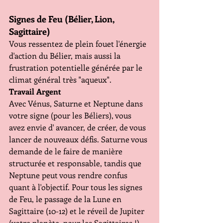
Signes de Feu (Bélier, Lion, 
Sagittaire)
Vous ressentez de plein fouet l'énergie 
d'action du Bélier, mais aussi la 
frustration potentielle générée par le 
climat général très "aqueux".
Travail Argent 
Avec Vénus, Saturne et Neptune dans 
votre signe (pour les Béliers), vous 
avez envie d' avancer, de créer, de vous 
lancer de nouveaux défis. Saturne vous 
demande de le faire de manière 
structurée et responsable, tandis que 
Neptune peut vous rendre confus 
quant à l'objectif. Pour tous les signes 
de Feu, le passage de la Lune en 
Sagittaire (10-12) et le réveil de Jupiter 
(votre planète, pour les Sagittaires !) 