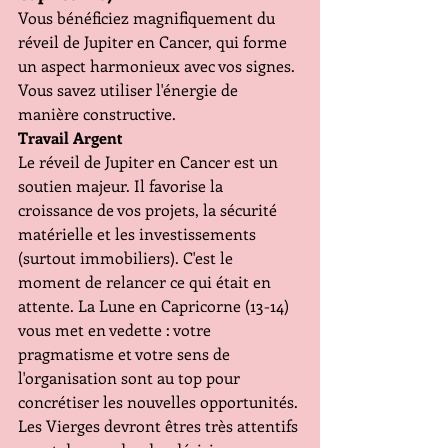
Vous bénéficiez magnifiquement du 
réveil de Jupiter en Cancer, qui forme 
un aspect harmonieux avec vos signes. 
Vous savez utiliser l'énergie de 
manière constructive.
Travail Argent 
Le réveil de Jupiter en Cancer est un 
soutien majeur. Il favorise la 
croissance de vos projets, la sécurité 
matérielle et les investissements 
(surtout immobiliers). C'est le 
moment de relancer ce qui était en 
attente. La Lune en Capricorne (13-14) 
vous met en vedette : votre 
pragmatisme et votre sens de 
l'organisation sont au top pour 
concrétiser les nouvelles opportunités. 
Les Vierges devront êtres très attentifs 