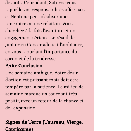
devants. Cependant, Saturne vous 
rappelle vos responsabilités affectives 
et Neptune peut idéaliser une 
rencontre ou une relation. Vous 
cherchez à la fois l'aventure et un 
engagement sérieux. Le réveil de 
Jupiter en Cancer adoucit l'ambiance, 
en vous rappelant l'importance du 
cocon et de la tendresse.
Petite Conclusion 
Une semaine ambigüe. Votre désir 
d'action est puissant mais doit être 
tempéré par la patience. Le milieu de 
semaine marque un tournant très 
positif, avec un retour de la chance et 
de l'expansion.
Signes de Terre (Taureau, Vierge, 
Capricorne)