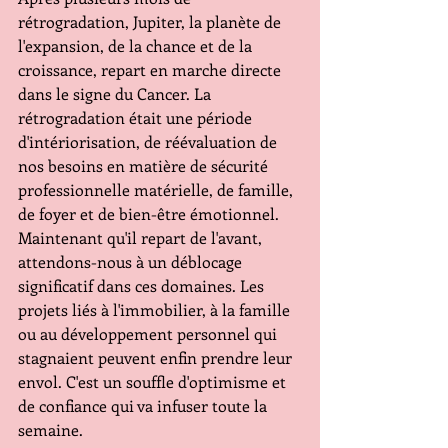
rétrogradation, Jupiter, la planète de 
l'expansion, de la chance et de la 
croissance, repart en marche directe 
dans le signe du Cancer. La 
rétrogradation était une période 
d'intériorisation, de réévaluation de 
nos besoins en matière de sécurité 
professionnelle matérielle, de famille, 
de foyer et de bien-être émotionnel. 
Maintenant qu'il repart de l'avant, 
attendons-nous à un déblocage 
significatif dans ces domaines. Les 
projets liés à l'immobilier, à la famille 
ou au développement personnel qui 
stagnaient peuvent enfin prendre leur 
envol. C'est un souffle d'optimisme et 
de confiance qui va infuser toute la 
semaine.