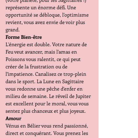
représente un énorme défi. Une 
opportunité se débloque, l'optimisme 
revient, vous avez envie de voir plus 
grand.
Forme Bien-être 
L'énergie est double. Votre nature de 
Feu veut avancer, mais l'amas en 
Poissons vous ralentit, ce qui peut 
créer de la frustration ou de 
l'impatience. Canalisez ce trop-plein 
dans le sport. La Lune en Sagittaire 
vous redonne une pêche d'enfer en 
milieu de semaine. Le réveil de Jupiter 
est excellent pour le moral, vous vous 
sentez plus chanceux et plus joyeux.
Amour 
Vénus en Bélier vous rend passionné, 
direct et conquérant. Vous prenez les 