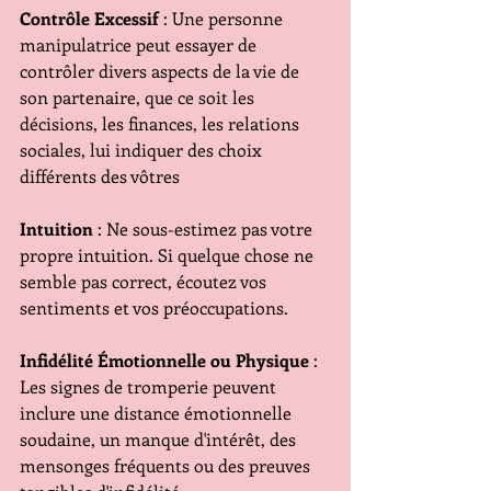
Contrôle Excessif
 : Une personne 
manipulatrice peut essayer de 
contrôler divers aspects de la vie de 
son partenaire, que ce soit les 
décisions, les finances, les relations 
sociales, lui indiquer des choix 
différents des vôtres
Intuition
 : Ne sous-estimez pas votre 
propre intuition. Si quelque chose ne 
semble pas correct, écoutez vos 
sentiments et vos préoccupations.
Infidélité Émotionnelle ou Physique
 : 
Les signes de tromperie peuvent 
inclure une distance émotionnelle 
soudaine, un manque d'intérêt, des 
mensonges fréquents ou des preuves 