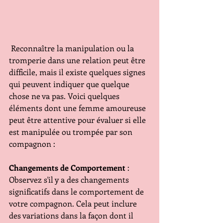
 Reconnaître la manipulation ou la 
tromperie dans une relation peut être 
difficile, mais il existe quelques signes 
qui peuvent indiquer que quelque 
chose ne va pas. Voici quelques 
éléments dont une femme amoureuse 
peut être attentive pour évaluer si elle 
est manipulée ou trompée par son 
compagnon :
Changements de Comportement
 : 
Observez s'il y a des changements 
significatifs dans le comportement de 
votre compagnon. Cela peut inclure 
des variations dans la façon dont il 