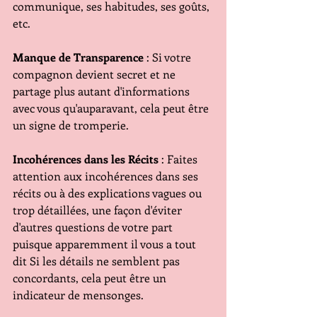
communique, ses habitudes, ses goûts, 
etc.
Manque de Transparence
 : Si votre 
compagnon devient secret et ne 
partage plus autant d'informations 
avec vous qu'auparavant, cela peut être 
un signe de tromperie.
Incohérences dans les Récits
 : Faites 
attention aux incohérences dans ses 
récits ou à des explications vagues ou 
trop détaillées, une façon d'éviter 
d'autres questions de votre part 
puisque apparemment il vous a tout 
dit Si les détails ne semblent pas 
concordants, cela peut être un 
indicateur de mensonges.