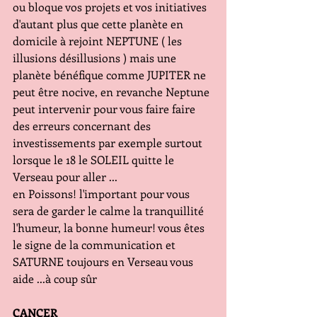
ou bloque vos projets et vos initiatives 
d'autant plus que cette planète en 
domicile à rejoint NEPTUNE ( les 
illusions désillusions ) mais une 
planète bénéfique comme JUPITER ne 
peut être nocive, en revanche Neptune 
peut intervenir pour vous faire faire 
des erreurs concernant des 
investissements par exemple surtout 
lorsque le 18 le SOLEIL quitte le 
Verseau pour aller ... 
en Poissons! l'important pour vous 
sera de garder le calme la tranquillité 
l'humeur, la bonne humeur! vous êtes 
le signe de la communication et 
SATURNE toujours en Verseau vous 
aide ...à coup sûr
CANCER