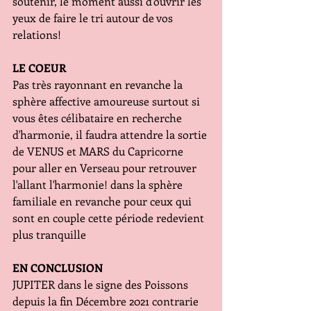
soutenir, le moment aussi d'ouvrir les 
yeux de faire le tri autour de vos 
relations!
LE COEUR
Pas très rayonnant en revanche la 
sphère affective amoureuse surtout si 
vous êtes célibataire en recherche 
d'harmonie, il faudra attendre la sortie 
de VENUS et MARS du Capricorne 
pour aller en Verseau pour retrouver 
l'allant l'harmonie! dans la sphère 
familiale en revanche pour ceux qui 
sont en couple cette période redevient 
plus tranquille
EN CONCLUSION
JUPITER dans le signe des Poissons 
depuis la fin Décembre 2021 contrarie 