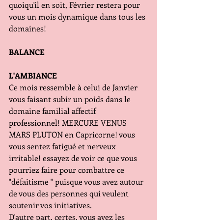
quoiqu'il en soit, Février restera pour 
vous un mois dynamique dans tous les 
domaines!
BALANCE
L'AMBIANCE
Ce mois ressemble à celui de Janvier 
vous faisant subir un poids dans le 
domaine familial affectif 
professionnel! MERCURE VENUS 
MARS PLUTON en Capricorne! vous 
vous sentez fatigué et nerveux 
irritable! essayez de voir ce que vous 
pourriez faire pour combattre ce 
"défaitisme " puisque vous avez autour 
de vous des personnes qui veulent 
soutenir vos initiatives.
D'autre part, certes, vous avez les 