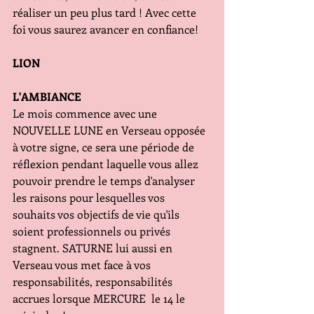
réaliser un peu plus tard ! Avec cette 
foi vous saurez avancer en confiance!
LION
L'AMBIANCE
Le mois commence avec une 
NOUVELLE LUNE en Verseau opposée 
à votre signe, ce sera une période de 
réflexion pendant laquelle vous allez 
pouvoir prendre le temps d'analyser 
les raisons pour lesquelles vos 
souhaits vos objectifs de vie qu'ils 
soient professionnels ou privés 
stagnent. SATURNE lui aussi en 
Verseau vous met face à vos 
responsabilités, responsabilités 
accrues lorsque MERCURE  le 14 le 