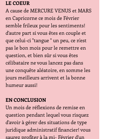
LE COEUR 
A cause de MERCURE VENUS et MARS 
en Capricorne ce mois de Février 
semble frileux pour les sentiments! 
d'autre part si vous êtes en couple et 
que celui-ci "tangue " un peu, ce n'est 
pas le bon mois pour le remettre en 
question, et bien sûr si vous êtes 
célibataire ne vous lancez pas dans 
une conquête aléatoire, en somme les 
jours meilleurs arrivent et la bonne 
humeur aussi!
EN CONCLUSION
Un mois de réflexions de remise en 
question pendant lequel vous risquez 
d'avoir à gérer des situations de type 
juridique administratif financier! vous 
saurez profiter à la mi- Février d'un 