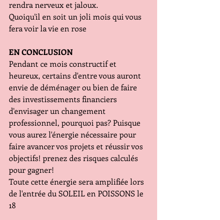
rendra nerveux et jaloux.
Quoiqu'il en soit un joli mois qui vous 
fera voir la vie en rose
EN CONCLUSION
Pendant ce mois constructif et 
heureux, certains d'entre vous auront 
envie de déménager ou bien de faire 
des investissements financiers 
d'envisager un changement 
professionnel, pourquoi pas? Puisque 
vous aurez l'énergie nécessaire pour 
faire avancer vos projets et réussir vos 
objectifs! prenez des risques calculés 
pour gagner!
Toute cette énergie sera amplifiée lors 
de l'entrée du SOLEIL en POISSONS le 
18