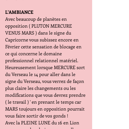
L'AMBIANCE
Avec beaucoup de planètes en 
opposition ( PLUTON MERCURE 
VENUS MARS ) dans le signe du 
Capricorne vous subissez encore en 
Février cette sensation de blocage en 
ce qui concerne le domaine 
professionnel relationnel matériel. 
Heureusement lorsque MERCURE sort 
du Verseau le 14 pour aller dans le 
signe du Verseau, vous verrez de façon 
plus claire les changements ou les 
modifications que vous devrez prendre 
( le travail ) ' en prenant le temps car 
MARS toujours en opposition pourrait 
vous faire sortir de vos gonds !
Avec la PLEINE LUNE du 16 en Lion 