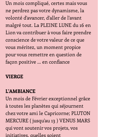
Un mois compliqué, certes mais vous 
ne perdrez pas votre dynamisme, la 
volonté d'avancer, d'aller de l'avant 
malgré tout. La PLEINE LUNE du 16 en 
Lion va contribuer à vous faire prendre 
conscience de votre valeur de ce que 
vous méritez, un moment propice 
pour vous remettre en question de 
façon positive ... en confiance
VIERGE
L'AMBIANCE 
Un mois de Février exceptionnel grâce 
à toutes les planètes qui séjournent 
chez votre ami le Capricorne; PLUTON 
MERCURE ( jusqu'au 13 ) VENUS MARS 
qui vont soutenir vos projets, vos 
initiatives, quelles soient  