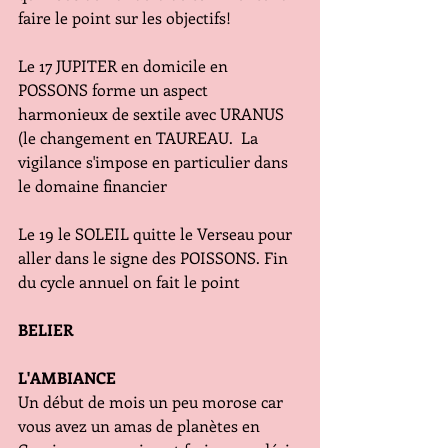
faire le point sur les objectifs!
Le 17 JUPITER en domicile en 
POSSONS forme un aspect 
harmonieux de sextile avec URANUS 
(le changement en TAUREAU.  La 
vigilance s'impose en particulier dans 
le domaine financier
Le 19 le SOLEIL quitte le Verseau pour 
aller dans le signe des POISSONS. Fin 
du cycle annuel on fait le point
BELIER
L'AMBIANCE
Un début de mois un peu morose car 
vous avez un amas de planètes en 