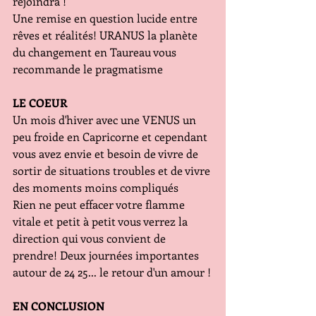
rejoindra !
Une remise en question lucide entre 
rêves et réalités! URANUS la planète 
du changement en Taureau vous 
recommande le pragmatisme 
LE COEUR
Un mois d'hiver avec une VENUS un 
peu froide en Capricorne et cependant 
vous avez envie et besoin de vivre de 
sortir de situations troubles et de vivre 
des moments moins compliqués
Rien ne peut effacer votre flamme 
vitale et petit à petit vous verrez la 
direction qui vous convient de 
prendre! Deux journées importantes 
autour de 24 25... le retour d'un amour !
EN CONCLUSION