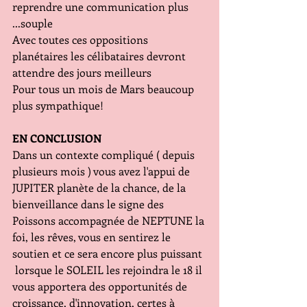
reprendre une communication plus 
...souple
Avec toutes ces oppositions 
planétaires les célibataires devront 
attendre des jours meilleurs 
Pour tous un mois de Mars beaucoup 
plus sympathique!
EN CONCLUSION
Dans un contexte compliqué ( depuis 
plusieurs mois ) vous avez l'appui de 
JUPITER planète de la chance, de la 
bienveillance dans le signe des 
Poissons accompagnée de NEPTUNE la 
foi, les rêves, vous en sentirez le 
soutien et ce sera encore plus puissant 
 lorsque le SOLEIL les rejoindra le 18 il 
vous apportera des opportunités de 
croissance, d'innovation, certes à 