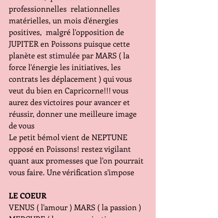
professionnelles  relationnelles 
matérielles, un mois d'énergies 
positives,  malgré l'opposition de 
JUPITER en Poissons puisque cette 
planète est stimulée par MARS ( la 
force l'énergie les initiatives, les 
contrats les déplacement ) qui vous 
veut du bien en Capricorne!!! vous 
aurez des victoires pour avancer et 
réussir, donner une meilleure image 
de vous
Le petit bémol vient de NEPTUNE 
opposé en Poissons! restez vigilant 
quant aux promesses que l'on pourrait 
vous faire. Une vérification s'impose 
LE COEUR
VENUS ( l'amour ) MARS ( la passion ) 