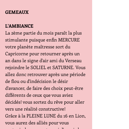
GEMEAUX
L'AMBIANCE
La 2ème partie du mois paraît la plus 
stimulante puisque enfin MERCURE 
votre planète maîtresse sort du 
Capricorne pour retourner après un 
an dans le signe d'air ami du Verseau 
rejoindre le SOLIEL et SATURNE. Vous 
allez donc retrouver après une période 
de flou ou d'indécision le désir 
d'avancer, de faire des choix peut-être 
différents de ceux que vous aviez 
décidés! vous sortez du rêve pour aller 
vers une réalité constructive! 
Grâce à la PLEINE LUNE du 16 en Lion, 
vous aurez des alliés pour vous 