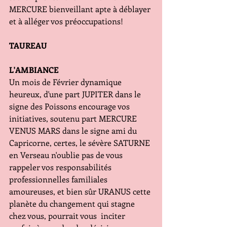
MERCURE bienveillant apte à déblayer 
et à alléger vos préoccupations!
TAUREAU
L'AMBIANCE
Un mois de Février dynamique 
heureux, d'une part JUPITER dans le 
signe des Poissons encourage vos 
initiatives, soutenu part MERCURE 
VENUS MARS dans le signe ami du 
Capricorne, certes, le sévère SATURNE 
en Verseau n'oublie pas de vous 
rappeler vos responsabilités 
professionnelles familiales 
amoureuses, et bien sûr URANUS cette 
planète du changement qui stagne 
chez vous, pourrait vous  inciter 