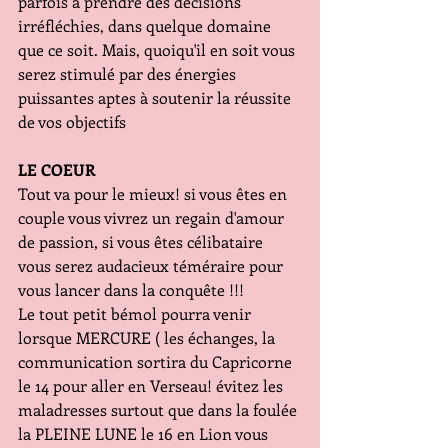
parfois à prendre des décisions 
irréfléchies, dans quelque domaine 
que ce soit. Mais, quoiqu'il en soit vous 
serez stimulé par des énergies 
puissantes aptes à soutenir la réussite 
de vos objectifs
LE COEUR
Tout va pour le mieux! si vous êtes en 
couple vous vivrez un regain d'amour 
de passion, si vous êtes célibataire 
vous serez audacieux téméraire pour 
vous lancer dans la conquête !!!
Le tout petit bémol pourra venir 
lorsque MERCURE ( les échanges, la 
communication sortira du Capricorne 
le 14 pour aller en Verseau! évitez les 
maladresses surtout que dans la foulée 
la PLEINE LUNE le 16 en Lion vous 