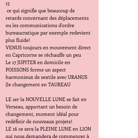
15 
 ce qui signifie que beaucoup de 
retards concernant des déplacements 
ou les communications d'ordre 
bureaucratique par exemple redevient 
plus fluide!
VENUS toujours en mouvement direct 
en Capricorne se réchauffe un peu 
Le 17 JUPITER en domicile en 
POISSONS forme un aspect 
harmonieux de sextile avec URANUS 
(le changement en TAUREAU 
LE 1er la NOUVELLE LUNE se fait en 
Verseau, apportant un besoin de 
changement, moment idéal pour 
redéfinir de nouveaux projets!
LE 16 ce sera la PLEINE LUNE en LION 
qui nous demandera de commencer à 