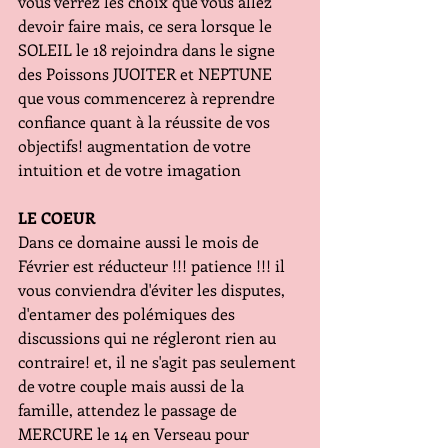
vous verrez les choix que vous allez 
devoir faire mais, ce sera lorsque le 
SOLEIL le 18 rejoindra dans le signe 
des Poissons JUOITER et NEPTUNE 
que vous commencerez à reprendre 
confiance quant à la réussite de vos 
objectifs! augmentation de votre 
intuition et de votre imagation
LE COEUR
Dans ce domaine aussi le mois de 
Février est réducteur !!! patience !!! il 
vous conviendra d'éviter les disputes, 
d'entamer des polémiques des 
discussions qui ne régleront rien au 
contraire! et, il ne s'agit pas seulement 
de votre couple mais aussi de la 
famille, attendez le passage de 
MERCURE le 14 en Verseau pour 