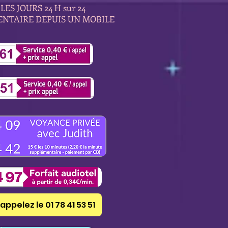
LES JOURS 24 H sur 24
ENTAIRE DEPUIS UN MOBILE
appelez le 01 78 41 53 51