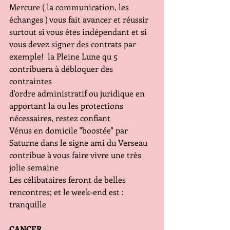
Mercure ( la communication, les 
échanges ) vous fait avancer et réussir 
surtout si vous êtes indépendant et si 
vous devez signer des contrats par 
exemple!  la Pleine Lune qu 5 
contribuera à débloquer des 
contraintes
d'ordre administratif ou juridique en 
apportant la ou les protections 
nécessaires, restez confiant
Vénus en domicile "boostée" par 
Saturne dans le signe ami du Verseau 
contribue à vous faire vivre une très 
jolie semaine
Les célibataires feront de belles 
rencontres; et le week-end est : 
tranquille
CANCER