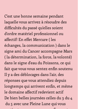
C'est une bonne semaine pendant 
laquelle vous arrivez à résoudre des 
difficultés du passé qu'elles soient 
d'ordre matériel professionnel ou 
affectif! En effet Mercure ( les 
échanges, la communication ) dans le 
signe ami du Cancer accompagne Mars 
( la détermination, la force, la volonté) 
dans le signe d'eau du Poissons, ce qui 
fait que vous vous sentez enfin soutenu 
Il y a des déblocages dans l'air, des 
réponses que vous attendiez depuis 
longtemps qui arrivent enfin, et même 
le domaine affectif redevient actif
De bien belles journées celles du 3 du 4 
 du 5 avec une Pleine Lune qui vous 