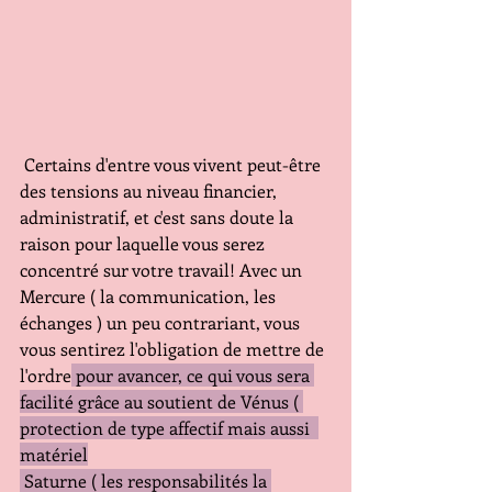
 Certains d'entre vous vivent peut-être 
des tensions au niveau financier, 
administratif, et c'est sans doute la 
raison pour laquelle vous serez 
concentré sur votre travail! Avec un 
Mercure ( la communication, les 
échanges ) un peu contrariant, vous 
vous sentirez l'obligation de mettre de 
l'ordre
 pour avancer, ce qui vous sera 
facilité grâce au soutient de Vénus ( 
protection de type affectif mais aussi  
matériel
 Saturne ( les responsabilités la 