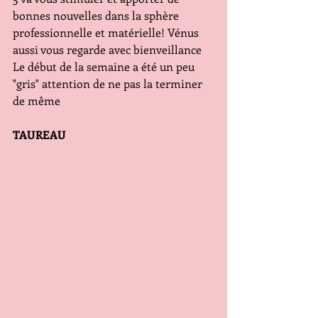
bonnes nouvelles dans la sphère 
professionnelle et matérielle! Vénus 
aussi vous regarde avec bienveillance
Le début de la semaine a été un peu 
"gris" attention de ne pas la terminer 
de même
TAUREAU