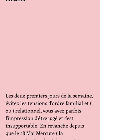
Les deux premiers jours de la semaine, 
évitez les tensions d'ordre familial et ( 
ou ) relationnel, vous avez parfois 
l'impression d'être jugé et c'est 
insupportable! En revanche depuis 
que le 28 Mai Mercure ( la 