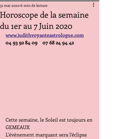
31 mai 2020
6 min de lecture
Horoscope de la semaine
du 1er au 7 Juin 2020
www.judithvoyanteastrologue.com
04 93 92 84 09    07 68 24 94 42
Cette semaine, le Soleil est toujours en 
GEMEAUX 
L'évènement marquant sera l'éclipse 