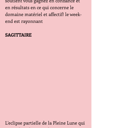
soutient vous gagnez en confiance et 
en résultats en ce qui concerne le 
domaine matériel et affectif! le week-
end est rayonnant
SAGITTAIRE 
L'eclipse partielle de la Pleine Lune qui 