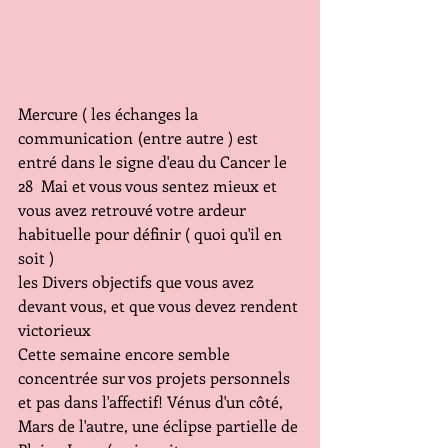
Mercure ( les échanges la 
communication	(entre autre ) est 
entré dans le signe d'eau du Cancer le 
28  Mai et vous vous sentez mieux et 
vous avez retrouvé votre ardeur 
habituelle pour définir ( quoi qu'il en 
soit )
les Divers objectifs que vous avez 
devant vous, et que vous devez rendent 
victorieux
Cette semaine encore semble 
concentrée sur vos projets personnels 
et pas dans l'affectif! Vénus d'un côté, 
Mars de l'autre, une éclipse partielle de 