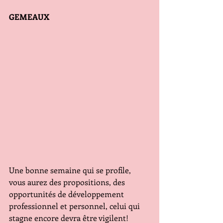
GEMEAUX
Une bonne semaine qui se profile, 
vous aurez des propositions, des 
opportunités de développement 
professionnel et personnel, celui qui 
stagne encore devra être vigilent! 