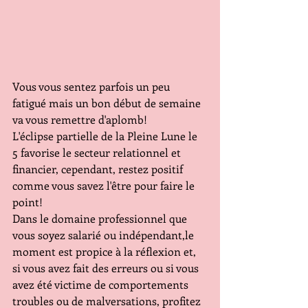
Vous vous sentez parfois un peu 
fatigué mais un bon début de semaine 
va vous remettre d'aplomb!
L'éclipse partielle de la Pleine Lune le 
5 favorise le secteur relationnel et 
financier, cependant, restez positif 
comme vous savez l'être pour faire le 
point!
Dans le domaine professionnel que 
vous soyez salarié ou indépendant,le 
moment est propice à la réflexion et, 
si vous avez fait des erreurs ou si vous 
avez été victime de comportements 
troubles ou de malversations, profitez 