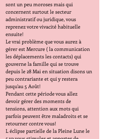
sont un peu moroses mais qui 
concernent surtout le secteur 
administratif ou juridique, vous 
reprenez votre vivacité habituelle 
ensuite!
Le vrai problème que vous aurez à 
gérer est Mercure ( la communication 
les déplacements les contacts) qui 
gouverne la famille qui se trouve 
depuis le 28 Mai en situation disons un 
peu contrariante et qui y restera 
jusqu'au 5 Août!
Pendant cette période vous allez 
devoir gérer des moments de 
tensions, attention aux mots qui 
parfois peuvent être maladroits et se 
retourner contre vous!
L éclipse partielle de la Pleine Lune le 
5 va vous stimuler et apporter de 