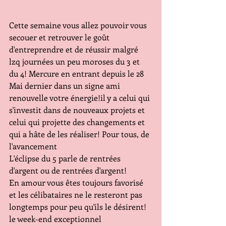
Cette semaine vous allez pouvoir vous 
secouer et retrouver le goût 
d'entreprendre et de réussir malgré 
lzq journées un peu moroses du 3 et 
du 4! Mercure en entrant depuis le 28 
Mai dernier dans un signe ami 
renouvelle votre énergie!il y a celui qui 
s'investit dans de nouveaux projets et 
celui qui projette des changements et 
qui a hâte de les réaliser! Pour tous, de 
l'avancement
L'éclipse du 5 parle de rentrées 
d'argent ou de rentrées d'argent!
En amour vous êtes toujours favorisé 
et les célibataires ne le resteront pas 
longtemps pour peu qu'ils le désirent! 
le week-end exceptionnel