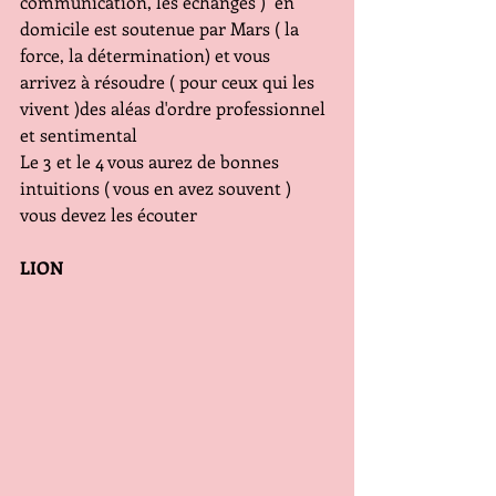
communication, les échanges )  en 
domicile est soutenue par Mars ( la 
force, la détermination) et vous 
arrivez à résoudre ( pour ceux qui les 
vivent )des aléas d'ordre professionnel 
et sentimental
Le 3 et le 4 vous aurez de bonnes 
intuitions ( vous en avez souvent ) 
vous devez les écouter
LION