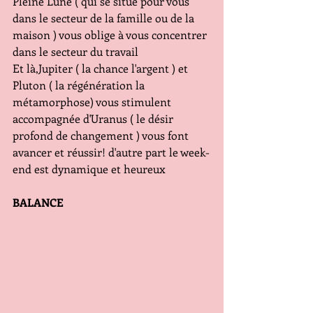
Pleine Lune ( qui se situe pour vous 
dans le secteur de la famille ou de la 
maison ) vous oblige à vous concentrer 
dans le secteur du travail
Et là,Jupiter ( la chance l'argent ) et 
Pluton ( la régénération la 
métamorphose) vous stimulent 
accompagnée d'Uranus ( le désir 
profond de changement ) vous font 
avancer et réussir! d'autre part le week-
end est dynamique et heureux
BALANCE