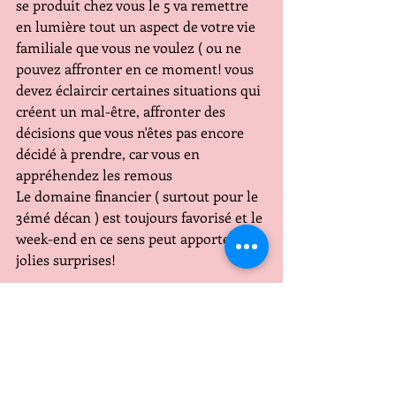
se produit chez vous le 5 va remettre 
en lumière tout un aspect de votre vie 
familiale que vous ne voulez ( ou ne  
pouvez affronter en ce moment! vous 
devez éclaircir certaines situations qui 
créent un mal-être, affronter des 
décisions que vous n'êtes pas encore 
décidé à prendre, car vous en 
appréhendez les remous 
Le domaine financier ( surtout pour le 
3émé décan ) est toujours favorisé et le 
week-end en ce sens peut apporter de 
jolies surprises!
CAPRICORNE