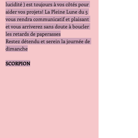
lucidité ) est toujours à vos côtés pour 
aider vos projets! La Pleine Lune du 5 
vous rendra communicatif et plaisant 
et vous arriverez sans doute à boucler 
les retards de paperasses
Restez détendu et serein la journée de 
dimanche
SCORPION