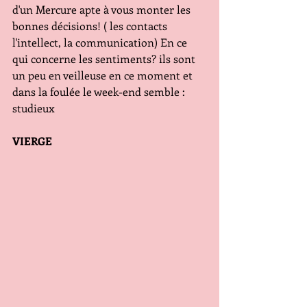
d'un Mercure apte à vous monter les 
bonnes décisions! ( les contacts 
l'intellect, la communication) En ce 
qui concerne les sentiments? ils sont 
un peu en veilleuse en ce moment et 
dans la foulée le week-end semble : 
studieux
VIERGE