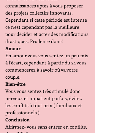
connaissances aptes à vous proposer 
des projets collectifs innovants. 
Cependant si cette période est intense 
ce n'est cependant pas la meilleure 
pour décider et acter des modifications 
drastiques. Prudence donc!
Amour
En amour vous vous sentez un peu mis 
à l'écart, cependant à partir du 24 vous 
commencerez à savoir où va votre 
couple.
Bien-être
Vous vous sentez très stimulé donc 
nerveux et impatient parfois, évitez 
les conflits à tout prix ( familiaux et 
professionnels ).
Conclusion
Affirmez- vous sans entrer en conflits, 