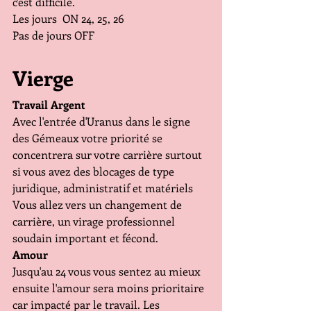
c'est difficile.
Les jours  ON 24, 25, 26
Pas de jours OFF 
Vierge
Travail Argent
Avec l'entrée d'Uranus dans le signe 
des Gémeaux votre priorité se 
concentrera sur votre carrière surtout 
si vous avez des blocages de type 
juridique, administratif et matériels 
Vous allez vers un changement de 
carrière, un virage professionnel 
soudain important et fécond.
Amour
Jusqu'au 24 vous vous sentez au mieux 
ensuite l'amour sera moins prioritaire 
car impacté par le travail. Les 