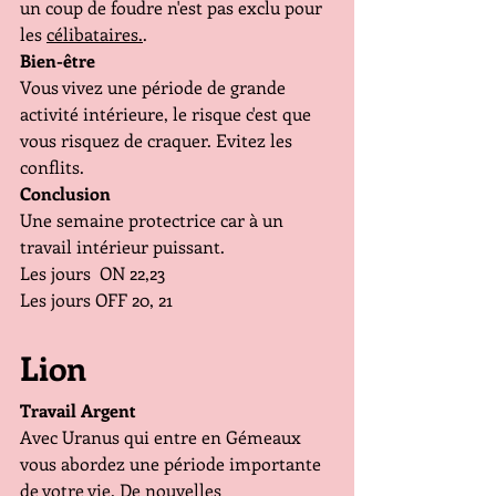
un coup de foudre n'est pas exclu pour 
les 
célibataires.
.
Bien-être
Vous vivez une période de grande 
activité intérieure, le risque c'est que 
vous risquez de craquer. Evitez les 
conflits.
Conclusion
Une semaine protectrice car à un 
travail intérieur puissant.
Les jours  ON 22,23
Les jours OFF 20, 21
Lion
Travail Argent
Avec Uranus qui entre en Gémeaux 
vous abordez une période importante 
de votre vie. De nouvelles 