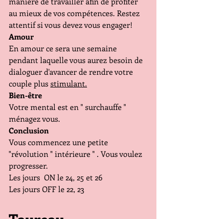
manière de travailler afin de profiter 
au mieux de vos compétences. Restez 
attentif si vous devez vous engager!
Amour
En amour ce sera une semaine 
pendant laquelle vous aurez besoin de 
dialoguer d'avancer de rendre votre 
couple plus 
stimulant.
Bien-être
Votre mental est en " surchauffe " 
ménagez vous.
Conclusion
Vous commencez une petite 
"révolution " intérieure " . Vous voulez 
progresser.
Les jours  ON le 24, 25 et 26
Les jours OFF le 22, 23