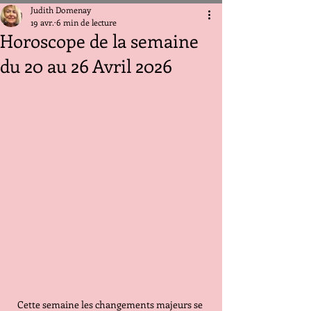
Judith Domenay
19 avr.
6 min de lecture
Horoscope de la semaine
du 20 au 26 Avril 2026
Cette semaine les changements majeurs se 