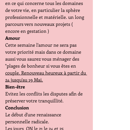
en ce qui concerne tous les domaines 
de votre vie, en particulier la sphère 
professionnelle et matérielle. un long 
parcours vers nouveaux projets ( 
encore en gestation )
Amour
Cette semaine l'amour ne sera pas 
votre priorité mais dans ce domaine 
aussi vous saurez vous ménager des 
"plages de bonheur si vous êtes en 
couple. Renouveau heureux à partir du 
24 jusqu'au 19 Mai.
Bien-être
Evitez les conflits les disputes afin de 
préserver votre tranquillité. 
Conclusion
Le début d'une renaissance 
personnelle radicale. 
Les jours  ON le 21 le 24 et 25