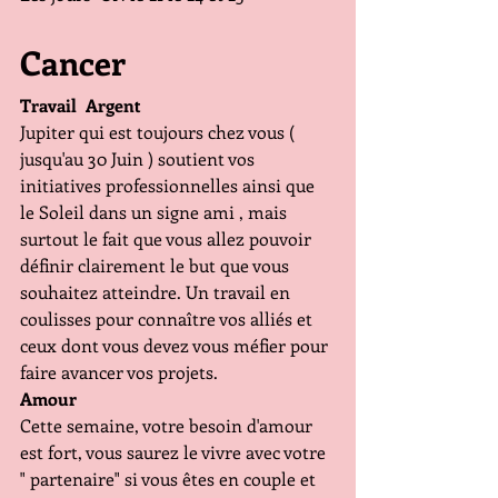
Cancer
Travail  Argent
Jupiter qui est toujours chez vous ( 
jusqu'au 30 Juin ) soutient vos 
initiatives professionnelles ainsi que 
le Soleil dans un signe ami , mais 
surtout le fait que vous allez pouvoir 
définir clairement le but que vous 
souhaitez atteindre. Un travail en 
coulisses pour connaître vos alliés et 
ceux dont vous devez vous méfier pour 
faire avancer vos projets. 
Amour
Cette semaine, votre besoin d'amour 
est fort, vous saurez le vivre avec votre 
" partenaire" si vous êtes en couple et 