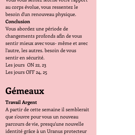
au corps évolue, vous ressentez le 
besoin d'un renouveau physique.
Conclusion
Vous abordez une période de 
changements profonds afin de vous 
sentir mieux avec vous- même et avec 
l'autre, les autres. besoin de vous 
sentir en sécurité.
Les jours  ON 22, 23
Les jours OFF 24, 25
Gémeaux
Travail Argent
A partir de cette semaine il semblerait 
que s'ouvre pour vous un nouveau 
parcours de vie, presqu'une nouvelle 
identité grâce à un Uranus protecteur 