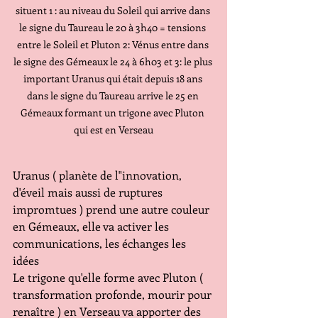
situent 1 : au niveau du Soleil qui arrive dans 
le signe du Taureau le 20 à 3h40 = tensions 
entre le Soleil et Pluton 2: Vénus entre dans 
le signe des Gémeaux le 24 à 6h03 et 3: le plus 
important Uranus qui était depuis 18 ans 
dans le signe du Taureau arrive le 25 en 
Gémeaux formant un trigone avec Pluton 
qui est en Verseau
Uranus ( planète de l"innovation, 
d'éveil mais aussi de ruptures 
impromtues ) prend une autre couleur 
en Gémeaux, elle va activer les 
communications, les échanges les 
idées
Le trigone qu'elle forme avec Pluton ( 
transformation profonde, mourir pour 
renaître ) en Verseau va apporter des 