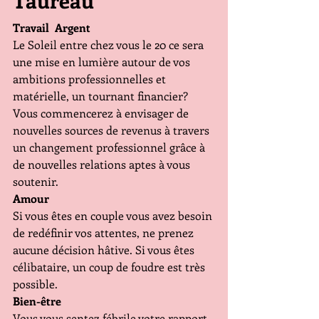
Taureau
Travail  Argent
Le Soleil entre chez vous le 20 ce sera 
une mise en lumière autour de vos 
ambitions professionnelles et 
matérielle, un tournant financier?  
Vous commencerez à envisager de 
nouvelles sources de revenus à travers 
un changement professionnel grâce à 
de nouvelles relations aptes à vous 
soutenir.
Amour
Si vous êtes en couple vous avez besoin 
de redéfinir vos attentes, ne prenez 
aucune décision hâtive. Si vous êtes 
célibataire, un coup de foudre est très 
possible. 
Bien-être
Vous vous sentez fébrile votre rapport 