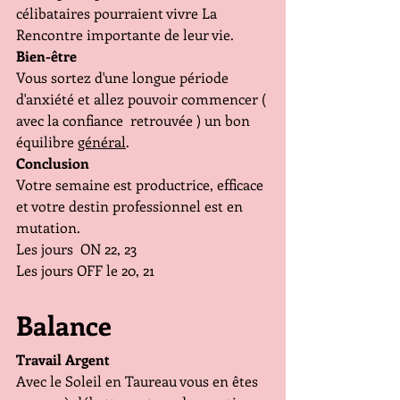
célibataires pourraient vivre La 
Rencontre importante de leur vie.
Bien-être
Vous sortez d'une longue période 
d'anxiété et allez pouvoir commencer ( 
avec la confiance  retrouvée ) un bon 
équilibre 
général
.
Conclusion
Votre semaine est productrice, efficace 
et votre destin professionnel est en 
mutation.
Les jours  ON 22, 23
Les jours OFF le 20, 21
Balance
Travail Argent
Avec le Soleil en Taureau vous en êtes 