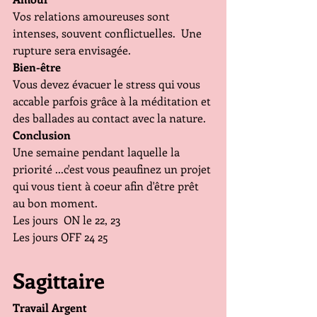
Vos relations amoureuses sont 
intenses, souvent conflictuelles.  Une 
rupture sera envisagée. 
Bien-être
Vous devez évacuer le stress qui vous 
accable parfois grâce à la méditation et 
des ballades au contact avec la nature.
Conclusion
Une semaine pendant laquelle la 
priorité ...c'est vous peaufinez un projet 
qui vous tient à coeur afin d'être prêt 
au bon moment.
Les jours  ON le 22, 23
Les jours OFF 24 25
Sagittaire
Travail Argent