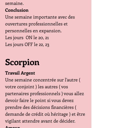
semaine.
Conclusion
Une semaine importante avec des 
ouvertures professionnelles et 
personnelles en expansion.
Les jours  ON le 20, 21
Les jours OFF le 22, 23
Scorpion
Travail Argent
Une semaine concentrée sur l'autre ( 
votre conjoint ) les autres ( vos 
partenaires professionnels ) vous allez 
devoir faire le point si vous devez 
prendre des décisions financières ( 
demande de crédit où héritage ) et être 
vigilant attendre avant de décider.
Amour