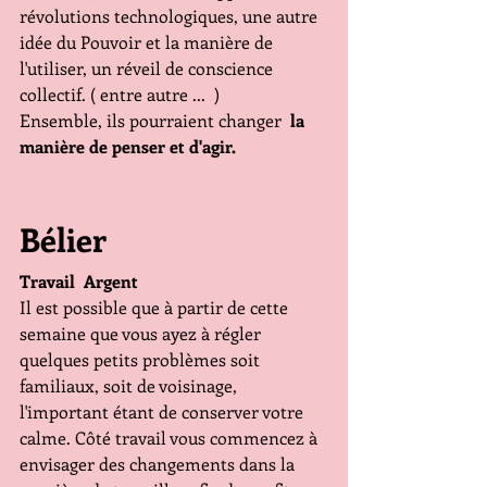
révolutions technologiques, une autre 
idée du Pouvoir et la manière de 
l'utiliser, un réveil de conscience 
collectif. ( entre autre ...  )
Ensemble, ils pourraient changer 
 la 
manière de penser et d'agir.
Bélier
Travail  Argent
Il est possible que à partir de cette 
semaine que vous ayez à régler 
quelques petits problèmes soit 
familiaux, soit de voisinage, 
l'important étant de conserver votre 
calme. Côté travail vous commencez à 
envisager des changements dans la 