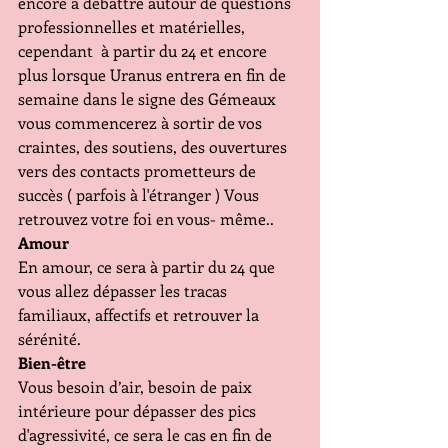
encore à débattre autour de questions 
professionnelles et matérielles, 
cependant  à partir du 24 et encore 
plus lorsque Uranus entrera en fin de 
semaine dans le signe des Gémeaux 
vous commencerez à sortir de vos 
craintes, des soutiens, des ouvertures 
vers des contacts prometteurs de 
succès ( parfois à l'étranger ) Vous 
retrouvez votre foi en vous- même..
Amour
En amour, ce sera à partir du 24 que 
vous allez dépasser les tracas 
familiaux, affectifs et retrouver la 
sérénité.
Bien-être
Vous besoin d’air, besoin de paix 
intérieure pour dépasser des pics 
d'agressivité, ce sera le cas en fin de 