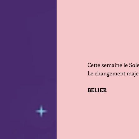
Cette semaine le Sole
Le changement majeur
BELIER