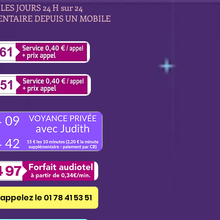
LES JOURS 24 H sur 24
ENTAIRE DEPUIS UN MOBILE
appelez le 01 78 41 53 51