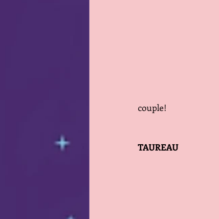
couple!
TAUREAU