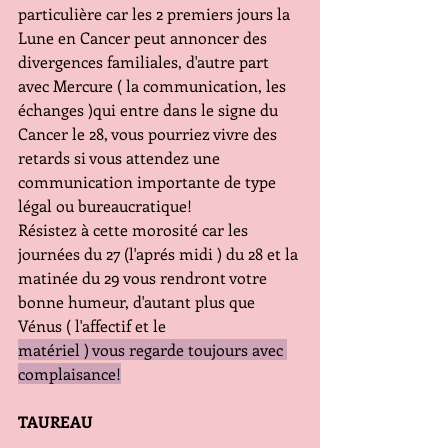
particulière car les 2 premiers jours la 
Lune en Cancer peut annoncer des 
divergences familiales, d'autre part 
avec Mercure ( la communication, les 
échanges )qui entre dans le signe du 
Cancer le 28, vous pourriez vivre des 
retards si vous attendez une 
communication importante de type 
légal ou bureaucratique!
Résistez à cette morosité car les 
journées du 27 (l'aprés midi ) du 28 et la 
matinée du 29 vous rendront votre 
bonne humeur, d'autant plus que 
Vénus ( l'affectif et le 
matériel ) vous regarde toujours avec 
complaisance!
TAUREAU