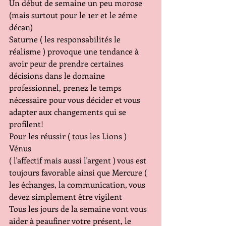
Un début de semaine un peu morose 
(mais surtout pour le 1er et le 2éme 
décan)
Saturne ( les responsabilités le 
réalisme ) provoque une tendance à 
avoir peur de prendre certaines 
décisions dans le domaine 
professionnel, prenez le temps 
nécessaire pour vous décider et vous 
adapter aux changements qui se 
profilent!
Pour les réussir ( tous les Lions ) 
Vénus 
( l'affectif mais aussi l'argent ) vous est 
toujours favorable ainsi que Mercure ( 
les échanges, la communication, vous 
devez simplement être vigilent
Tous les jours de la semaine vont vous 
aider à peaufiner votre présent, le 