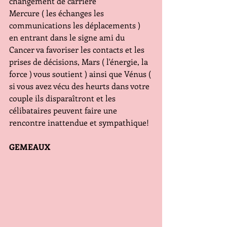
changement de carrière
Mercure ( les échanges les 
communications les déplacements ) 
en entrant dans le signe ami du 
Cancer va favoriser les contacts et les 
prises de décisions, Mars ( l'énergie, la 
force ) vous soutient ) ainsi que Vénus ( 
si vous avez vécu des heurts dans votre 
couple ils disparaîtront et les 
célibataires peuvent faire une 
rencontre inattendue et sympathique!
GEMEAUX