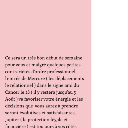
Ce sera un très bon début de semaine 
pour vous et malgré quelques petites 
contrariétés d'ordre professionnel 
l'entrée de Mercure ( les déplacements 
le relationnel ) dans le signe ami du 
Cancer le 28 ( il y restera jusqu'au 5 
Août ) va favoriser votre énergie et les 
décisions que  vous aurez à prendre 
seront évolutives et satisfaisantes, 
Jupiter ( la protection légale et 
financière ) est toujours à vos côtés 