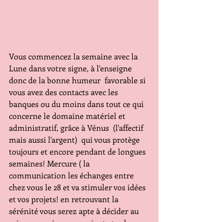
Vous commencez la semaine avec la 
Lune dans votre signe, à l'enseigne 
donc de la bonne humeur  favorable si 
vous avez des contacts avec les 
banques ou du moins dans tout ce qui 
concerne le domaine matériel et 
administratif, grâce à Vénus  (l'affectif 
mais aussi l'argent)  qui vous protège 
toujours et encore pendant de longues 
semaines! Mercure ( la 
communication les échanges entre 
chez vous le 28 et va stimuler vos idées 
et vos projets! en retrouvant la 
sérénité vous serez apte à décider au 