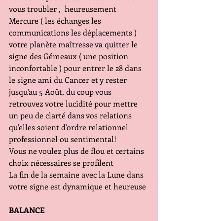
vous troubler ,  heureusement 
Mercure ( les échanges les 
communications les déplacements ) 
votre planète maîtresse va quitter le 
signe des Gémeaux ( une position 
inconfortable ) pour entrer le 28 dans 
le signe ami du Cancer et y rester 
jusqu'au 5 Août, du coup vous 
retrouvez votre lucidité pour mettre 
un peu de clarté dans vos relations 
qu'elles soient d'ordre relationnel 
professionnel ou sentimental!
Vous ne voulez plus de flou et certains 
choix nécessaires se profilent 
La fin de la semaine avec la Lune dans 
votre signe est dynamique et heureuse
BALANCE