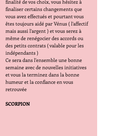
finalité de vos choix, vous hésitez à 
finaliser certains changements que 
vous avez effectués et pourtant vous 
êtes toujours aidé par Vénus ( l'affectif 
mais aussi l'argent ) et vous serez à 
même de renégocier des accords ou 
des petits contrats ( valable pour les 
indépendants ) 
Ce sera dans l'ensemble une bonne 
semaine avec de nouvelles initiatives 
et vous la terminez dans la bonne 
humeur et la confiance en vous 
retrouvée 
SCORPION