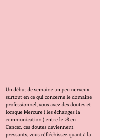
Un début de semaine un peu nerveux 
surtout en ce qui concerne le domaine 
professionnel, vous avez des doutes et 
lorsque Mercure ( les échanges la 
communication ) entre le 28 en 
Cancer, ces doutes deviennent 
pressants, vous réfléchissez quant à la 