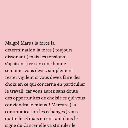
Malgré Mars ( la force la 
détermination la force ) toujours 
dissonant ( mais les tensions 
s'apaisent ) ce sera une bonne 
semaine, vous devez simplement 
rester vigilent si vous devez faire des 
choix en ce qui concerne en particulier 
le travail, car vous aurez sans doute 
des opportunités de choisir ce qui vous 
conviendra le mieux!! Mercure ( la 
communication les échanges ) vous 
quitte le 28 mais en entrant dans le 
signe du Cancer elle va stimuler le 