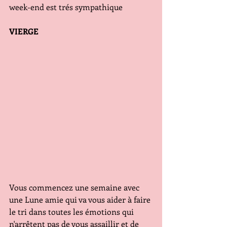
week-end est trés sympathique 
VIERGE
Vous commencez une semaine avec 
une Lune amie qui va vous aider à faire 
le tri dans toutes les émotions qui 
n'arrêtent pas de vous assaillir et de 