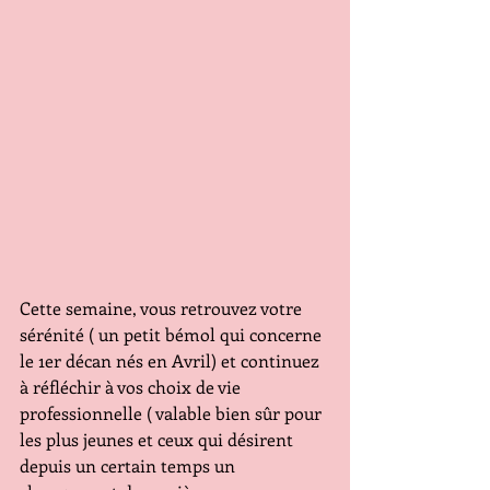
Cette semaine, vous retrouvez votre 
sérénité ( un petit bémol qui concerne 
le 1er décan nés en Avril) et continuez 
à réfléchir à vos choix de vie 
professionnelle ( valable bien sûr pour 
les plus jeunes et ceux qui désirent 
depuis un certain temps un 