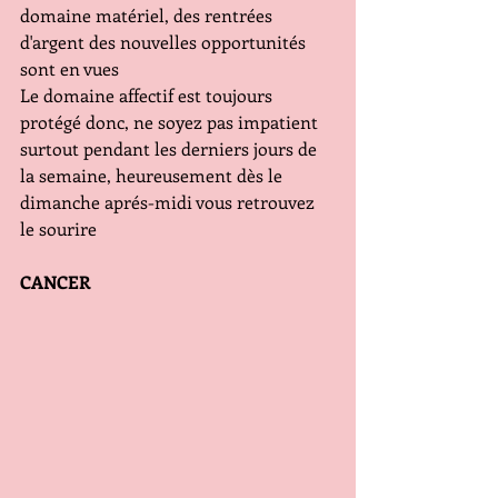
domaine matériel, des rentrées 
d'argent des nouvelles opportunités 
sont en vues
Le domaine affectif est toujours 
protégé donc, ne soyez pas impatient 
surtout pendant les derniers jours de 
la semaine, heureusement dès le 
dimanche aprés-midi vous retrouvez 
le sourire
CANCER