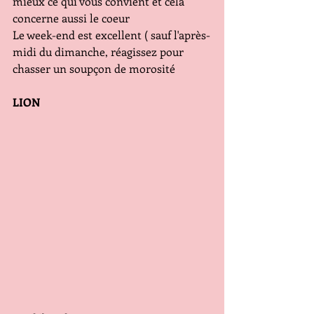
mieux ce qui vous convient et cela 
concerne aussi le coeur
Le week-end est excellent ( sauf l'après-
midi du dimanche, réagissez pour 
chasser un soupçon de morosité
LION