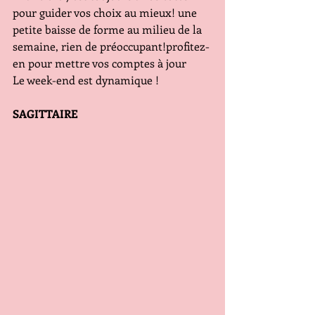
pour guider vos choix au mieux! une 
petite baisse de forme au milieu de la 
semaine, rien de préoccupant!profitez-
en pour mettre vos comptes à jour
Le week-end est dynamique !
SAGITTAIRE