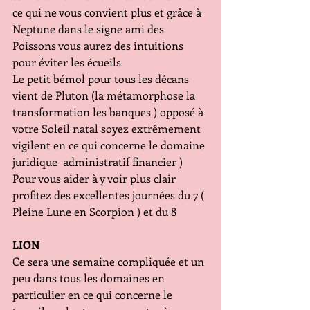
ce qui ne vous convient plus et grâce à 
Neptune dans le signe ami des 
Poissons vous aurez des intuitions 
pour éviter les écueils 
Le petit bémol pour tous les décans 
vient de Pluton (la métamorphose la 
transformation les banques ) opposé à 
votre Soleil natal soyez extrêmement 
vigilent en ce qui concerne le domaine 
juridique  administratif financier ) 
Pour vous aider à y voir plus clair 
profitez des excellentes journées du 7 ( 
Pleine Lune en Scorpion ) et du 8
LION
Ce sera une semaine compliquée et un 
peu dans tous les domaines en 
particulier en ce qui concerne le 