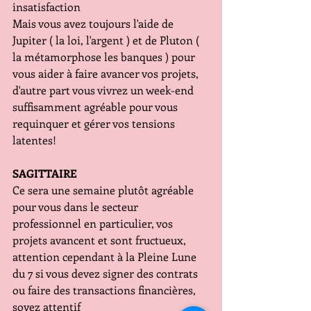
insatisfaction
Mais vous avez toujours l'aide de 
Jupiter ( la loi, l'argent ) et de Pluton ( 
la métamorphose les banques ) pour 
vous aider à faire avancer vos projets, 
d'autre part vous vivrez un week-end 
suffisamment agréable pour vous 
requinquer et gérer vos tensions 
latentes!
SAGITTAIRE
Ce sera une semaine plutôt agréable 
pour vous dans le secteur 
professionnel en particulier, vos 
projets avancent et sont fructueux, 
attention cependant à la Pleine Lune 
du 7 si vous devez signer des contrats 
ou faire des transactions financières, 
soyez attentif 