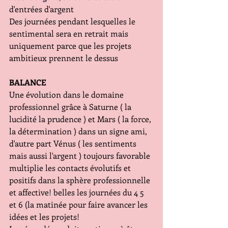
d'entrées d'argent
Des journées pendant lesquelles le 
sentimental sera en retrait mais 
uniquement parce que les projets 
ambitieux prennent le dessus
BALANCE
Une évolution dans le domaine 
professionnel grâce à Saturne ( la 
lucidité la prudence ) et Mars ( la force, 
la détermination ) dans un signe ami, 
d'autre part Vénus ( les sentiments 
mais aussi l'argent ) toujours favorable 
multiplie les contacts évolutifs et 
positifs dans la sphère professionnelle 
et affective! belles les journées du 4 5 
et 6 (la matinée pour faire avancer les 
idées et les projets!