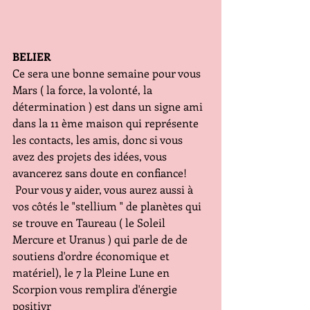
BELIER
Ce sera une bonne semaine pour vous 
Mars ( la force, la volonté, la 
détermination ) est dans un signe ami 
dans la 11 ème maison qui représente 
les contacts, les amis, donc si vous 
avez des projets des idées, vous 
avancerez sans doute en confiance!
 Pour vous y aider, vous aurez aussi à 
vos côtés le "stellium " de planètes qui 
se trouve en Taureau ( le Soleil 
Mercure et Uranus ) qui parle de de 
soutiens d'ordre économique et 
matériel), le 7 la Pleine Lune en 
Scorpion vous remplira d'énergie 
positivr