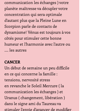
communication les échanges ) votre 
planète maîtresse va décupler votre 
concentration qui sera optimale 
d'autant plus que la Pleine Lune en 
Scorpion parle de contacts de 
dynamisme! Vénus est toujours à vos 
côtés pour stimuler cette bonne 
humeur et l'harmonie avec l'autre ou 
.... les autres
CANCER
Un début de semaine un peu difficile 
en ce qui concerne la famille : 
tensions, nervosité stress
en revanche le Soleil Mercure ( la 
communication les échanges ) et 
Uranus ( changement, libération ) 
dans le signe ami du Taureau va 
stimuler l'envie d'avancer de modifier 