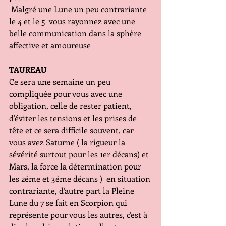
 Malgré une Lune un peu contrariante  
le 4 et le 5  vous rayonnez avec une 
belle communication dans la sphère 
affective et amoureuse
TAUREAU
Ce sera une semaine un peu 
compliquée pour vous avec une 
obligation, celle de rester patient, 
d'éviter les tensions et les prises de 
tête et ce sera difficile souvent, car 
vous avez Saturne ( la rigueur la 
sévérité surtout pour les 1er décans) et 
Mars, la force la détermination pour 
les 2éme et 3éme décans )  en situation 
contrariante, d'autre part la Pleine 
Lune du 7 se fait en Scorpion qui 
représente pour vous les autres, c'est à 