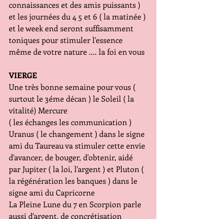
connaissances et des amis puissants ) 
et les journées du 4 5 et 6 ( la matinée ) 
et le week end seront suffisamment 
toniques pour stimuler l'essence 
même de votre nature .... la foi en vous
VIERGE
Une très bonne semaine pour vous ( 
surtout le 3éme décan ) le Soleil ( la 
vitalité) Mercure 
( les échanges les communication ) 
Uranus ( le changement ) dans le signe 
ami du Taureau va stimuler cette envie 
d'avancer, de bouger, d'obtenir, aidé 
par Jupiter ( la loi, l'argent ) et Pluton ( 
la régénération les banques ) dans le 
signe ami du Capricorne
La Pleine Lune du 7 en Scorpion parle 
aussi d'argent, de concrétisation 