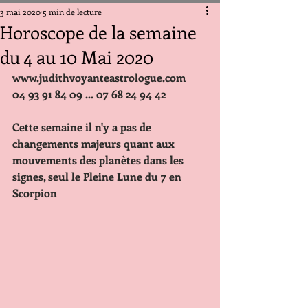
3 mai 2020
5 min de lecture
Horoscope de la semaine
du 4 au 10 Mai 2020
www.judithvoyanteastrologue.com
04 93 91 84 09 ... 07 68 24 94 42
Cette semaine il n'y a pas de 
changements majeurs quant aux 
mouvements des planètes dans les 
signes, seul le Pleine Lune du 7 en 
Scorpion