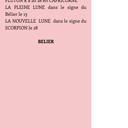
PLUTON R à 20°28 en CAPRICORNE
LA PLEINE LUNE dans le signe du 
Bélier le 13
LA NOUVELLE  LUNE  dans le signe du 
SCORPION le 28
BELIER