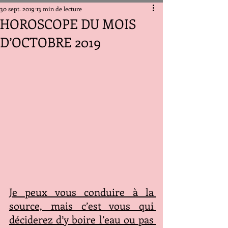
30 sept. 2019
13 min de lecture
HOROSCOPE DU MOIS
D’OCTOBRE 2019
Je peux vous conduire à la 
source, mais c’est vous qui 
déciderez d’y boire l’eau ou pas 