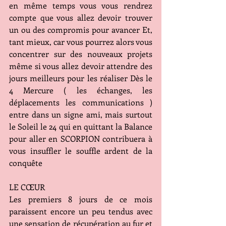
en même temps vous vous rendrez 
compte que vous allez devoir trouver 
un ou des compromis pour avancer Et, 
tant mieux, car vous pourrez alors vous 
concentrer sur des nouveaux projets 
même si vous allez devoir attendre des 
jours meilleurs pour les réaliser Dès le 
4 Mercure ( les échanges, les 
déplacements les communications ) 
entre dans un signe ami, mais surtout 
le Soleil le 24 qui en quittant la Balance 
pour aller en SCORPION contribuera à 
vous insuffler le souffle ardent de la 
conquête 
LE CŒUR
Les premiers 8 jours de ce mois 
paraissent encore un peu tendus avec 
une sensation de récupération au fur et 