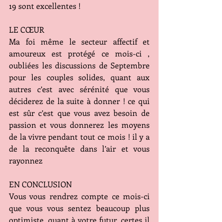
19 sont excellentes !
LE CŒUR
Ma foi même le secteur affectif et 
amoureux est protégé ce mois-ci , 
oubliées les discussions de Septembre 
pour les couples solides, quant aux 
autres c’est avec sérénité que vous 
déciderez de la suite à donner ! ce qui 
est sûr c’est que vous avez besoin de 
passion et vous donnerez les moyens 
de la vivre pendant tout ce mois ! il y a 
de la reconquête dans l’air et vous 
rayonnez
EN CONCLUSION
Vous vous rendrez compte ce mois-ci 
que vous vous sentez beaucoup plus 
optimiste, quant à votre futur, certes il 