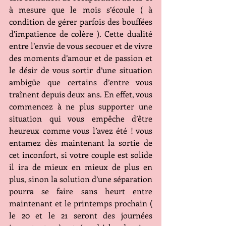
à mesure que le mois s’écoule ( à 
condition de gérer parfois des bouffées 
d’impatience de colère ). Cette dualité 
entre l’envie de vous secouer et de vivre 
des moments d’amour et de passion et 
le désir de vous sortir d’une situation 
ambigüe que certains d’entre vous 
traînent depuis deux ans. En effet, vous 
commencez à ne plus supporter une 
situation qui vous empêche d’être 
heureux comme vous l’avez été ! vous 
entamez dès maintenant la sortie de 
cet inconfort, si votre couple est solide 
il ira de mieux en mieux de plus en 
plus, sinon la solution d’une séparation 
pourra se faire sans heurt entre 
maintenant et le printemps prochain ( 
le 20 et le 21 seront des journées 