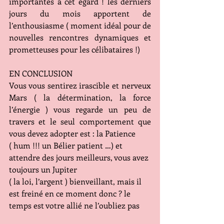
importantes à cet égard ! les derniers 
jours du mois apportent de 
l’enthousiasme ( moment idéal pour de 
nouvelles rencontres dynamiques et 
prometteuses pour les célibataires !)
EN CONCLUSION
Vous vous sentirez irascible et nerveux 
Mars ( la détermination, la force 
l’énergie ) vous regarde un peu de 
travers et le seul comportement que 
vous devez adopter est : la Patience 
( hum !!! un Bélier patient …) et 
attendre des jours meilleurs, vous avez 
toujours un Jupiter 
( la loi, l’argent ) bienveillant, mais il 
est freiné en ce moment donc ? le 
temps est votre allié ne l’oubliez pas