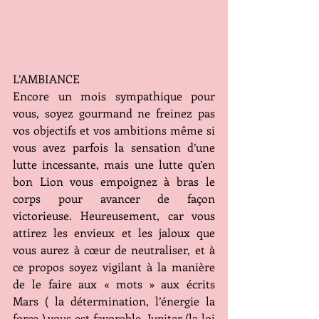
L’AMBIANCE
Encore un mois sympathique pour 
vous, soyez gourmand ne freinez pas 
vos objectifs et vos ambitions même si 
vous avez parfois la sensation d’une 
lutte incessante, mais une lutte qu’en 
bon Lion vous empoignez à bras le 
corps pour avancer de façon 
victorieuse. Heureusement, car vous 
attirez les envieux et les jaloux que 
vous aurez à cœur de neutraliser, et à 
ce propos soyez vigilant à la manière 
de le faire aux « mots » aux écrits   
Mars ( la détermination, l’énergie la 
force ) vous est favorable  Jupiter (la loi 