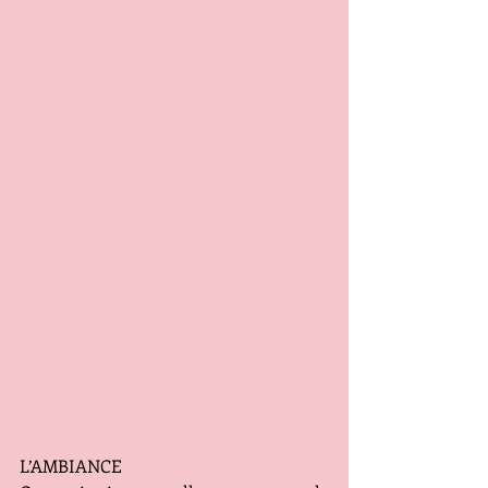
L’AMBIANCE