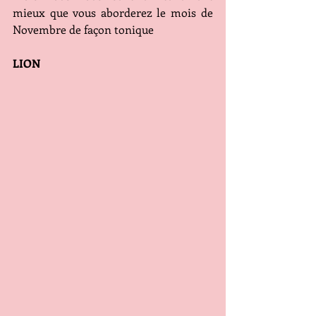
mieux que vous aborderez le mois de 
Novembre de façon tonique  
LION