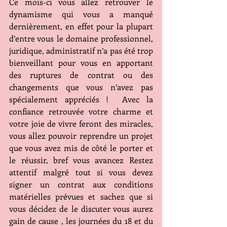
Ce mois-ci vous allez retrouver le 
dynamisme qui vous a manqué 
dernièrement, en effet pour la plupart 
d’entre vous le domaine professionnel, 
juridique, administratif n’a pas été trop 
bienveillant pour vous en apportant 
des ruptures de contrat ou des 
changements que vous n’avez pas 
spécialement appréciés !  Avec la 
confiance retrouvée votre charme et 
votre joie de vivre feront des miracles, 
vous allez pouvoir reprendre un projet 
que vous avez mis de côté le porter et 
le réussir, bref vous avancez Restez 
attentif malgré tout si vous devez 
signer un contrat aux conditions 
matérielles prévues et sachez que si 
vous décidez de le discuter vous aurez 
gain de cause , les journées du 18 et du 