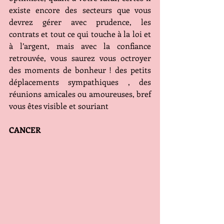
existe encore des secteurs que vous 
devrez gérer avec prudence, les 
contrats et tout ce qui touche à la loi et 
à l’argent, mais avec la confiance 
retrouvée, vous saurez vous octroyer 
des moments de bonheur ! des petits 
déplacements sympathiques , des 
réunions amicales ou amoureuses, bref 
vous êtes visible et souriant
CANCER