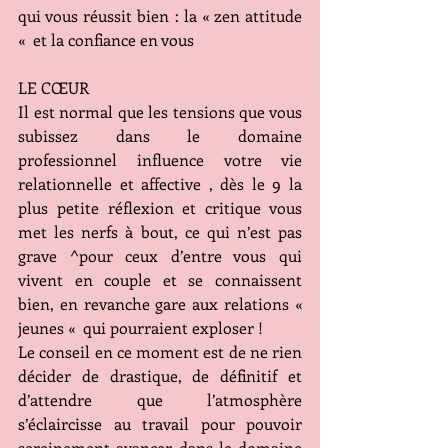
qui vous réussit bien : la « zen attitude 
«  et la confiance en vous
LE CŒUR
Il est normal que les tensions que vous 
subissez dans le domaine 
professionnel influence votre vie 
relationnelle et affective , dès le 9 la 
plus petite réflexion et critique vous 
met les nerfs à bout, ce qui n’est pas 
grave ^pour ceux d’entre vous qui 
vivent en couple et se connaissent 
bien, en revanche gare aux relations «  
jeunes «  qui pourraient exploser ! 
Le conseil en ce moment est de ne rien 
décider de drastique, de définitif et 
d’attendre que l’atmosphère 
s’éclaircisse au travail pour pouvoir 
sereinement avancer dans le domaine 