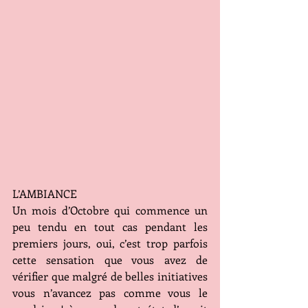
L’AMBIANCE
Un mois d’Octobre qui commence un 
peu tendu en tout cas pendant les 
premiers jours, oui, c’est trop parfois 
cette sensation que vous avez de 
vérifier que malgré de belles initiatives 
vous n’avancez pas comme vous le 