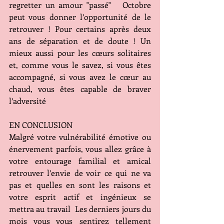
regretter un amour "passé"   Octobre 
peut vous donner l’opportunité de le 
retrouver ! Pour certains après deux 
ans de séparation et de doute ! Un 
mieux aussi pour les cœurs solitaires 
et, comme vous le savez, si vous êtes 
accompagné, si vous avez le cœur au 
chaud, vous êtes capable de braver 
l’adversité
EN CONCLUSION
Malgré votre vulnérabilité émotive ou 
énervement parfois, vous allez grâce à 
votre entourage familial et amical 
retrouver l’envie de voir ce qui ne va 
pas et quelles en sont les raisons et 
votre esprit actif et ingénieux se 
mettra au travail  Les derniers jours du 
mois vous vous sentirez tellement 