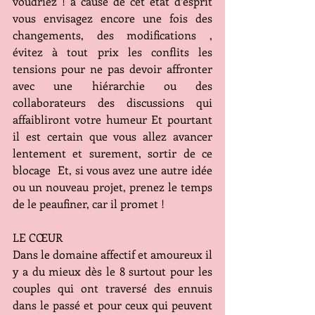
voudriez ! à cause de cet état d’esprit 
vous envisagez encore une fois des 
changements, des modifications , 
évitez à tout prix les conflits les 
tensions pour ne pas devoir affronter 
avec une hiérarchie ou des 
collaborateurs des discussions qui 
affaibliront votre humeur Et pourtant 
il est certain que vous allez avancer 
lentement et surement, sortir de ce 
blocage  Et, si vous avez une autre idée 
ou un nouveau projet, prenez le temps 
de le peaufiner, car il promet !
LE CŒUR
Dans le domaine affectif et amoureux il 
y a du mieux dès le 8 surtout pour les 
couples qui ont traversé des ennuis 
dans le passé et pour ceux qui peuvent 