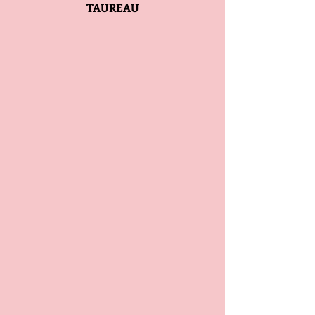
TAUREAU