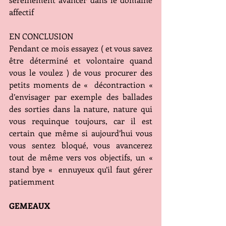
affectif 
EN CONCLUSION
Pendant ce mois essayez ( et vous savez 
être déterminé et volontaire quand 
vous le voulez ) de vous procurer des 
petits moments de «  décontraction «  
d’envisager par exemple des ballades 
des sorties dans la nature, nature qui 
vous requinque toujours, car il est 
certain que même si aujourd’hui vous 
vous sentez bloqué, vous avancerez 
tout de même vers vos objectifs, un « 
stand bye «  ennuyeux qu’il faut gérer 
patiemment 
GEMEAUX