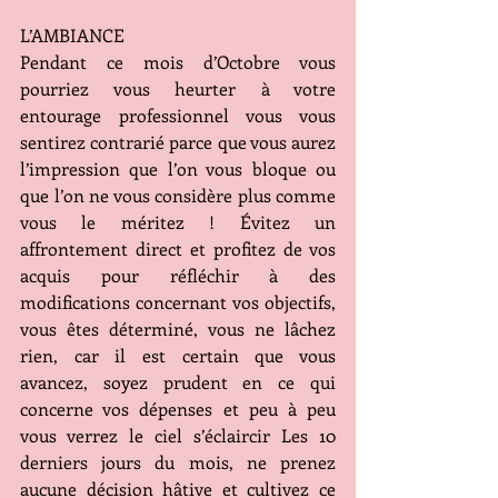
L’AMBIANCE
Pendant ce mois d’Octobre vous 
pourriez vous heurter à votre 
entourage professionnel vous vous 
sentirez contrarié parce que vous aurez 
l’impression que l’on vous bloque ou 
que l’on ne vous considère plus comme 
vous le méritez ! Évitez un 
affrontement direct et profitez de vos 
acquis pour réfléchir à des 
modifications concernant vos objectifs, 
vous êtes déterminé, vous ne lâchez 
rien, car il est certain que vous 
avancez, soyez prudent en ce qui 
concerne vos dépenses et peu à peu 
vous verrez le ciel s’éclaircir Les 10 
derniers jours du mois, ne prenez 
aucune décision hâtive et cultivez ce 