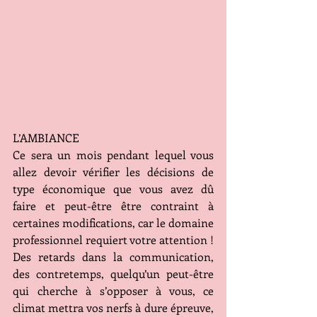
L’AMBIANCE
Ce sera un mois pendant lequel vous 
allez devoir vérifier les décisions de 
type économique que vous avez dû 
faire et peut-être être contraint à 
certaines modifications, car le domaine 
professionnel requiert votre attention ! 
Des retards dans la communication, 
des contretemps, quelqu’un peut-être 
qui cherche à s’opposer à vous, ce 
climat mettra vos nerfs à dure épreuve, 