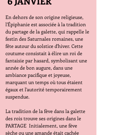
 6 JANVIER
En dehors de son origine religieuse, 
l'Épiphanie est associée à la tradition 
du partage de la galette, qui rappelle le 
festin des Saturnales romaines, une 
fête autour du solstice d'hiver. Cette 
coutume consistait à élire un roi de 
fantaisie par hasard, symbolisant une 
année de bon augure, dans une 
ambiance pacifique et joyeuse, 
marquant un temps où tous étaient 
égaux et l'autorité temporairement 
suspendue​​.
La tradition de la fève dans la galette 
des rois trouve ses origines dans le 
PARTAGE  Initialement, une fève 
sèche ou une amande était cachée 