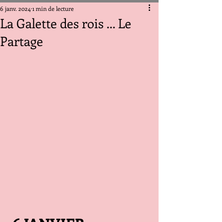
6 janv. 2024
1 min de lecture
La Galette des rois ... Le
Partage