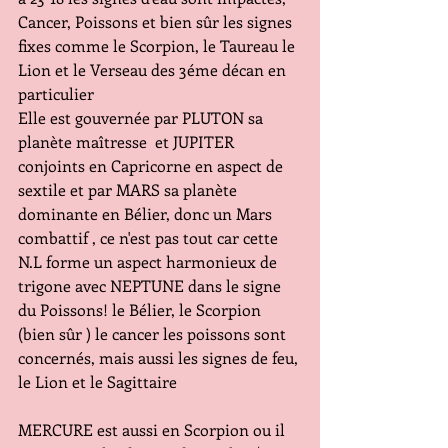
Cancer, Poissons et bien sûr les signes 
fixes comme le Scorpion, le Taureau le 
Lion et le Verseau des 3éme décan en 
particulier
Elle est gouvernée par PLUTON sa 
planète maîtresse  et JUPITER 
conjoints en Capricorne en aspect de 
sextile et par MARS sa planète 
dominante en Bélier, donc un Mars 
combattif , ce n'est pas tout car cette 
N.L forme un aspect harmonieux de 
trigone avec NEPTUNE dans le signe 
du Poissons! le Bélier, le Scorpion 
(bien sûr ) le cancer les poissons sont 
concernés, mais aussi les signes de feu, 
le Lion et le Sagittaire
MERCURE est aussi en Scorpion ou il 