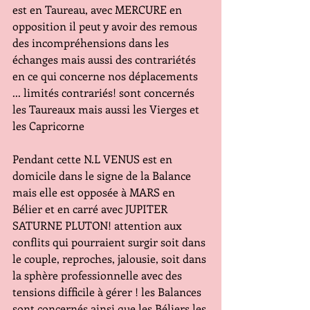
est en Taureau, avec MERCURE en 
opposition il peut y avoir des remous 
des incompréhensions dans les 
échanges mais aussi des contrariétés 
en ce qui concerne nos déplacements 
... limités contrariés! sont concernés 
les Taureaux mais aussi les Vierges et 
les Capricorne
Pendant cette N.L VENUS est en 
domicile dans le signe de la Balance 
mais elle est opposée à MARS en 
Bélier et en carré avec JUPITER 
SATURNE PLUTON! attention aux 
conflits qui pourraient surgir soit dans 
le couple, reproches, jalousie, soit dans 
la sphère professionnelle avec des 
tensions difficile à gérer ! les Balances 
sont concernés ainsi que les Béliers les 