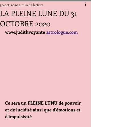
30 oct. 2020
2 min de lecture
LA PLEINE LUNE DU 31
OCTOBRE 2020
www.judithvoyante 
astrologue.com
Ce sera un PLEINE LUNU de pouvoir 
et de lucidité ainsi que d'émotions et 
d'impulsivité