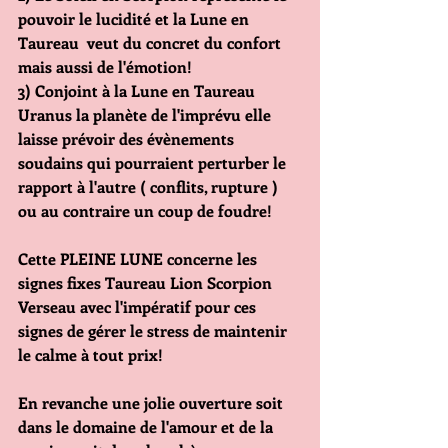
pouvoir le lucidité et la Lune en 
Taureau  veut du concret du confort 
mais aussi de l'émotion!
3) Conjoint à la Lune en Taureau 
Uranus la planète de l'imprévu elle 
laisse prévoir des évènements 
soudains qui pourraient perturber le 
rapport à l'autre ( conflits, rupture ) 
ou au contraire un coup de foudre!
Cette PLEINE LUNE concerne les 
signes fixes Taureau Lion Scorpion 
Verseau avec l'impératif pour ces 
signes de gérer le stress de maintenir 
le calme à tout prix!
En revanche une jolie ouverture soit 
dans le domaine de l'amour et de la 