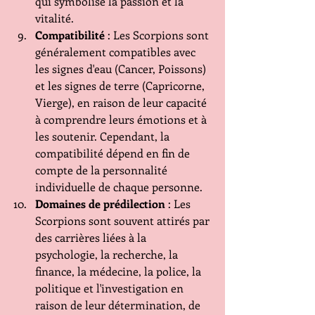
qui symbolise la passion et la 
vitalité.
Compatibilité
 : Les Scorpions sont 
généralement compatibles avec 
les signes d'eau (Cancer, Poissons) 
et les signes de terre (Capricorne, 
Vierge), en raison de leur capacité 
à comprendre leurs émotions et à 
les soutenir. Cependant, la 
compatibilité dépend en fin de 
compte de la personnalité 
individuelle de chaque personne.
Domaines de prédilection
 : Les 
Scorpions sont souvent attirés par 
des carrières liées à la 
psychologie, la recherche, la 
finance, la médecine, la police, la 
politique et l'investigation en 
raison de leur détermination, de 