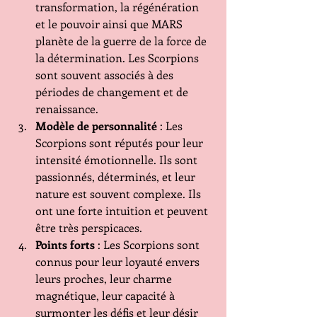
transformation, la régénération 
et le pouvoir ainsi que MARS 
planète de la guerre de la force de 
la détermination. Les Scorpions 
sont souvent associés à des 
périodes de changement et de 
renaissance.
Modèle de personnalité
 : Les 
Scorpions sont réputés pour leur 
intensité émotionnelle. Ils sont 
passionnés, déterminés, et leur 
nature est souvent complexe. Ils 
ont une forte intuition et peuvent 
être très perspicaces.
Points forts
 : Les Scorpions sont 
connus pour leur loyauté envers 
leurs proches, leur charme 
magnétique, leur capacité à 
surmonter les défis et leur désir 