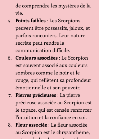
de comprendre les mystères de la 
vie.
Points faibles
 : Les Scorpions 
peuvent être possessifs, jaloux, et 
parfois rancuniers. Leur nature 
secrète peut rendre la 
communication difficile.
Couleurs associées
 : Le Scorpion 
est souvent associé aux couleurs 
sombres comme le noir et le 
rouge, qui reflètent sa profondeur 
émotionnelle et son pouvoir.
Pierres précieuses
 : La pierre 
précieuse associée au Scorpion est 
le topaze, qui est censée renforcer 
l'intuition et la confiance en soi.
Fleur associée
 : La fleur associée 
au Scorpion est le chrysanthème, 