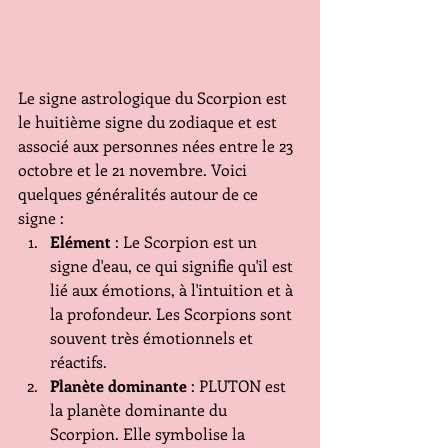
Le signe astrologique du Scorpion est 
le huitième signe du zodiaque et est 
associé aux personnes nées entre le 23 
octobre et le 21 novembre. Voici 
quelques généralités autour de ce 
signe :
Elément
 : Le Scorpion est un 
signe d'eau, ce qui signifie qu'il est 
lié aux émotions, à l'intuition et à 
la profondeur. Les Scorpions sont 
souvent très émotionnels et 
réactifs.
Planète dominante
 : PLUTON est 
la planète dominante du 
Scorpion. Elle symbolise la 